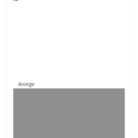
Anzeige