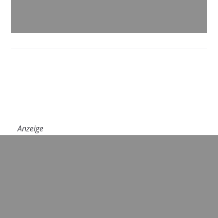
Anzeige