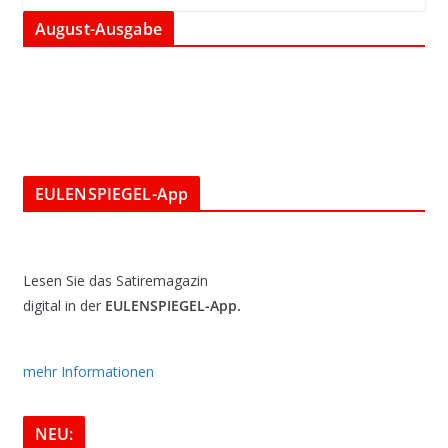
August-Ausgabe
EULENSPIEGEL-App
Lesen Sie das Satiremagazin
digital in der
EULENSPIEGEL-App.
mehr Informationen
NEU: