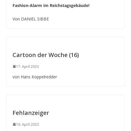
Fashion-Alarm im Reichstagsgebäude!
Von DANIEL SIBBE
Cartoon der Woche (16)
17. April 2023
von Hans Koppelredder
Fehlanzeiger
16. April 2023