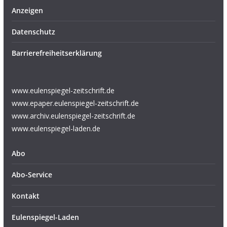
Anzeigen
Datenschutz
Barrierefreiheitserklärung
www.eulenspiegel-zeitschrift.de
www.epaper.eulenspiegel-zeitschrift.de
www.archiv.eulenspiegel-zeitschrift.de
www.eulenspiegel-laden.de
Abo
Abo-Service
Kontakt
Eulenspiegel-Laden