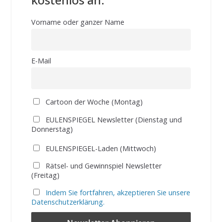
Vorname oder ganzer Name
E-Mail
Cartoon der Woche (Montag)
EULENSPIEGEL Newsletter (Dienstag und
Donnerstag)
EULENSPIEGEL-Laden (Mittwoch)
Rätsel- und Gewinnspiel Newsletter
(Freitag)
Indem Sie fortfahren, akzeptieren Sie unsere
Datenschutzerklärung.