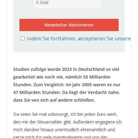
Indem Sie fortfahren, akzeptieren Sie unsere D
Studien zufolge wurde 2023 in Deutschland so viel
gearbeitet wie noch nie, nämlich 55 Milliarden
Stunden. Zum Vergleich: Im Jahr 2005 waren es nur
47 Milliarden Stunden. Da liegt der Verdacht nahe,
dass Sie von sich auf andere schließen.
Da seien Sie mal unbesorgt, ich bin jeden Euro wert,
den mir der Steuerzahler gibt. Außerdem engagiere ich
mich darüber hinaus unermüdlich ehrenamtlich und
setze mich für viele marginalisierte und von der