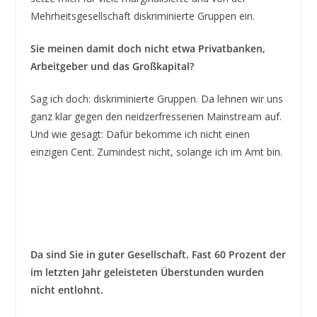
Mehrheitsgesellschaft diskriminierte Gruppen ein.
Sie meinen damit doch nicht etwa Privatbanken,
Arbeitgeber und das Großkapital?
Sag ich doch: diskriminierte Gruppen. Da lehnen wir uns
ganz klar gegen den neidzerfressenen Mainstream auf.
Und wie gesagt: Dafür bekomme ich nicht einen
einzigen Cent. Zumindest nicht, solange ich im Amt bin.
Da sind Sie in guter Gesellschaft. Fast 60 Prozent der
im letzten Jahr geleisteten Überstunden wurden
nicht entlohnt.