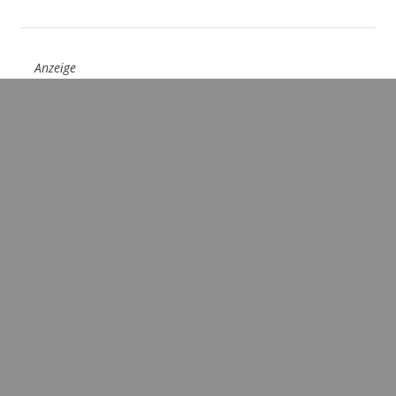
Anzeige