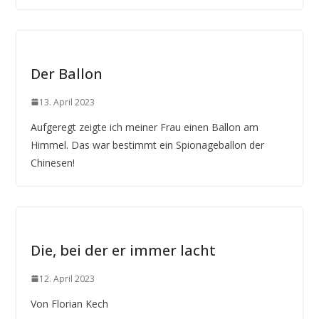
Der Ballon
13. April 2023
Aufgeregt zeigte ich meiner Frau einen Ballon am
Himmel. Das war bestimmt ein Spionageballon der
Chinesen!
Die, bei der er immer lacht
12. April 2023
Von Florian Kech