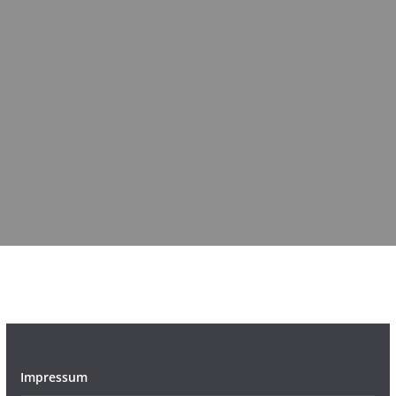
Impressum