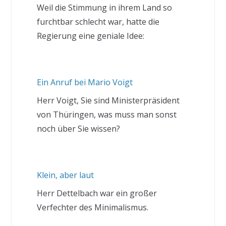
Weil die Stimmung in ihrem Land so
furchtbar schlecht war, hatte die
Regierung eine geniale Idee:
Ein Anruf bei Mario Voigt
Herr Voigt, Sie sind Ministerpräsident
von Thüringen, was muss man sonst
noch über Sie wissen?
Klein, aber laut
Herr Dettelbach war ein großer
Verfechter des Minimalismus.