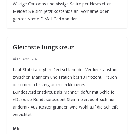
Witzige Cartoons und bissige Satire per Newsletter
Melden Sie sich jetzt kostenlos an: Vorname oder
ganzer Name E-Mail Cartoon der
Gleichstellungskreuz
14. April 2023
Laut Statista liegt in Deutschland der Verdienstabstand
zwischen Männern und Frauen bei 18 Prozent. Frauen
bekommen bislang auch ein kleineres
Bundesverdienstkreuz als Männer, dafür mit Schleife.
»Das«, so Bundespräsident Steinmeier, »soll sich nun
ändern!« Aus Kostengründen wird wohl auf die Schleife
verzichtet.
MG