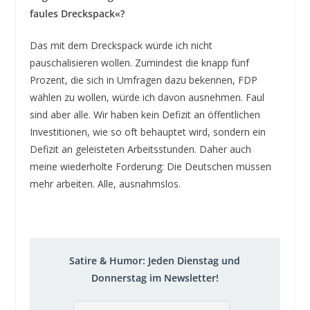
faules Dreckspack«?
Das mit dem Dreckspack würde ich nicht
pauschalisieren wollen. Zumindest die knapp fünf
Prozent, die sich in Umfragen dazu bekennen, FDP
wählen zu wollen, würde ich davon ausnehmen. Faul
sind aber alle. Wir haben kein Defizit an öffentlichen
Investitionen, wie so oft behauptet wird, sondern ein
Defizit an geleisteten Arbeitsstunden. Daher auch
meine wiederholte Forderung: Die Deutschen müssen
mehr arbeiten. Alle, ausnahmslos.
Satire & Humor: Jeden Dienstag und
Donnerstag im Newsletter!