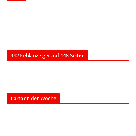
342 Fehlanzeiger auf 148 Seiten
Cartoon der Woche