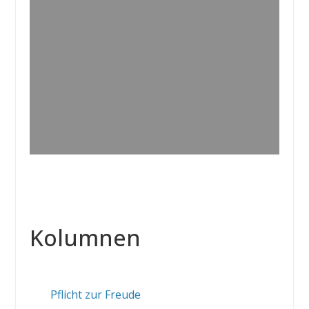
Kolumnen
Pflicht zur Freude