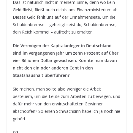
Das ist natürlich nicht in meinem Sinne, denn wo kein
Geld fließt, fließt auch nichts ans Finanzministerium ab.
Dieses Geld fehlt uns auf der Einnahmenseite, um die
Schuldenbremse – geheiligt seist du, Schuldenbremse,
dein Reich komme! – aufrecht zu erhalten.
Die Vermögen der Kapitalanleger in Deutschland
sind im vergangenen Jahr um zehn Prozent auf über
vier Billionen Dollar gewachsen. Könnte man davon
nicht den ein oder anderen Cent in den
Staatshaushalt überführen?
Sie meinen, man sollte also weniger die Arbeit
besteuern, um die Leute zum Arbeiten zu bewegen, und
dafür mehr von den erwirtschafteten Gewinnen
abschöpfen? So einen Schwachsinn habe ich ja noch nie
gehört.
CD