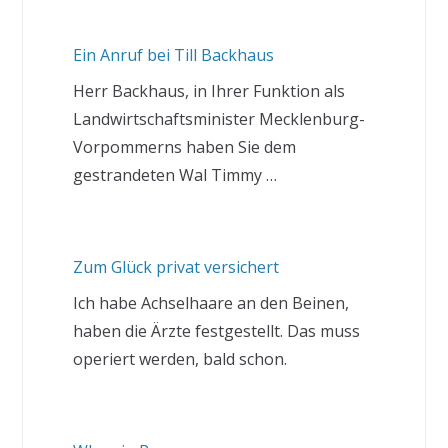
Ein Anruf bei Till Backhaus
Herr Backhaus, in Ihrer Funktion als
Landwirtschaftsminister Mecklenburg-
Vorpommerns haben Sie dem
gestrandeten Wal Timmy …
Zum Glück privat versichert
Ich habe Achselhaare an den Beinen,
haben die Ärzte festgestellt. Das muss
operiert werden, bald schon.