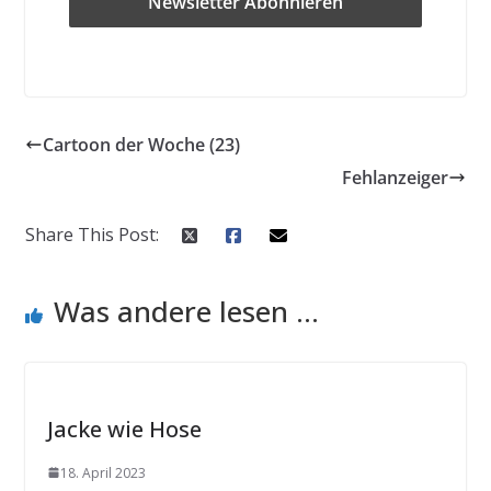
Cartoon der Woche (23)
Fehlanzeiger
Share This Post:
Was andere lesen ...
Jacke wie Hose
18. April 2023