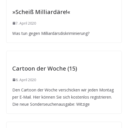
»Scheiß Milliardäre!«
7. April 2020
Was tun gegen Milliardärsdiskriminierung?
Cartoon der Woche (15)
6. April 2020
Den Cartoon der Woche verschicken wir jeden Montag
per E-Mail. Hier können Sie sich kostenlos registrieren.
Die neue Sonderseuchenausgabe: Witzige