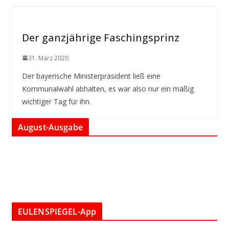
Der ganzjährige Faschingsprinz
31. März 2020
Der bayerische Ministerpräsident ließ eine
Kommunalwahl abhalten, es war also nur ein mäßig
wichtiger Tag für ihn.
August-Ausgabe
EULENSPIEGEL-App