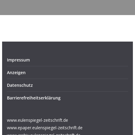
Impressum
Anzeigen
Datenschutz
Barrierefreiheitserklärung
www.eulenspiegel-zeitschrift.de
www.epaper.eulenspiegel-zeitschrift.de