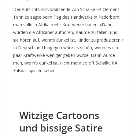
Der Aufsichtsratsvorsitzende von Schalke 04 Clemens
Tönnies sagte beim Tag des Handwerks in Paderborn,
man solle in Afrika mehr Kraftwerke bauen. »Dann
würden die Afrikaner aufhören, Bäume zu fällen, und
sie hören auf, wenn’s dunkel ist, Kinder zu produzieren.«
In Deutschland hingegen wäre es schön, wenn es ein
paar Kraftwerke weniger geben würde. Dann würde
man, wenn‘s dunkel ist, nicht mehr so oft Schalke 04
Fußball spielen sehen.
Witzige Cartoons
und bissige Satire