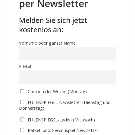
per Newsletter
Melden Sie sich jetzt
kostenlos an:
Vorname oder ganzer Name
E-Mail
Cartoon der Woche (Montag)
EULENSPIEGEL Newsletter (Dienstag und
Donnerstag)
EULENSPIEGEL-Laden (Mittwoch)
Rätsel- und Gewinnspiel Newsletter