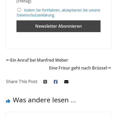
(Freitag)
Indem Sie fortfahren, akzeptieren Sie unsere
Datenschutzerklärung.
Ein Anruf bei Manfred Weber
Eine Frisur geht nach Brüssel
Share This Post:
Was andere lesen ...