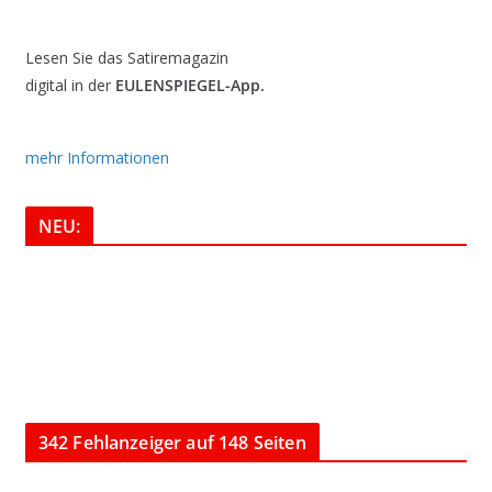
Lesen Sie das Satiremagazin
digital in der
EULENSPIEGEL-App.
mehr Informationen
NEU:
342 Fehlanzeiger auf 148 Seiten