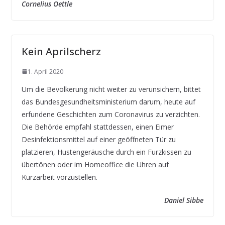
Cornelius Oettle
Kein Aprilscherz
1. April 2020
Um die Bevölkerung nicht weiter zu verunsichern, bittet
das Bundesgesundheitsministerium darum, heute auf
erfundene Geschichten zum Coronavirus zu verzichten.
Die Behörde empfahl stattdessen, einen Eimer
Desinfektionsmittel auf einer geöffneten Tür zu
platzieren, Hustengeräusche durch ein Furzkissen zu
übertönen oder im Homeoffice die Uhren auf
Kurzarbeit vorzustellen.
Daniel Sibbe