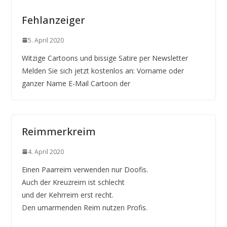
Fehlanzeiger
5. April 2020
Witzige Cartoons und bissige Satire per Newsletter
Melden Sie sich jetzt kostenlos an: Vorname oder
ganzer Name E-Mail Cartoon der
Reimmerkreim
4. April 2020
Einen Paarreim verwenden nur Doofis.
Auch der Kreuzreim ist schlecht
und der Kehrreim erst recht.
Den umarmenden Reim nutzen Profis.