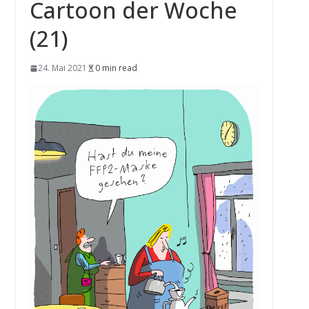
Cartoon der Woche
(21)
24. Mai 2021
0 min read