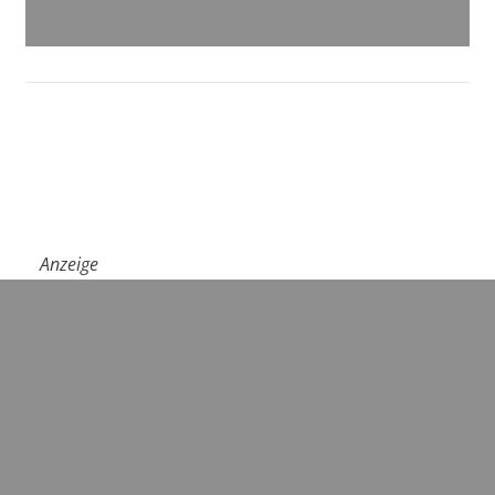
Anzeige