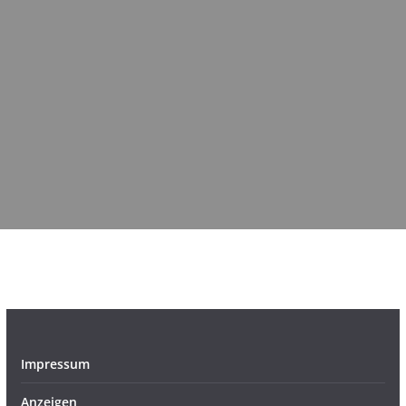
Impressum
Anzeigen