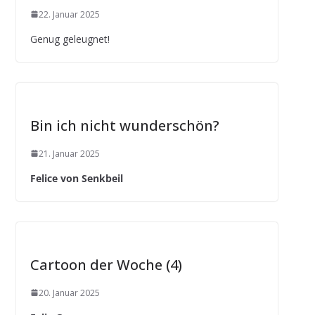
22. Januar 2025
Genug geleugnet!
Bin ich nicht wunderschön?
21. Januar 2025
Felice von Senkbeil
Cartoon der Woche (4)
20. Januar 2025