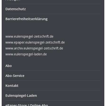
Datenschutz
Barrierefreiheitserklärung
www.eulenspiegel-zeitschrift.de
www.epaper.eulenspiegel-zeitschrift.de
www.archiv.eulenspiegel-zeitschrift.de
www.eulenspiegel-laden.de
Abo
Abo-Service
Kontakt
Eulenspiegel-Laden
ePaper-Store / Online-Abo