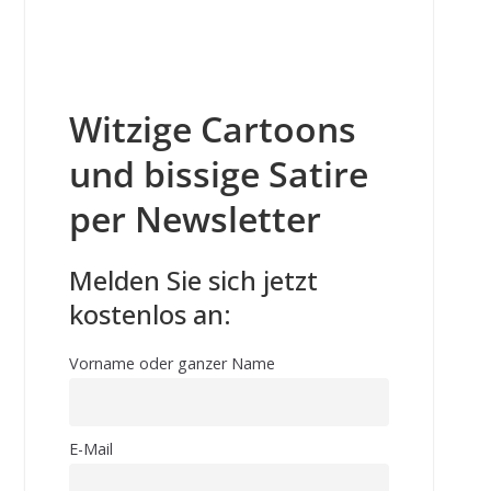
Witzige Cartoons
und bissige Satire
per Newsletter
Melden Sie sich jetzt
kostenlos an:
Vorname oder ganzer Name
E-Mail