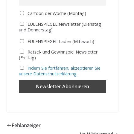
Cartoon der Woche (Montag)
EULENSPIEGEL Newsletter (Dienstag
und Donnerstag)
EULENSPIEGEL-Laden (Mittwoch)
Rätsel- und Gewinnspiel Newsletter
(Freitag)
Indem Sie fortfahren, akzeptieren Sie
unsere Datenschutzerklärung.
Fehlanzeiger