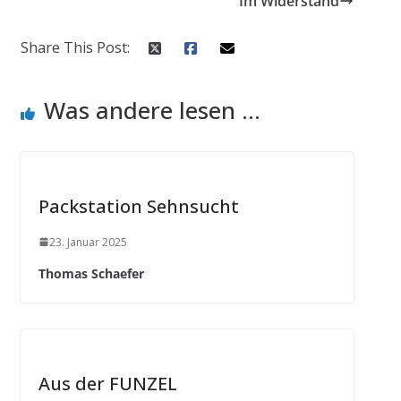
Im Widerstand
Share This Post:
Was andere lesen ...
Packstation Sehnsucht
23. Januar 2025
Thomas Schaefer
Aus der FUNZEL