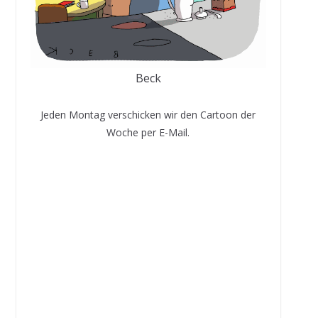
Beck
Jeden Montag verschicken wir den Cartoon der
Woche per E-Mail.