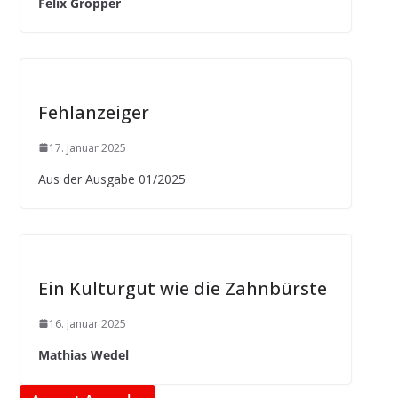
Felix Gropper
Fehlanzeiger
17. Januar 2025
Aus der Ausgabe 01/2025
Ein Kulturgut wie die Zahnbürste
16. Januar 2025
Mathias Wedel