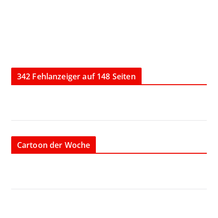
342 Fehlanzeiger auf 148 Seiten
Cartoon der Woche