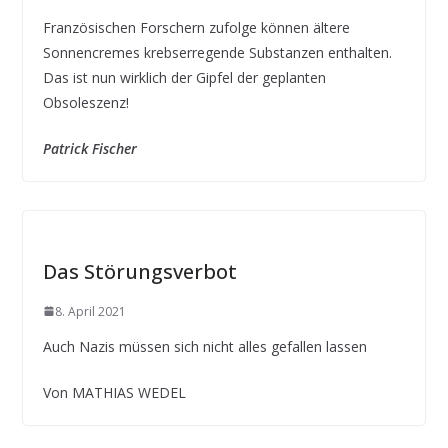
Französischen Forschern zufolge können ältere
Sonnencremes krebserregende Substanzen enthalten.
Das ist nun wirklich der Gipfel der geplanten
Obsoleszenz!
Patrick Fischer
Das Störungsverbot
8. April 2021
Auch Nazis müssen sich nicht alles gefallen lassen
Von MATHIAS WEDEL