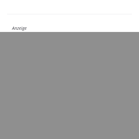
Anzeige