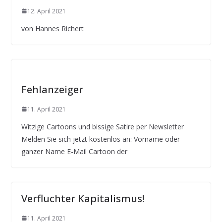
12. April 2021
von Hannes Richert
Fehlanzeiger
11. April 2021
Witzige Cartoons und bissige Satire per Newsletter
Melden Sie sich jetzt kostenlos an: Vorname oder
ganzer Name E-Mail Cartoon der
Verfluchter Kapitalismus!
11. April 2021