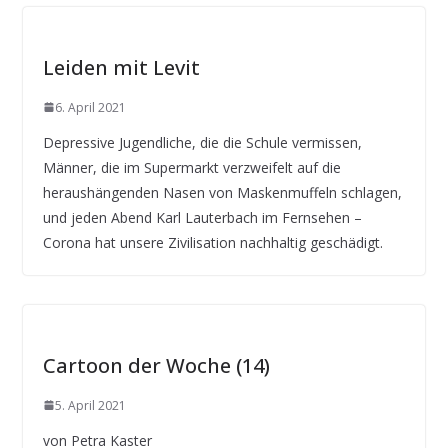
Leiden mit Levit
6. April 2021
Depressive Jugendliche, die die Schule vermissen,
Männer, die im Supermarkt verzweifelt auf die
heraushängenden Nasen von Maskenmuffeln schlagen,
und jeden Abend Karl Lauterbach im Fernsehen –
Corona hat unsere Zivilisation nachhaltig geschädigt.
Cartoon der Woche (14)
5. April 2021
von Petra Kaster