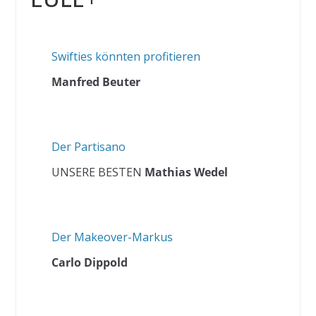
Swifties könnten profitieren
Manfred Beuter
Der Partisano
UNSERE BESTEN
Mathias Wedel
Der Makeover-Markus
Carlo Dippold