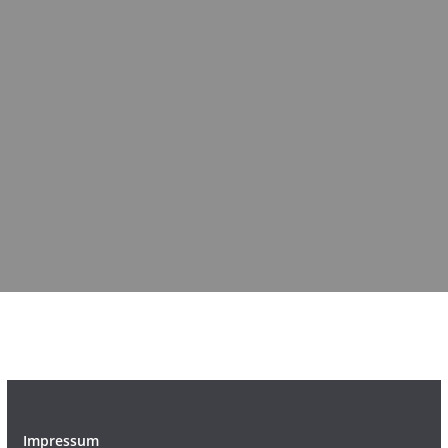
Impressum