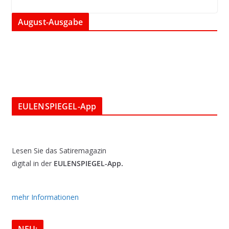
August-Ausgabe
EULENSPIEGEL-App
Lesen Sie das Satiremagazin
digital in der
EULENSPIEGEL-App.
mehr Informationen
NEU: