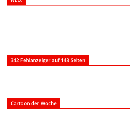
342 Fehlanzeiger auf 148 Seiten
Cartoon der Woche