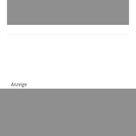
Anzeige