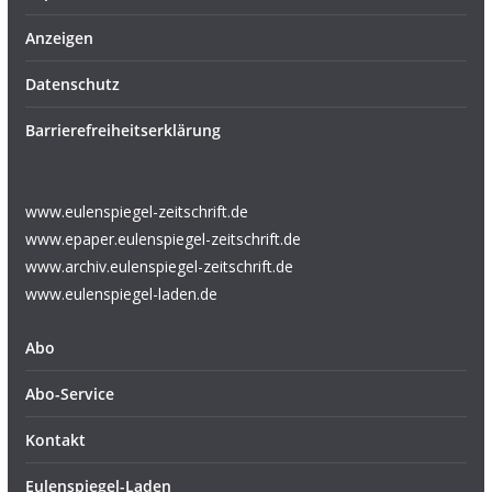
Anzeigen
Datenschutz
Barrierefreiheitserklärung
www.eulenspiegel-zeitschrift.de
www.epaper.eulenspiegel-zeitschrift.de
www.archiv.eulenspiegel-zeitschrift.de
www.eulenspiegel-laden.de
Abo
Abo-Service
Kontakt
Eulenspiegel-Laden