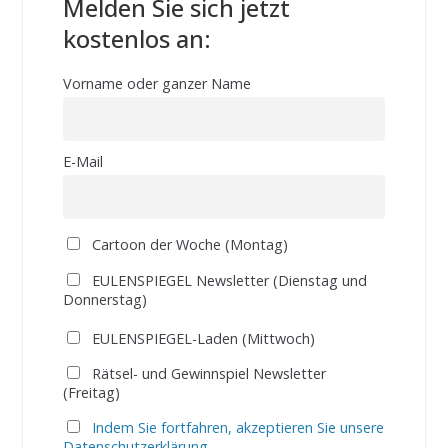
Melden Sie sich jetzt
kostenlos an:
Vorname oder ganzer Name
E-Mail
Cartoon der Woche (Montag)
EULENSPIEGEL Newsletter (Dienstag und
Donnerstag)
EULENSPIEGEL-Laden (Mittwoch)
Rätsel- und Gewinnspiel Newsletter
(Freitag)
Indem Sie fortfahren, akzeptieren Sie unsere
Datenschutzerklärung.