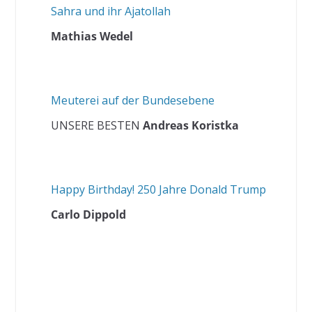
Sahra und ihr Ajatollah
Mathias Wedel
Meuterei auf der Bundesebene
UNSERE BESTEN
Andreas Koristka
Happy Birthday! 250 Jahre Donald Trump
Carlo Dippold