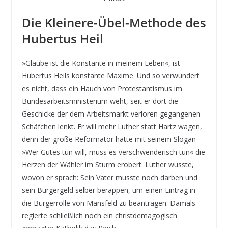
Die Kleinere-Übel-Methode des
Hubertus Heil
»Glaube ist die Konstante in meinem Leben«, ist
Hubertus Heils konstante Maxime. Und so verwundert
es nicht, dass ein Hauch von Protestantismus im
Bundesarbeitsministerium weht, seit er dort die
Geschicke der dem Arbeitsmarkt verloren gegangenen
Schäfchen lenkt. Er will mehr Luther statt Hartz wagen,
denn der große Reformator hätte mit seinem Slogan
»Wer Gutes tun will, muss es verschwenderisch tun« die
Herzen der Wähler im Sturm erobert. Luther wusste,
wovon er sprach: Sein Vater musste noch darben und
sein Bürgergeld selber berappen, um einen Eintrag in
die Bürgerrolle von Mansfeld zu beantragen. Damals
regierte schließlich noch ein christdemagogisch