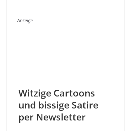
Anzeige
Witzige Cartoons
und bissige Satire
per Newsletter