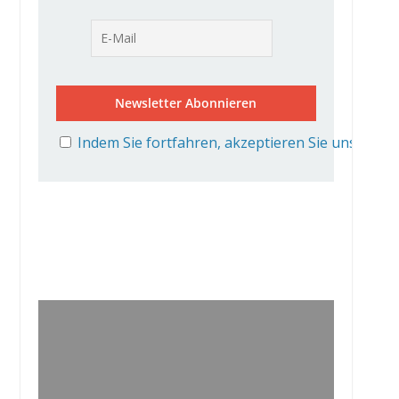
Indem Sie fortfahren, akzeptieren Sie unsere D