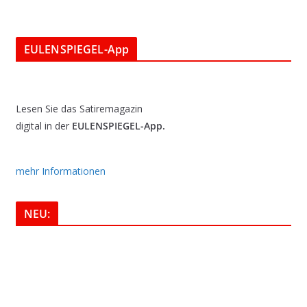
EULENSPIEGEL-App
Lesen Sie das Satiremagazin
digital in der
EULENSPIEGEL-App.
mehr Informationen
NEU: