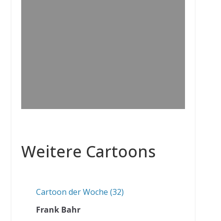
Weitere Cartoons
Cartoon der Woche (32)
Frank Bahr