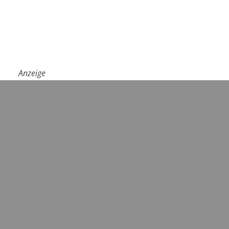
Anzeige