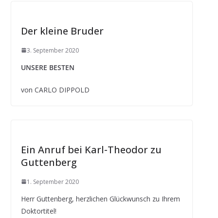
Der kleine Bruder
3. September 2020
UNSERE BESTEN
von CARLO DIPPOLD
Ein Anruf bei Karl-Theodor zu
Guttenberg
1. September 2020
Herr Guttenberg, herzlichen Glückwunsch zu Ihrem
Doktortitel!