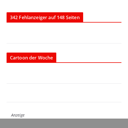
342 Fehlanzeiger auf 148 Seiten
Cartoon der Woche
Anzeige