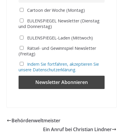
Cartoon der Woche (Montag)
EULENSPIEGEL Newsletter (Dienstag
und Donnerstag)
EULENSPIEGEL-Laden (Mittwoch)
Rätsel- und Gewinnspiel Newsletter
(Freitag)
Indem Sie fortfahren, akzeptieren Sie
unsere Datenschutzerklärung.
Behördenweltmeister
Ein Anruf bei Christian Lindner