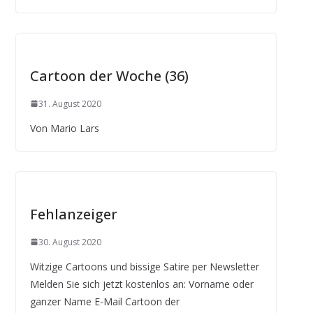
Cartoon der Woche (36)
31. August 2020
Von Mario Lars
Fehlanzeiger
30. August 2020
Witzige Cartoons und bissige Satire per Newsletter
Melden Sie sich jetzt kostenlos an: Vorname oder
ganzer Name E-Mail Cartoon der