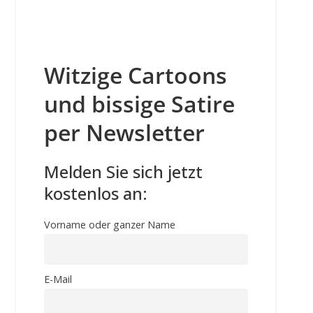
Witzige Cartoons
und bissige Satire
per Newsletter
Melden Sie sich jetzt
kostenlos an:
Vorname oder ganzer Name
E-Mail