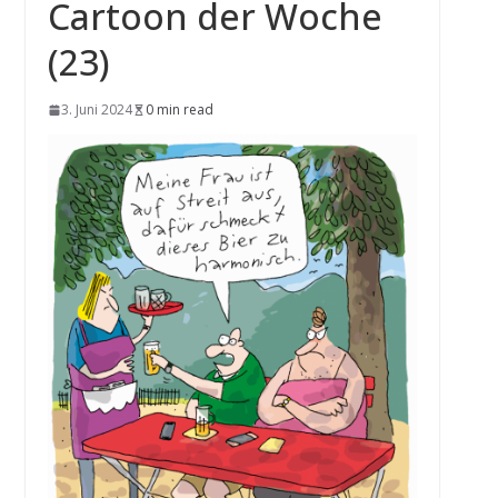
Cartoon der Woche
(23)
3. Juni 2024
0 min read