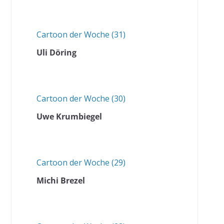
Cartoon der Woche (31)
Uli Döring
Cartoon der Woche (30)
Uwe Krumbiegel
Cartoon der Woche (29)
Michi Brezel