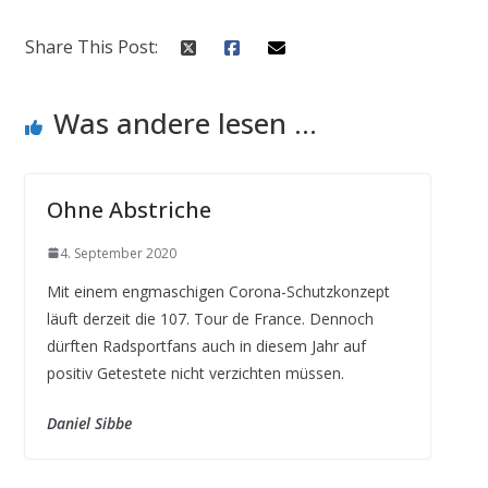
Share This Post:
Was andere lesen ...
Ohne Abstriche
4. September 2020
Mit einem engmaschigen Corona-Schutzkonzept
läuft derzeit die 107. Tour de France. Dennoch
dürften Radsportfans auch in diesem Jahr auf
positiv Getestete nicht verzichten müssen.
Daniel Sibbe