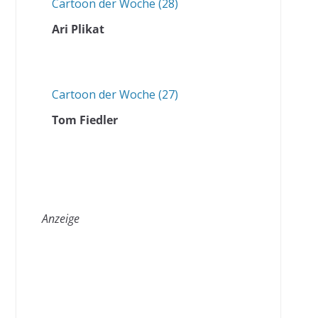
Cartoon der Woche (28)
Ari Plikat
Cartoon der Woche (27)
Tom Fiedler
Anzeige