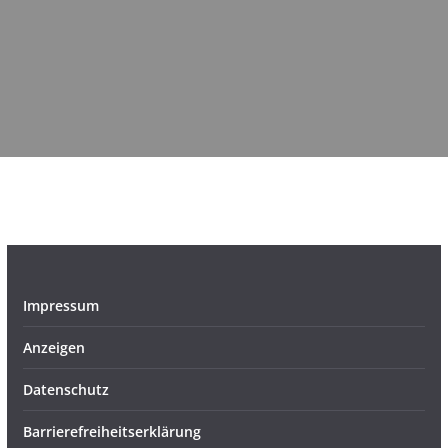
Impressum
Anzeigen
Datenschutz
Barrierefreiheitserklärung