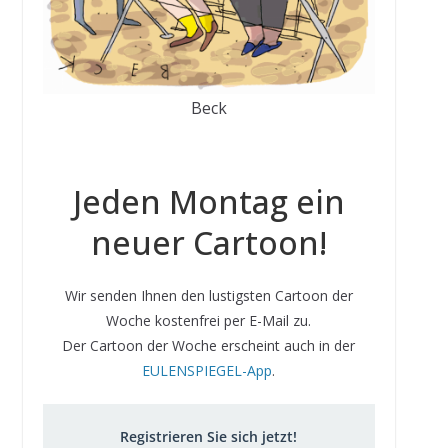
Beck
Jeden Montag ein
neuer Cartoon!
Wir senden Ihnen den lustigsten Cartoon der
Woche kostenfrei per E-Mail zu.
Der Cartoon der Woche erscheint auch in der
EULENSPIEGEL-App
.
Registrieren Sie sich jetzt!