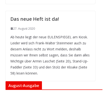
Das neue Heft ist da!
27. August 2020
Ab heute liegt der neue EULENSPIEGEL am Kiosk.
Leider wird sich Frank-Walter Steinmeier auch zu
diesem Anlass nicht zu Wort melden, deshalb
müssen wir Ihnen selbst sagen, dass Sie darin alles
Wichtige über Armin Laschet (Seite 20), Stand-Up-
Paddler (Seite 33) und den Stolz der Kloake (Seite
58) lesen können.
August-Ausgabe