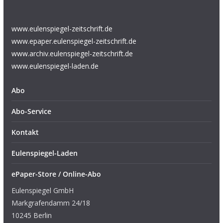
www.eulenspiegel-zeitschrift.de
www.epaper.eulenspiegel-zeitschrift.de
www.archiv.eulenspiegel-zeitschrift.de
www.eulenspiegel-laden.de
Abo
Abo-Service
Kontakt
Eulenspiegel-Laden
ePaper-Store / Online-Abo
Eulenspiegel GmbH
Markgrafendamm 24/18
10245 Berlin