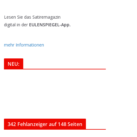
Lesen Sie das Satiremagazin
digital in der
EULENSPIEGEL-App.
mehr Informationen
NEU:
342 Fehlanzeiger auf 148 Seiten