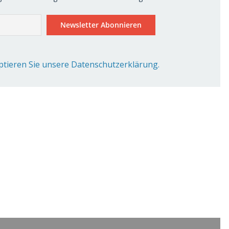
ptieren Sie unsere Datenschutzerklärung.