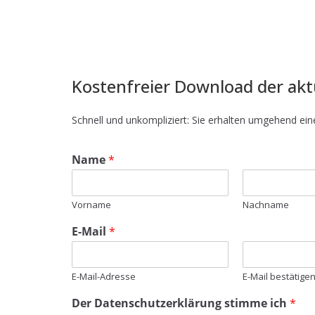
Kostenfreier Download der akt
Schnell und unkompliziert: Sie erhalten umgehend ei
Name
*
Vorname
Nachname
E-Mail
*
E-Mail-Adresse
E-Mail bestätige
Der Datenschutzerklärung stimme ich
*