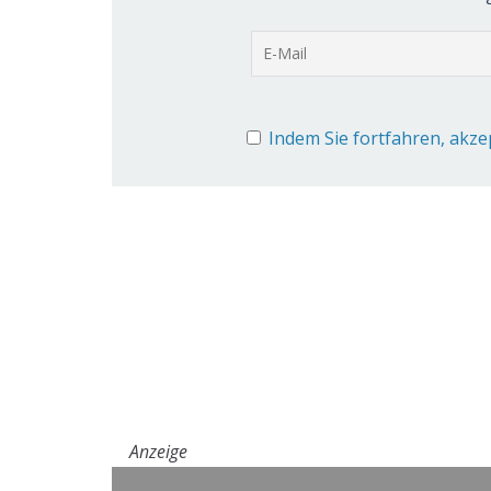
Indem Sie fortfahren, akze
Anzeige