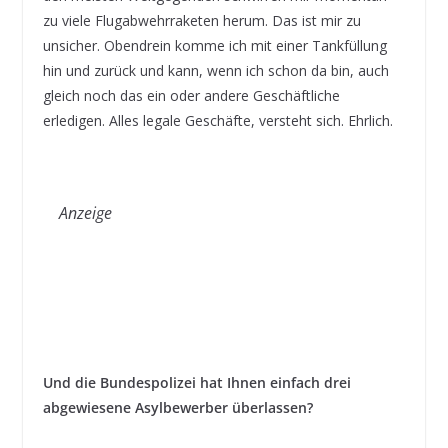
zu viele Flugabwehrraketen herum. Das ist mir zu
unsicher. Obendrein komme ich mit einer Tankfüllung
hin und zurück und kann, wenn ich schon da bin, auch
gleich noch das ein oder andere Geschäftliche
erledigen. Alles legale Geschäfte, versteht sich. Ehrlich.
Anzeige
Und die Bundespolizei hat Ihnen einfach drei
abgewiesene Asylbewerber überlassen?