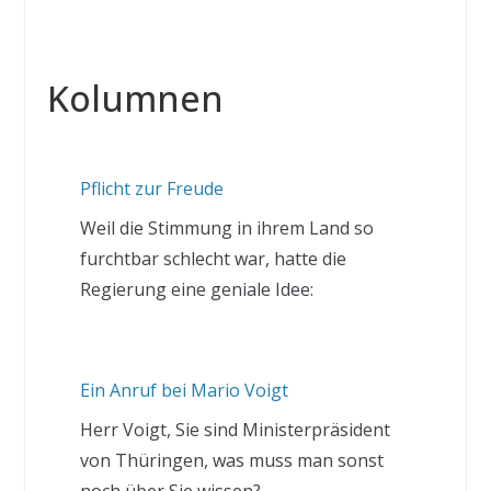
Kolumnen
Pflicht zur Freude
Weil die Stimmung in ihrem Land so
furchtbar schlecht war, hatte die
Regierung eine geniale Idee:
Ein Anruf bei Mario Voigt
Herr Voigt, Sie sind Ministerpräsident
von Thüringen, was muss man sonst