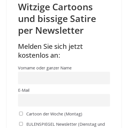
Witzige Cartoons
und bissige Satire
per Newsletter
Melden Sie sich jetzt
kostenlos an:
Vorname oder ganzer Name
E-Mail
Cartoon der Woche (Montag)
EULENSPIEGEL Newsletter (Dienstag und