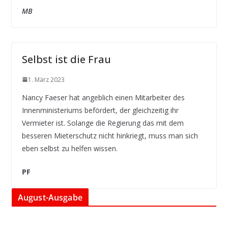
MB
Selbst ist die Frau
1. März 2023
Nancy Faeser hat angeblich einen Mitarbeiter des
Innenministeriums befördert, der gleichzeitig ihr
Vermieter ist. Solange die Regierung das mit dem
besseren Mieterschutz nicht hinkriegt, muss man sich
eben selbst zu helfen wissen.
PF
August-Ausgabe