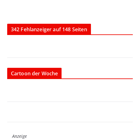
342 Fehlanzeiger auf 148 Seiten
Cartoon der Woche
Anzeige