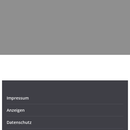
Impressum
Anzeigen
Datenschutz