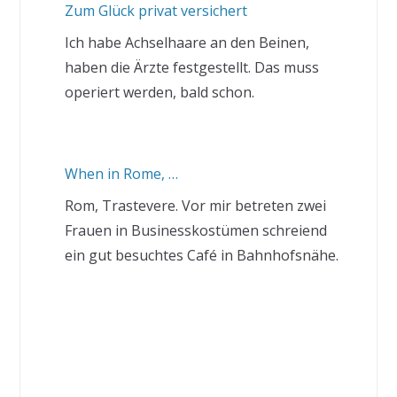
Zum Glück privat versichert
Ich habe Achselhaare an den Beinen,
haben die Ärzte festgestellt. Das muss
operiert werden, bald schon.
When in Rome, …
Rom, Trastevere. Vor mir betreten zwei
Frauen in Businesskostümen schreiend
ein gut besuchtes Café in Bahnhofsnähe.