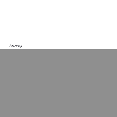
Anzeige