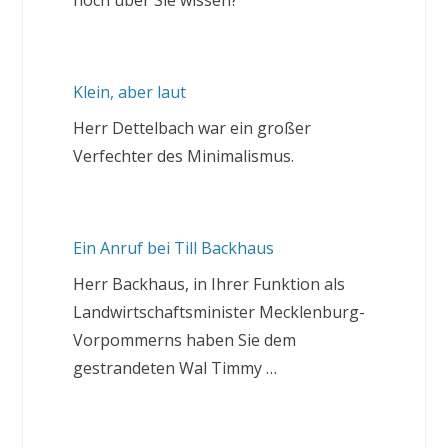
noch über Sie wissen?
Klein, aber laut
Herr Dettelbach war ein großer
Verfechter des Minimalismus.
Ein Anruf bei Till Backhaus
Herr Backhaus, in Ihrer Funktion als
Landwirtschaftsminister Mecklenburg-
Vorpommerns haben Sie dem
gestrandeten Wal Timmy …