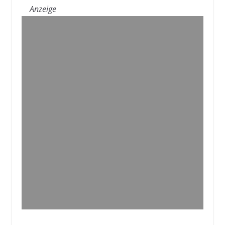
Anzeige