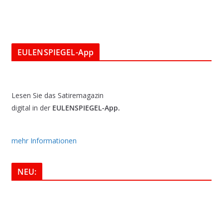
EULENSPIEGEL-App
Lesen Sie das Satiremagazin
digital in der
EULENSPIEGEL-App.
mehr Informationen
NEU: