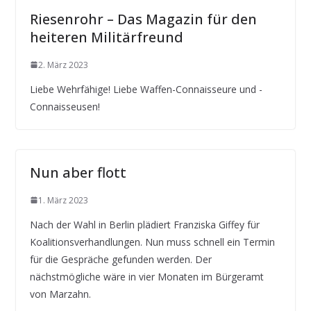
Riesenrohr – Das Magazin für den
heiteren Militärfreund
2. März 2023
Liebe Wehrfähige! Liebe Waffen-Connaisseure und -
Connaisseusen!
Nun aber flott
1. März 2023
Nach der Wahl in Berlin plädiert Franziska Giffey für
Koalitionsverhandlungen. Nun muss schnell ein Termin
für die Gespräche gefunden werden. Der
nächstmögliche wäre in vier Monaten im Bürgeramt
von Marzahn.