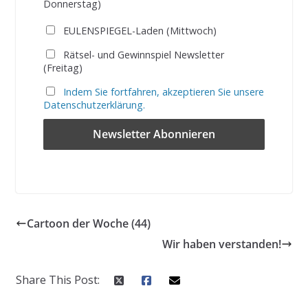
Donnerstag)
EULENSPIEGEL-Laden (Mittwoch)
Rätsel- und Gewinnspiel Newsletter
(Freitag)
Indem Sie fortfahren, akzeptieren Sie unsere
Datenschutzerklärung.
Cartoon der Woche (44)
Wir haben verstanden!
Share This Post: