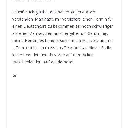
Scheiße. Ich glaube, das haben sie jetzt doch
verstanden. Man hatte mir versichert, einen Termin für
einen Deutschkurs zu bekommen sei noch schwieriger
als einen Zahnarzttermin zu ergattern. – Ganz ruhig,
meine Herren, es handelt sich um ein Missverständnis!
– Tut mir leid, ich muss das Telefonat an dieser Stelle
leider beenden und da vorne auf dem Acker
zwischenlanden. Auf Wiederhören!
GF