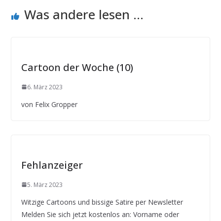
Was andere lesen ...
Cartoon der Woche (10)
6. März 2023
von Felix Gropper
Fehlanzeiger
5. März 2023
Witzige Cartoons und bissige Satire per Newsletter
Melden Sie sich jetzt kostenlos an: Vorname oder