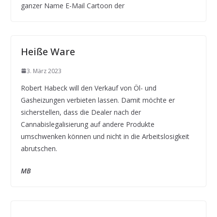
ganzer Name E-Mail Cartoon der
Heiße Ware
3. März 2023
Robert Habeck will den Verkauf von Öl- und
Gasheizungen verbieten lassen. Damit möchte er
sicherstellen, dass die Dealer nach der
Cannabislegalisierung auf andere Produkte
umschwenken können und nicht in die Arbeitslosigkeit
abrutschen.
MB