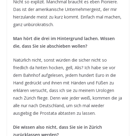
Nicht so explizit. Manchmal braucht es eben Pioniere.
Das ist der amerikanische Unternehmergeist, der mir
hierzulande meist zu kurz kommt. Einfach mal machen,
ganz unbürokratisch.
Man hört die drei im Hintergrund lachen. Wissen
die, dass Sie sie abschieben wollen?
Natürlich nicht, sonst würden die sicher nicht so
friedlich da hinten hocken, gell, Alis? Ich habe sie vor
dem Bahnhof aufgelesen, jedem hundert Euro in die
Hand gedrückt und ihnen mit Händen und Füßen zu
erklären versucht, dass ich sie zu meinem Urologen
nach Zürich fliege. Denn wie jeder weiß, kommen die ja
alle nur nach Deutschland, um sich mal wieder
ausgiebig die Prostata abtasten zu lassen.
Die wissen also nicht, dass Sie sie in Zürich
zurücklassen werden?