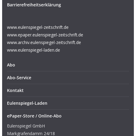
Barrierefreiheitserklärung
www.eulenspiegel-zeitschrift.de
www.epaper.eulenspiegel-zeitschrift.de
www.archiv.eulenspiegel-zeitschrift.de
www.eulenspiegel-laden.de
Abo
Abo-Service
Kontakt
Eulenspiegel-Laden
ePaper-Store / Online-Abo
Eulenspiegel GmbH
Markgrafendamm 24/18