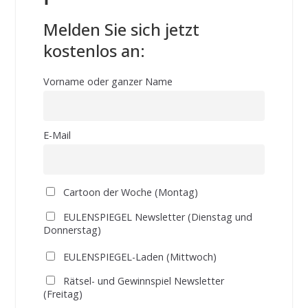
Melden Sie sich jetzt
kostenlos an:
Vorname oder ganzer Name
E-Mail
Cartoon der Woche (Montag)
EULENSPIEGEL Newsletter (Dienstag und
Donnerstag)
EULENSPIEGEL-Laden (Mittwoch)
Rätsel- und Gewinnspiel Newsletter
(Freitag)