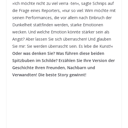
»Ich möchte nicht zu viel verra -ten«, sagte Schnips auf
die Frage eines Reporters, »nur so viel: Wim möchte mit
seinen Performances, die vor allem nach Einbruch der
Dunkelheit stattfinden werden, starke Emotionen
wecken. Und welche Emotion könnte stärker sein als
Angst? Aber lassen Sie sich überraschen! Und glauben
Sie mir: Sie werden überrascht sein. Es lebe die Kunst!«
Oder was denken Sie? Was führen diese beiden
Spitzbuben im Schilde? Erzählen Sie Ihre Version der
Geschichte Ihren Freunden, Nachbarn und
Verwandten! Die beste Story gewinnt!