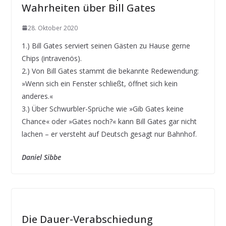
Wahrheiten über Bill Gates
28. Oktober 2020
1.) Bill Gates serviert seinen Gästen zu Hause gerne
Chips (intravenös).
2.) Von Bill Gates stammt die bekannte Redewendung:
»Wenn sich ein Fenster schließt, öffnet sich kein
anderes.«
3.) Über Schwurbler-Sprüche wie »Gib Gates keine
Chance« oder »Gates noch?« kann Bill Gates gar nicht
lachen – er versteht auf Deutsch gesagt nur Bahnhof.
Daniel Sibbe
Die Dauer-Verabschiedung