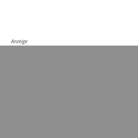
Anzeige