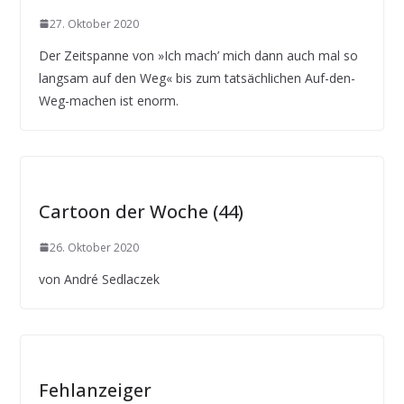
27. Oktober 2020
Der Zeitspanne von »Ich mach’ mich dann auch mal so
langsam auf den Weg« bis zum tatsächlichen Auf-den-
Weg-machen ist enorm.
Cartoon der Woche (44)
26. Oktober 2020
von André Sedlaczek
Fehlanzeiger