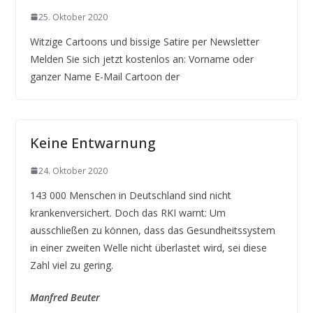
25. Oktober 2020
Witzige Cartoons und bissige Satire per Newsletter
Melden Sie sich jetzt kostenlos an: Vorname oder
ganzer Name E-Mail Cartoon der
Keine Entwarnung
24. Oktober 2020
143 000 Menschen in Deutschland sind nicht
krankenversichert. Doch das RKI warnt: Um
ausschließen zu können, dass das Gesundheitssystem
in einer zweiten Welle nicht überlastet wird, sei diese
Zahl viel zu gering.
Manfred Beuter