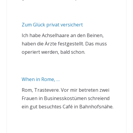
Zum Glück privat versichert
Ich habe Achselhaare an den Beinen,
haben die Ärzte festgestellt. Das muss
operiert werden, bald schon.
When in Rome, …
Rom, Trastevere. Vor mir betreten zwei
Frauen in Businesskostümen schreiend
ein gut besuchtes Café in Bahnhofsnähe.