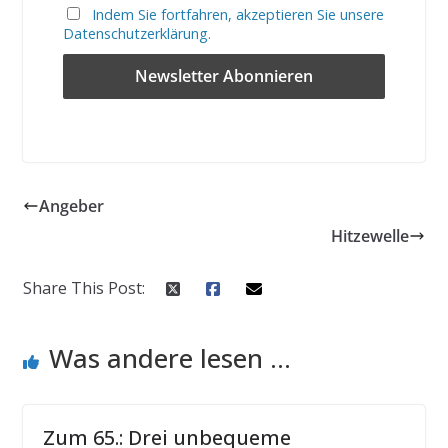
Indem Sie fortfahren, akzeptieren Sie unsere
Datenschutzerklärung.
Angeber
Hitzewelle
Share This Post:
Was andere lesen ...
Zum 65.: Drei unbequeme