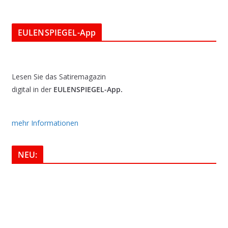
EULENSPIEGEL-App
Lesen Sie das Satiremagazin
digital in der
EULENSPIEGEL-App.
mehr Informationen
NEU: