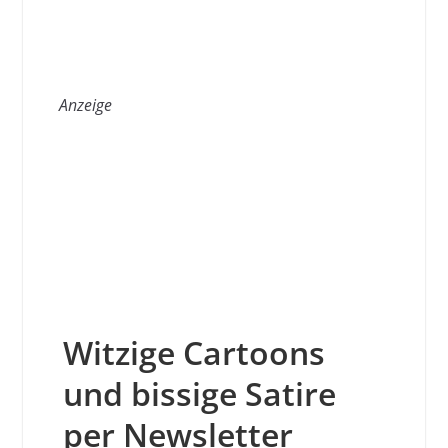
Anzeige
Witzige Cartoons
und bissige Satire
per Newsletter