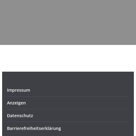
Impressum
Anzeigen
Datenschutz
Barrierefreiheitserklärung