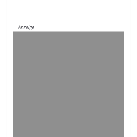
Anzeige