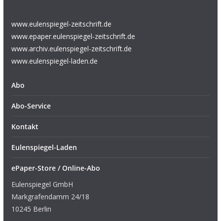
www.eulenspiegel-zeitschrift.de
www.epaper.eulenspiegel-zeitschrift.de
www.archiv.eulenspiegel-zeitschrift.de
www.eulenspiegel-laden.de
Abo
Abo-Service
Kontakt
Eulenspiegel-Laden
ePaper-Store / Online-Abo
Eulenspiegel GmbH
Markgrafendamm 24/18
10245 Berlin