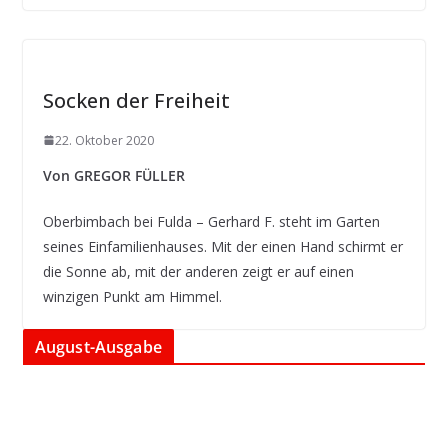
Socken der Freiheit
22. Oktober 2020
Von GREGOR FÜLLER
Oberbimbach bei Fulda – Gerhard F. steht im Garten
seines Einfamilienhauses. Mit der einen Hand schirmt er
die Sonne ab, mit der anderen zeigt er auf einen
winzigen Punkt am Himmel.
August-Ausgabe