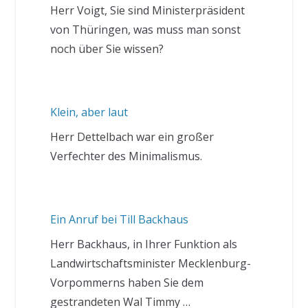
Herr Voigt, Sie sind Ministerpräsident
von Thüringen, was muss man sonst
noch über Sie wissen?
Klein, aber laut
Herr Dettelbach war ein großer
Verfechter des Minimalismus.
Ein Anruf bei Till Backhaus
Herr Backhaus, in Ihrer Funktion als
Landwirtschaftsminister Mecklenburg-
Vorpommerns haben Sie dem
gestrandeten Wal Timmy …