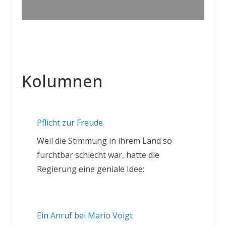
Kolumnen
Pflicht zur Freude
Weil die Stimmung in ihrem Land so
furchtbar schlecht war, hatte die
Regierung eine geniale Idee:
Ein Anruf bei Mario Voigt