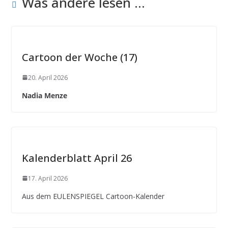
Was andere lesen ...
Cartoon der Woche (17)
20. April 2026
Nadia Menze
Kalenderblatt April 26
17. April 2026
Aus dem EULENSPIEGEL Cartoon-Kalender