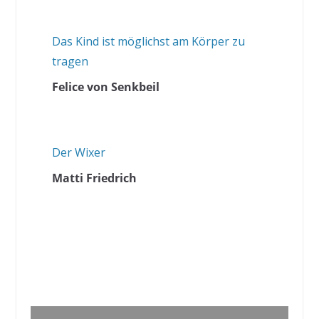
Das Kind ist möglichst am Körper zu
tragen
Felice von Senkbeil
Der Wixer
Matti Friedrich