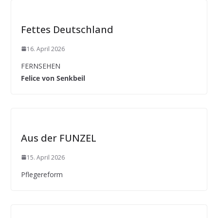
Fettes Deutschland
16. April 2026
FERNSEHEN
Felice von Senkbeil
Aus der FUNZEL
15. April 2026
Pflegereform