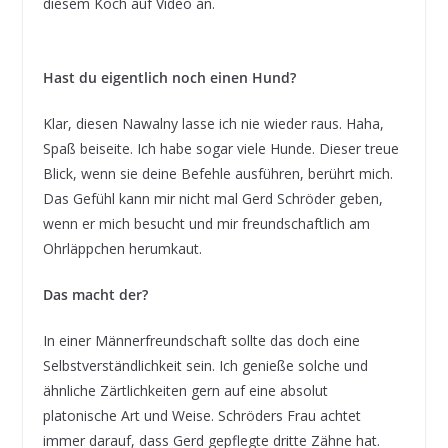
diesem Koch auf Video an.
Hast du eigentlich noch einen Hund?
Klar, diesen Nawalny lasse ich nie wieder raus. Haha,
Spaß beiseite. Ich habe sogar viele Hunde. Dieser treue
Blick, wenn sie deine Befehle ausführen, berührt mich.
Das Gefühl kann mir nicht mal Gerd Schröder geben,
wenn er mich besucht und mir freundschaftlich am
Ohrläppchen herumkaut.
Das macht der?
In einer Männerfreundschaft sollte das doch eine
Selbstverständlichkeit sein. Ich genieße solche und
ähnliche Zärtlichkeiten gern auf eine absolut
platonische Art und Weise. Schröders Frau achtet
immer darauf, dass Gerd gepflegte dritte Zähne hat.