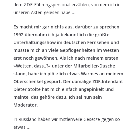
dem ZDF-Führungspersonal erzählen, von dem ich in
unseren Akten gelesen habe …
Es macht mir gar nichts aus, darüber zu sprechen:
1992 übernahm ich ja bekanntlich die größte
Unterhaltungsshow im deutschen Fernsehen und
musste mich an viele Gepflogenheiten im Westen
erst noch gewöhnen. Als ich nach meinem ersten
»Wetten, dass..?« unter der Mitarbeiter-Dusche
stand, habe ich plötzlich etwas Warmes an meinem
Oberschenkel gespürt. Der damalige ZDF-Intendant
Dieter Stolte hat mich einfach angepinkelt und
meinte, das gehöre dazu. Ich sei nun sein
Moderator.
In Russland haben wir mittlerweile Gesetze gegen so
etwas …