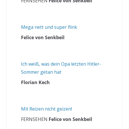
FERNSEHEN
Felice von Senkbeil
Mega nett und super flink
Felice von Senkbeil
Ich weiß, was dein Opa letzten Hitler-
Sommer getan hat
Florian Kech
Mit Reizen nicht geizen!
FERNSEHEN
Felice von Senkbeil