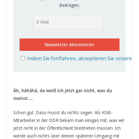
Beiträgen.
Indem Sie fortfahren, akzeptieren Sie unsere D
Äh, hähähä, da weiß ich jetzt gar nicht, was du
meinst …
Schon gut. Dazu musst du nichts sagen. Als KGB-
Mitarbeiter in der DDR bekam man einiges mit, was wir
jetzt nicht in der Öffentlichkeit breittreten müssen. Ich
werde auch nichts über deinen späteren Umgang mit