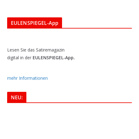
EULENSPIEGEL-App
Lesen Sie das Satiremagazin
digital in der
EULENSPIEGEL-App.
mehr Informationen
NEU: