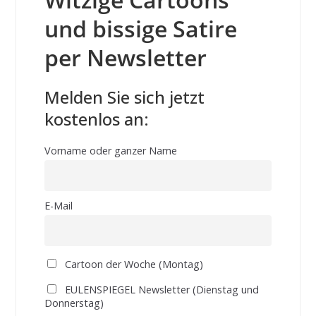
und bissige Satire
per Newsletter
Melden Sie sich jetzt
kostenlos an:
Vorname oder ganzer Name
E-Mail
Cartoon der Woche (Montag)
EULENSPIEGEL Newsletter (Dienstag und
Donnerstag)