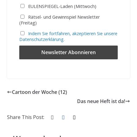
EULENSPIEGEL-Laden (Mittwoch)
Rätsel- und Gewinnspiel Newsletter
(Freitag)
Indem Sie fortfahren, akzeptieren Sie unsere
Datenschutzerklärung.
Cartoon der Woche (12)
Das neue Heft ist da!
Share This Post: