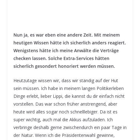
Nun ja, es war eben eine andere Zeit. Mit meinem
heutigen Wissen hätte ich sicherlich anders reagiert.
Wenigstens hätte ich meine Anwälte die Verträge
checken lassen. Solche Extra-Services hätten
sicherlich gesondert honoriert werden müssen.
Heutzutage wissen wir, dass wir ständig auf der Hut
sein müssen. Ich habe in meinem langen Politikerleben
Dinge erlebt, lieber Lippi, die kannst du dir einfach nicht
vorstellen. Das war schon früher anstrengend, aber
heute wird alles sogar noch schnelllebiger. Da ist es
super wichtig, auch mal die Akkus aufzuladen. Ich
verbringe deshalb gerne zwischendurch ein paar Tage in
der Natur. Wenn ich die Präsidentenwahl gewinne,