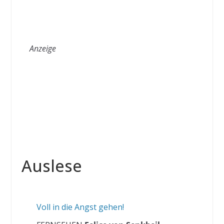
Anzeige
Auslese
Voll in die Angst gehen!