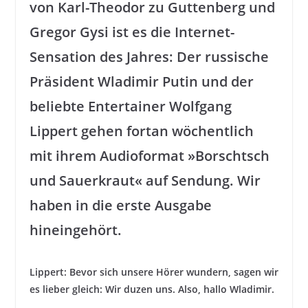
von Karl-Theodor zu Guttenberg und
Gregor Gysi ist es die Internet-
Sensation des Jahres: Der russische
Präsident Wladimir Putin und der
beliebte Entertainer Wolfgang
Lippert gehen fortan wöchentlich
mit ihrem Audioformat »Borschtsch
und Sauerkraut« auf Sendung. Wir
haben in die erste Ausgabe
hineingehört.
Lippert: Bevor sich unsere Hörer wundern, sagen wir
es lieber gleich: Wir duzen uns. Also, hallo Wladimir.