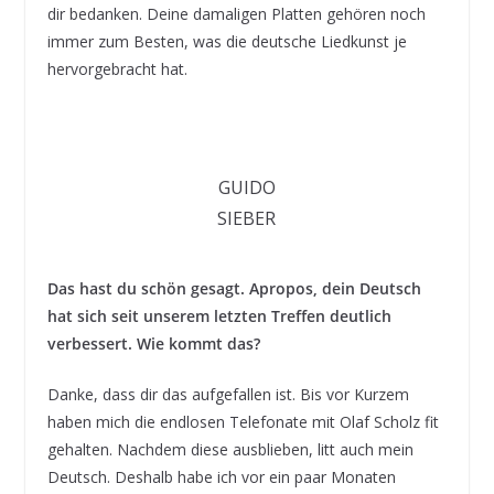
dir bedanken. Deine damaligen Platten gehören noch
immer zum Besten, was die deutsche Liedkunst je
hervorgebracht hat.
GUIDO
SIEBER
Das hast du schön gesagt. Apropos, dein Deutsch
hat sich seit unserem letzten Treffen deutlich
verbessert. Wie kommt das?
Danke, dass dir das aufgefallen ist. Bis vor Kurzem
haben mich die endlosen Telefonate mit Olaf Scholz fit
gehalten. Nachdem diese ausblieben, litt auch mein
Deutsch. Deshalb habe ich vor ein paar Monaten