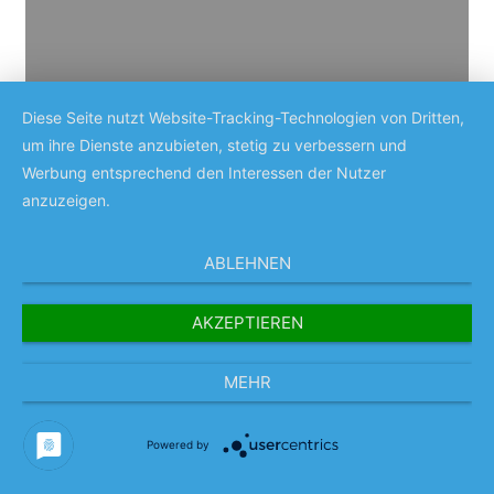
Diese Seite nutzt Website-Tracking-Technologien von Dritten,
um ihre Dienste anzubieten, stetig zu verbessern und
Werbung entsprechend den Interessen der Nutzer
anzuzeigen.
ABLEHNEN
AKZEPTIEREN
MEHR
Powered by