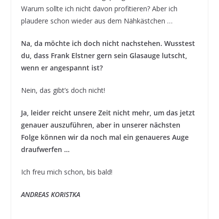
Warum sollte ich nicht davon profitieren? Aber ich
plaudere schon wieder aus dem Nähkästchen …
Na, da möchte ich doch nicht nachstehen. Wusstest
du, dass Frank Elstner gern sein Glasauge lutscht,
wenn er angespannt ist?
Nein, das gibt’s doch nicht!
Ja, leider reicht unsere Zeit nicht mehr, um das jetzt
genauer auszuführen, aber in unserer nächsten
Folge können wir da noch mal ein genaueres Auge
draufwerfen …
Ich freu mich schon, bis bald!
ANDREAS KORISTKA