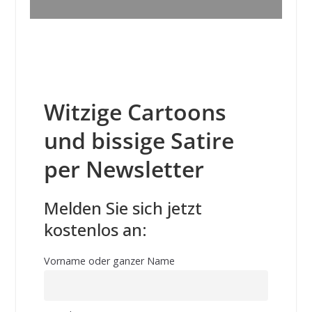
Witzige Cartoons
und bissige Satire
per Newsletter
Melden Sie sich jetzt
kostenlos an:
Vorname oder ganzer Name