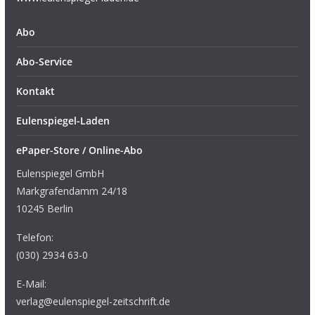
Abo
Abo-Service
Kontakt
Eulenspiegel-Laden
ePaper-Store / Online-Abo
Eulenspiegel GmbH
Markgrafendamm 24/18
10245 Berlin
Telefon:
(030) 2934 63-0
E-Mail:
verlag@eulenspiegel-zeitschrift.de