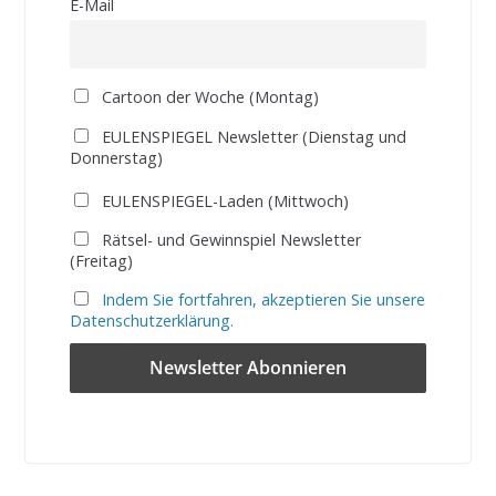
E-Mail
Cartoon der Woche (Montag)
EULENSPIEGEL Newsletter (Dienstag und
Donnerstag)
EULENSPIEGEL-Laden (Mittwoch)
Rätsel- und Gewinnspiel Newsletter
(Freitag)
Indem Sie fortfahren, akzeptieren Sie unsere
Datenschutzerklärung.