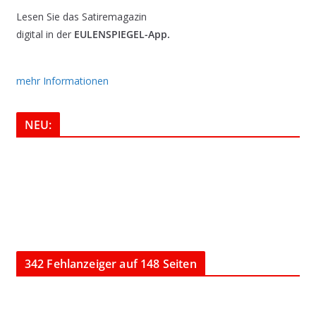
Lesen Sie das Satiremagazin
digital in der
EULENSPIEGEL-App.
mehr Informationen
NEU:
342 Fehlanzeiger auf 148 Seiten