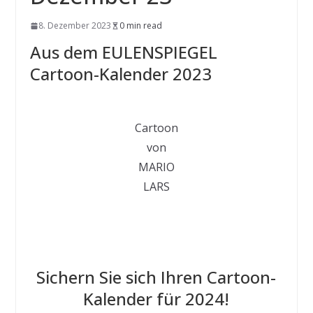
8. Dezember 2023
0 min read
Aus dem EULENSPIEGEL
Cartoon-Kalender 2023
Cartoon
von
MARIO
LARS
Sichern Sie sich Ihren Cartoon-
Kalender für 2024!