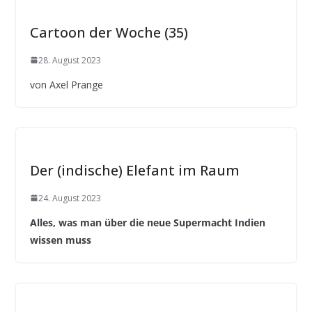
Cartoon der Woche (35)
28. August 2023
von Axel Prange
Der (indische) Elefant im Raum
24. August 2023
Alles, was man über die neue Supermacht Indien
wissen muss