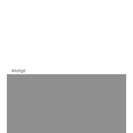
Anzeige