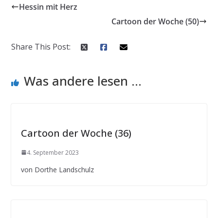
Hessin mit Herz
Cartoon der Woche (50)
Share This Post:
Was andere lesen ...
Cartoon der Woche (36)
4. September 2023
von Dorthe Landschulz