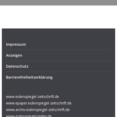
Impressum
Anzeigen
Datenschutz
Barrierefreiheitserklärung
www.eulenspiegel-zeitschrift.de
www.epaper.eulenspiegel-zeitschrift.de
www.archiv.eulenspiegel-zeitschrift.de
www.eulenspiegel-laden.de