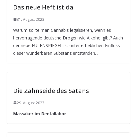
Das neue Heft ist da!
31. August 2023
Warum sollte man Cannabis legalisieren, wenn es
hervorragende deutsche Drogen wie Alkohol gibt? Auch
der neue EULENSPIEGEL ist unter erheblichen Einfluss
dieser wunderbaren Substanz entstanden. …
Die Zahnseide des Satans
29. August 2023
Massaker im Dentallabor