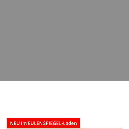
NEU im EULENSPIEGEL-Laden