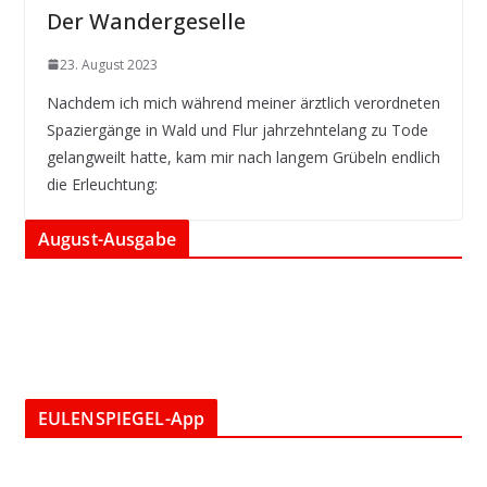
Der Wandergeselle
23. August 2023
Nachdem ich mich während meiner ärztlich verordneten
Spaziergänge in Wald und Flur jahrzehntelang zu Tode
gelangweilt hatte, kam mir nach langem Grübeln endlich
die Erleuchtung:
August-Ausgabe
EULENSPIEGEL-App