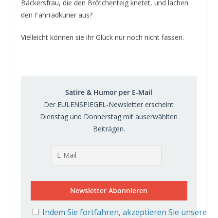
Bäckersfrau, die den Brötchenteig knetet, und lachen
den Fahrradkurier aus?
Vielleicht können sie ihr Glück nur noch nicht fassen.
Satire & Humor per E-Mail
Der EULENSPIEGEL-Newsletter erscheint
Dienstag und Donnerstag mit auserwählten
Beiträgen.
Indem Sie fortfahren, akzeptieren Sie unsere D