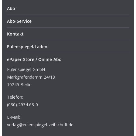
Abo
Abo-Service
Kontakt
Eulenspiegel-Laden
ePaper-Store / Online-Abo
Eulenspiegel GmbH
Markgrafendamm 24/18
10245 Berlin
Telefon:
(030) 2934 63-0
E-Mail:
verlag@eulenspiegel-zeitschrift.de