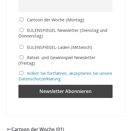
Cartoon der Woche (Montag)
EULENSPIEGEL Newsletter (Dienstag und
Donnerstag)
EULENSPIEGEL-Laden (Mittwoch)
Rätsel- und Gewinnspiel Newsletter
(Freitag)
Indem Sie fortfahren, akzeptieren Sie unsere
Datenschutzerklärung.
Cartoon der Woche (01)