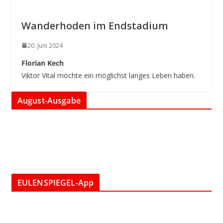
Wanderhoden im Endstadium
20. Juni 2024
Florian Kech
Viktor Vital möchte ein möglichst langes Leben haben.
August-Ausgabe
EULENSPIEGEL-App