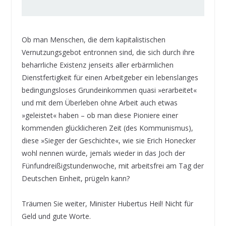
Ob man Menschen, die dem kapitalistischen
Vernutzungsgebot entronnen sind, die sich durch ihre
beharrliche Existenz jenseits aller erbärmlichen
Dienstfertigkeit für einen Arbeitgeber ein lebenslanges
bedingungsloses Grundeinkommen quasi »erarbeitet«
und mit dem Überleben ohne Arbeit auch etwas
»geleistet« haben – ob man diese Pioniere einer
kommenden glücklicheren Zeit (des Kommunismus),
diese »Sieger der Geschichte«, wie sie Erich Honecker
wohl nennen würde, jemals wieder in das Joch der
Fünfundreißigstundenwoche, mit arbeitsfrei am Tag der
Deutschen Einheit, prügeln kann?
Träumen Sie weiter, Minister Hubertus Heil! Nicht für
Geld und gute Worte.