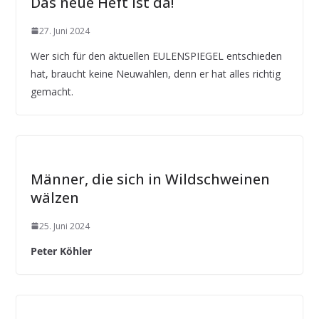
Das neue Heft ist da!
27. Juni 2024
Wer sich für den aktuellen EULENSPIEGEL entschieden
hat, braucht keine Neuwahlen, denn er hat alles richtig
gemacht.
Männer, die sich in Wildschweinen
wälzen
25. Juni 2024
Peter Köhler