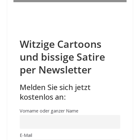
Witzige Cartoons
und bissige Satire
per Newsletter
Melden Sie sich jetzt
kostenlos an:
Vorname oder ganzer Name
E-Mail