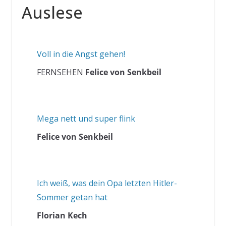
Auslese
Voll in die Angst gehen!
FERNSEHEN
Felice von Senkbeil
Mega nett und super flink
Felice von Senkbeil
Ich weiß, was dein Opa letzten Hitler-
Sommer getan hat
Florian Kech