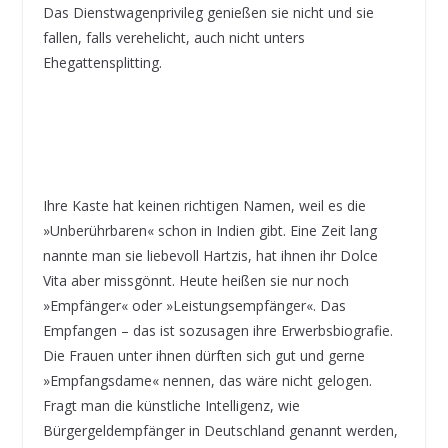
Das Dienstwagenprivileg genießen sie nicht und sie
fallen, falls verehelicht, auch nicht unters
Ehegattensplitting.
Ihre Kaste hat keinen richtigen Namen, weil es die
»Unberührbaren« schon in Indien gibt. Eine Zeit lang
nannte man sie liebevoll Hartzis, hat ihnen ihr Dolce
Vita aber missgönnt. Heute heißen sie nur noch
»Empfänger« oder »Leistungsempfänger«. Das
Empfangen – das ist sozusagen ihre Erwerbsbiografie.
Die Frauen unter ihnen dürften sich gut und gerne
»Empfangsdame« nennen, das wäre nicht gelogen.
Fragt man die künstliche Intelligenz, wie
Bürgergeldempfänger in Deutschland genannt werden,