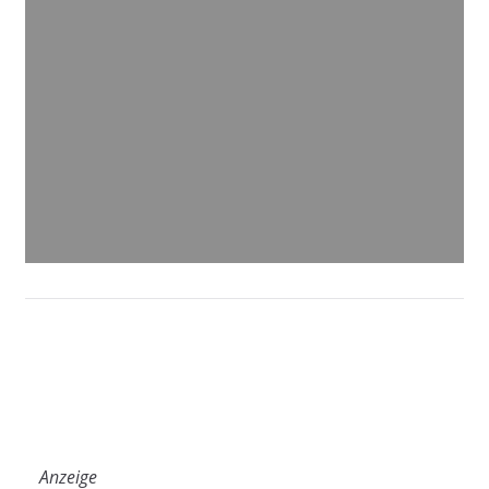
Anzeige