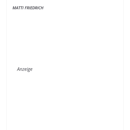
MATTI FRIEDRICH
Anzeige