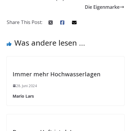
Die Eigenmarke
Share This Post:
Was andere lesen ...
Immer mehr Hochwasserlagen
28. Juni 2024
Mario Lars