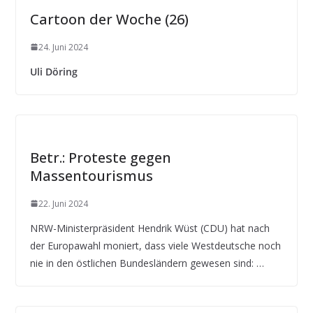
Cartoon der Woche (26)
24. Juni 2024
Uli Döring
Betr.: Proteste gegen
Massentourismus
22. Juni 2024
NRW-Ministerpräsident Hendrik Wüst (CDU) hat nach
der Europawahl moniert, dass viele Westdeutsche noch
nie in den östlichen Bundesländern gewesen sind: …