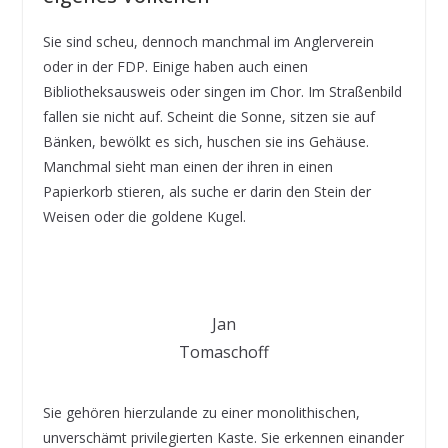
Sie sind scheu, dennoch manchmal im Anglerverein
oder in der FDP. Einige haben auch einen
Bibliotheksausweis oder singen im Chor. Im Straßenbild
fallen sie nicht auf. Scheint die Sonne, sitzen sie auf
Bänken, bewölkt es sich, huschen sie ins Gehäuse.
Manchmal sieht man einen der ihren in einen
Papierkorb stieren, als suche er darin den Stein der
Weisen oder die goldene Kugel.
Jan
Tomaschoff
Sie gehören hierzulande zu einer monolithischen,
unverschämt privilegierten Kaste. Sie erkennen einander