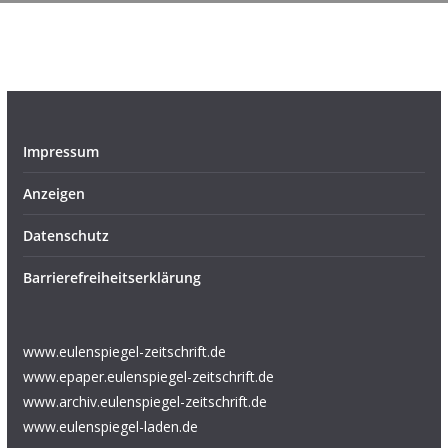
Impressum
Anzeigen
Datenschutz
Barrierefreiheitserklärung
www.eulenspiegel-zeitschrift.de
www.epaper.eulenspiegel-zeitschrift.de
www.archiv.eulenspiegel-zeitschrift.de
www.eulenspiegel-laden.de