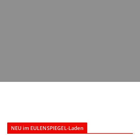
NEU im EULENSPIEGEL-Laden