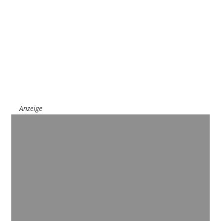
Anzeige