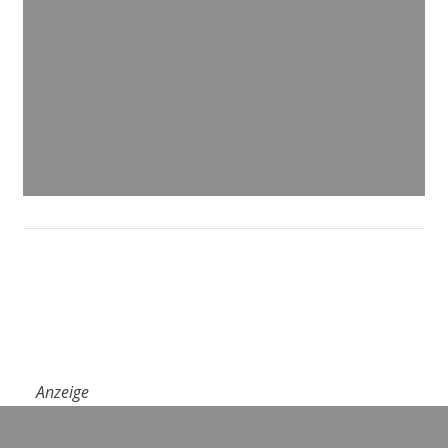
Anzeige