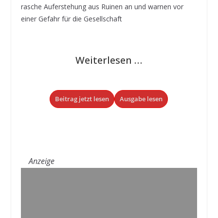
rasche Auferstehung aus Ruinen an und warnen vor
einer Gefahr für die Gesellschaft
Weiterlesen …
Beitrag jetzt lesen
Ausgabe lesen
Anzeige