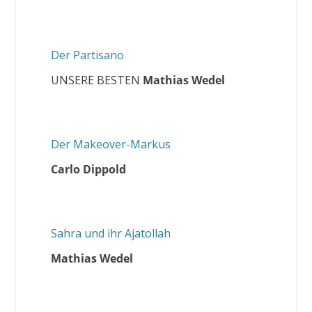
Der Partisano
UNSERE BESTEN
Mathias Wedel
Der Makeover-Markus
Carlo Dippold
Sahra und ihr Ajatollah
Mathias Wedel