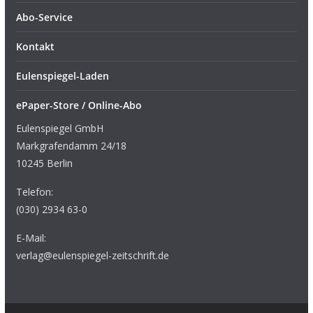
Abo-Service
Kontakt
Eulenspiegel-Laden
ePaper-Store / Online-Abo
Eulenspiegel GmbH
Markgrafendamm 24/18
10245 Berlin
Telefon:
(030) 2934 63-0
E-Mail:
verlag@eulenspiegel-zeitschrift.de