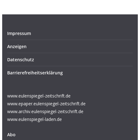
Impressum
Anzeigen
Datenschutz
Barrierefreiheitserklärung
www.eulenspiegel-zeitschrift.de
www.epaper.eulenspiegel-zeitschrift.de
www.archiv.eulenspiegel-zeitschrift.de
www.eulenspiegel-laden.de
Abo