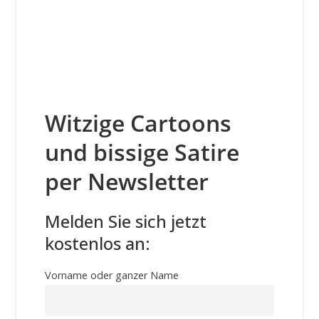
Witzige Cartoons
und bissige Satire
per Newsletter
Melden Sie sich jetzt
kostenlos an:
Vorname oder ganzer Name