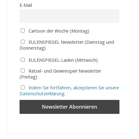
E-Mail
Cartoon der Woche (Montag)
EULENSPIEGEL Newsletter (Dienstag und
Donnerstag)
EULENSPIEGEL-Laden (Mittwoch)
Rätsel- und Gewinnspiel Newsletter
(Freitag)
Indem Sie fortfahren, akzeptieren Sie unsere
Datenschutzerklärung.