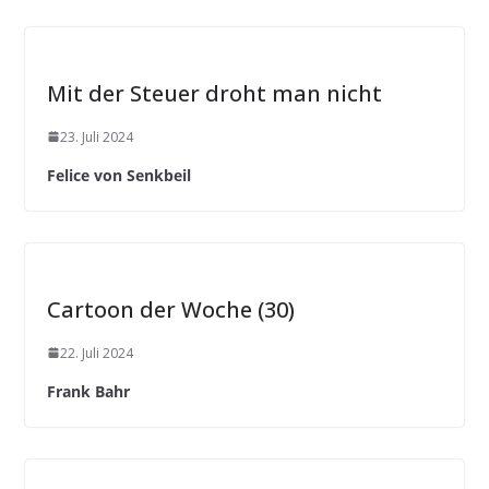
Mit der Steuer droht man nicht
23. Juli 2024
Felice von Senkbeil
Cartoon der Woche (30)
22. Juli 2024
Frank Bahr