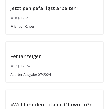
Jetzt geh gefälligst arbeiten!
18. Juli 2024
Michael Kaiser
Fehlanzeiger
17. Juli 2024
Aus der Ausgabe 07/2024
»Wollt ihr den totalen Ohrwurm?«