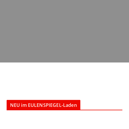
NEU im EULENSPIEGEL-Laden