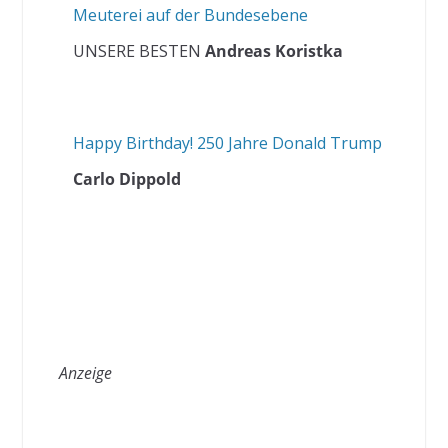
Meuterei auf der Bundesebene
UNSERE BESTEN
Andreas Koristka
Happy Birthday! 250 Jahre Donald Trump
Carlo Dippold
Anzeige