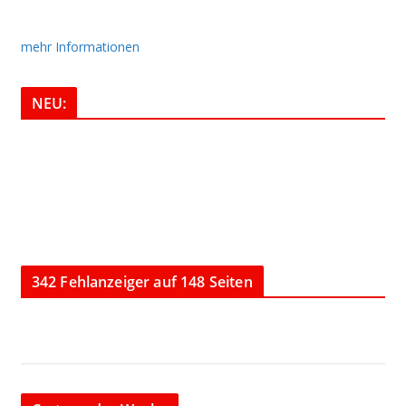
mehr Informationen
NEU:
342 Fehlanzeiger auf 148 Seiten