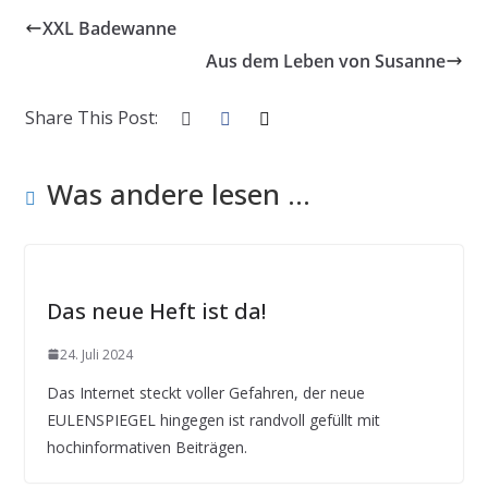
XXL Badewanne
Aus dem Leben von Susanne
Share This Post:
Was andere lesen ...
Das neue Heft ist da!
24. Juli 2024
Das Internet steckt voller Gefahren, der neue
EULENSPIEGEL hingegen ist randvoll gefüllt mit
hochinformativen Beiträgen.