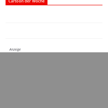
Cartoon der Woche
Anzeige