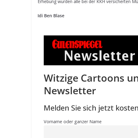
Erhebung wurden alle bei der KKH versicherten Mü
Idi Ben Blase
Witzige Cartoons un
Newsletter
Melden Sie sich jetzt kosten
Vorname oder ganzer Name