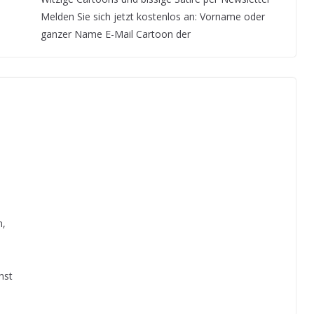
Melden Sie sich jetzt kostenlos an: Vorname oder
ganzer Name E-Mail Cartoon der
n,
nst