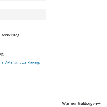
 Donnerstag)
ag)
ere Datenschutzerklärung.
Warmer Geldsegen