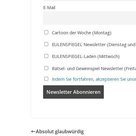
E-Mail
Cartoon der Woche (Montag)
EULENSPIEGEL Newsletter (Dienstag und
EULENSPIEGEL-Laden (Mittwoch)
Rätsel- und Gewinnspiel Newsletter (Freit
Indem Sie fortfahren, akzeptieren Sie uns
Absolut glaubwürdig