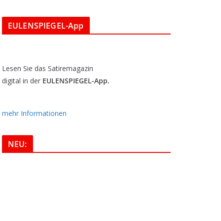
EULENSPIEGEL-App
Lesen Sie das Satiremagazin
digital in der
EULENSPIEGEL-App.
mehr Informationen
NEU: