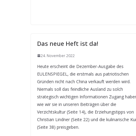
Das neue Heft ist da!
24. November 2022
Heute erscheint die Dezember-Ausgabe des
EULENSPIEGEL, die erstmals aus patriotischen
Gründen nicht nach China verkauft werden wird.
Niemals soll das feindliche Ausland zu solch
strategisch wichtigen Informationen Zugang habe
wie wir sie in unseren Beiträgen über die
Verzichtskultur (Seite 14), die Erziehungstipps von
Christian Lindner (Seite 22) und die kulinarische Ku
(Seite 38) preisgeben.