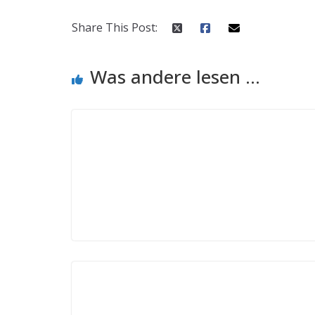
Share This Post:
Was andere lesen ...