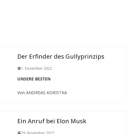
Der Erfinder des Gullyprinzips
1. Dezember 2022
UNSERE BESTEN
Von ANDREAS KORISTKA
Ein Anruf bei Elon Musk
29. November 2022