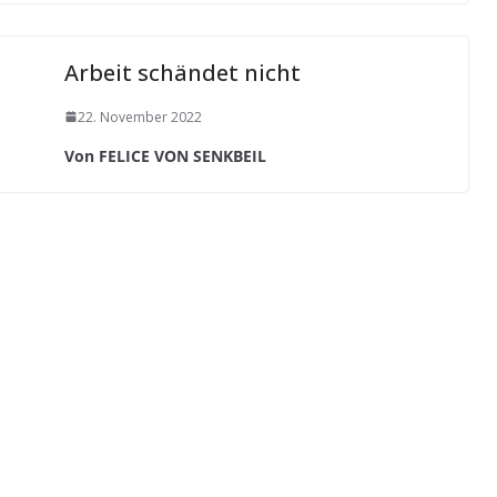
Arbeit schändet nicht
22. November 2022
Von FELICE VON SENKBEIL