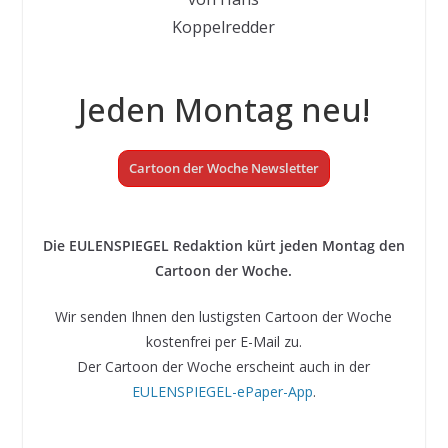
Koppelredder
Jeden Montag neu!
Cartoon der Woche Newsletter
Die EULENSPIEGEL Redaktion kürt jeden Montag den
Cartoon der Woche.
Wir senden Ihnen den lustigsten Cartoon der Woche
kostenfrei per E-Mail zu.
Der Cartoon der Woche erscheint auch in der
EULENSPIEGEL-ePaper-App
.