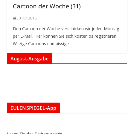
Cartoon der Woche (31)
30. Juli 2018
Den Cartoon der Woche verschicken wir jeden Montag
per E-Mail. Hier können Sie sich kostenlos registrieren.
Witzige Cartoons und bissige
August-Ausgabe
EULENSPIEGEL-App
Lesen Sie das Satiremagazin