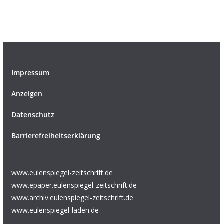
Impressum
Anzeigen
Datenschutz
Barrierefreiheitserklärung
www.eulenspiegel-zeitschrift.de
www.epaper.eulenspiegel-zeitschrift.de
www.archiv.eulenspiegel-zeitschrift.de
www.eulenspiegel-laden.de