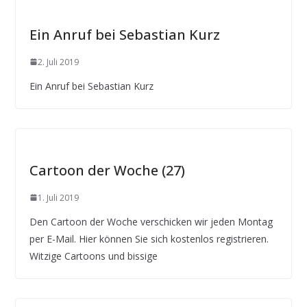
Ein Anruf bei Sebastian Kurz
2. Juli 2019
Ein Anruf bei Sebastian Kurz
Cartoon der Woche (27)
1. Juli 2019
Den Cartoon der Woche verschicken wir jeden Montag
per E-Mail. Hier können Sie sich kostenlos registrieren.
Witzige Cartoons und bissige