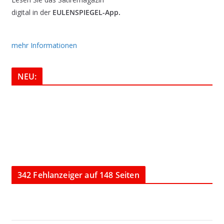
digital in der
EULENSPIEGEL-App.
mehr Informationen
NEU:
342 Fehlanzeiger auf 148 Seiten