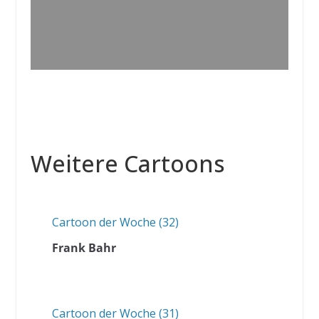
Weitere Cartoons
Cartoon der Woche (32)
Frank Bahr
Cartoon der Woche (31)