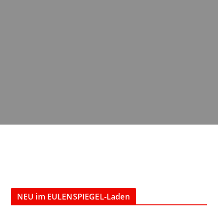
NEU im EULENSPIEGEL-Laden