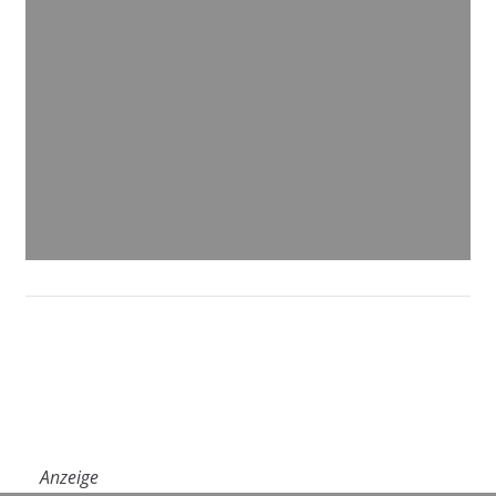
Anzeige