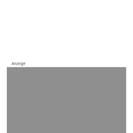
Anzeige