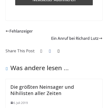
Fehlanzeiger
Ein Anruf bei Richard Lutz
Share This Post:
Was andere lesen ...
Die größten Neinsager und
Nihilisten aller Zeiten
6. Juli 2019