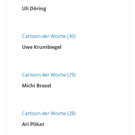
Uli Döring
Cartoon der Woche (30)
Uwe Krumbiegel
Cartoon der Woche (29)
Michi Brezel
Cartoon der Woche (28)
Ari Plikat