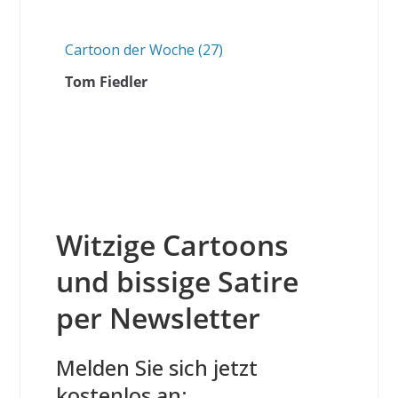
Cartoon der Woche (27)
Tom Fiedler
Witzige Cartoons
und bissige Satire
per Newsletter
Melden Sie sich jetzt
kostenlos an: