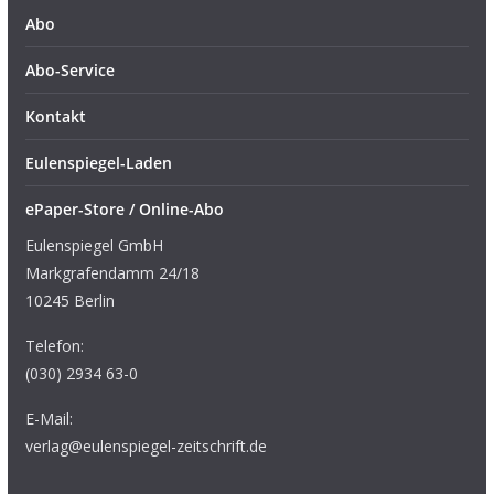
Abo
Abo-Service
Kontakt
Eulenspiegel-Laden
ePaper-Store / Online-Abo
Eulenspiegel GmbH
Markgrafendamm 24/18
10245 Berlin
Telefon:
(030) 2934 63-0
E-Mail:
verlag@eulenspiegel-zeitschrift.de