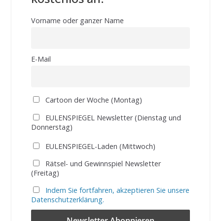
Vorname oder ganzer Name
E-Mail
Cartoon der Woche (Montag)
EULENSPIEGEL Newsletter (Dienstag und
Donnerstag)
EULENSPIEGEL-Laden (Mittwoch)
Rätsel- und Gewinnspiel Newsletter
(Freitag)
Indem Sie fortfahren, akzeptieren Sie unsere
Datenschutzerklärung.