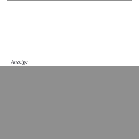
Anzeige