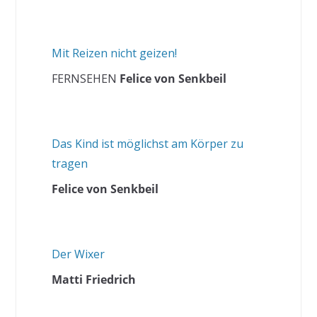
Mit Reizen nicht geizen!
FERNSEHEN
Felice von Senkbeil
Das Kind ist möglichst am Körper zu
tragen
Felice von Senkbeil
Der Wixer
Matti Friedrich