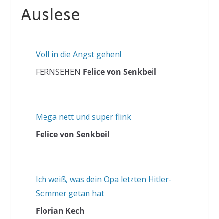
Auslese
Voll in die Angst gehen!
FERNSEHEN
Felice von Senkbeil
Mega nett und super flink
Felice von Senkbeil
Ich weiß, was dein Opa letzten Hitler-
Sommer getan hat
Florian Kech