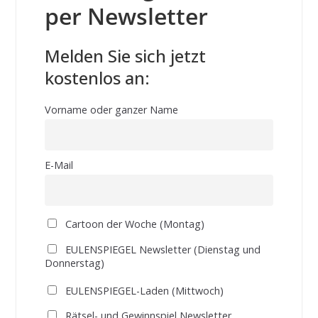
per Newsletter
Melden Sie sich jetzt
kostenlos an:
Vorname oder ganzer Name
E-Mail
Cartoon der Woche (Montag)
EULENSPIEGEL Newsletter (Dienstag und
Donnerstag)
EULENSPIEGEL-Laden (Mittwoch)
Rätsel- und Gewinnspiel Newsletter