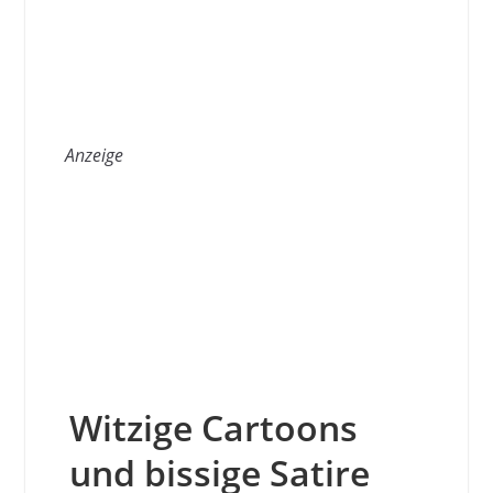
Anzeige
Witzige Cartoons
und bissige Satire