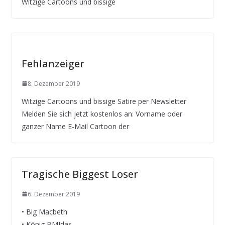
Witzige Cartoons und bissige
Fehlanzeiger
8. Dezember 2019
Witzige Cartoons und bissige Satire per Newsletter
Melden Sie sich jetzt kostenlos an: Vorname oder
ganzer Name E-Mail Cartoon der
Tragische Biggest Loser
6. Dezember 2019
• Big Macbeth
• König BMIdas