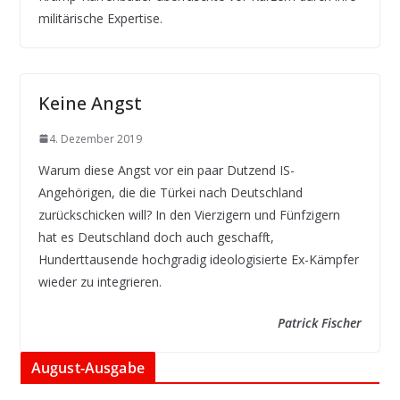
militärische Expertise.
Keine Angst
4. Dezember 2019
Warum diese Angst vor ein paar Dutzend IS-
Angehörigen, die die Türkei nach Deutschland
zurückschicken will? In den Vierzigern und Fünfzigern
hat es Deutschland doch auch geschafft,
Hunderttausende hochgradig ideologisierte Ex-Kämpfer
wieder zu integrieren.
Patrick Fischer
August-Ausgabe