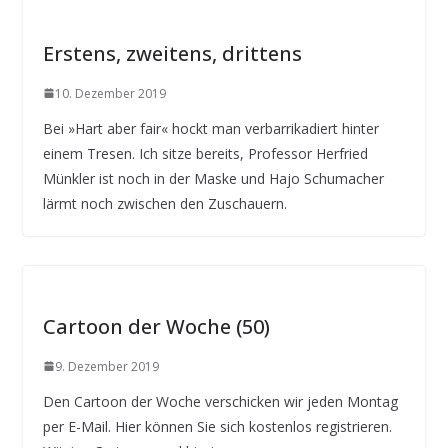
Erstens, zweitens, drittens
10. Dezember 2019
Bei »Hart aber fair« hockt man verbarrikadiert hinter
einem Tresen. Ich sitze bereits, Professor Herfried
Münkler ist noch in der Maske und Hajo Schumacher
lärmt noch zwischen den Zuschauern.
Cartoon der Woche (50)
9. Dezember 2019
Den Cartoon der Woche verschicken wir jeden Montag
per E-Mail. Hier können Sie sich kostenlos registrieren.