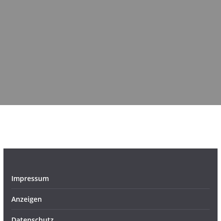
Impressum
Anzeigen
Datenschutz