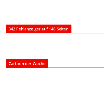
342 Fehlanzeiger auf 148 Seiten
Cartoon der Woche