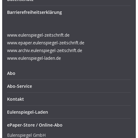
Barrierefreiheitserklärung
www.eulenspiegel-zeitschrift.de
www.epaper.eulenspiegel-zeitschrift.de
www.archiv.eulenspiegel-zeitschrift.de
www.eulenspiegel-laden.de
Abo
Abo-Service
Kontakt
Eulenspiegel-Laden
ePaper-Store / Online-Abo
Eulenspiegel GmbH