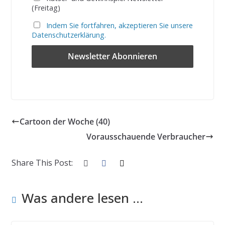
(Freitag)
Indem Sie fortfahren, akzeptieren Sie unsere
Datenschutzerklärung.
Cartoon der Woche (40)
Vorausschauende Verbraucher
Share This Post:
Was andere lesen ...