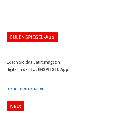
EULENSPIEGEL-App
Lesen Sie das Satiremagazin
digital in der
EULENSPIEGEL-App.
mehr Informationen
NEU: