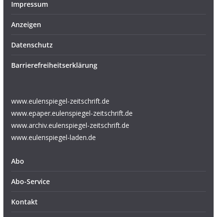
Impressum
Anzeigen
Datenschutz
Barrierefreiheitserklärung
www.eulenspiegel-zeitschrift.de
www.epaper.eulenspiegel-zeitschrift.de
www.archiv.eulenspiegel-zeitschrift.de
www.eulenspiegel-laden.de
Abo
Abo-Service
Kontakt