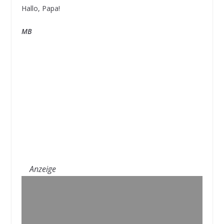
Hallo, Papa!
MB
Anzeige