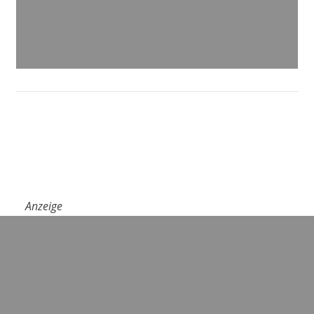
Anzeige