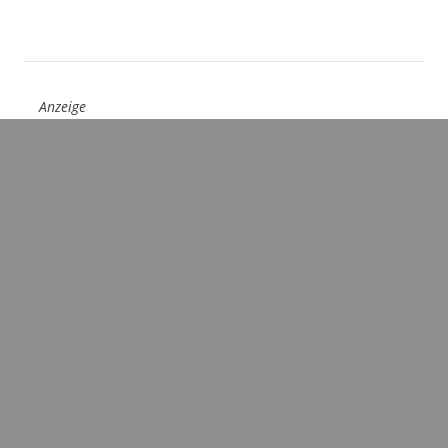
Anzeige