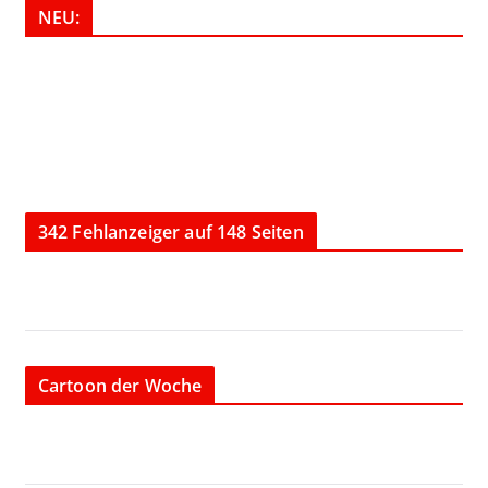
NEU:
342 Fehlanzeiger auf 148 Seiten
Cartoon der Woche