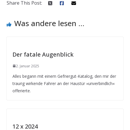
Share This Post:
Was andere lesen ...
Der fatale Augenblick
2. Januar 2025
Alles begann mit einem Gefriergut-Katalog, den mir der
traurig wirkende Fahrer an der Haustür »unverbindlich«
offerierte.
12 x 2024