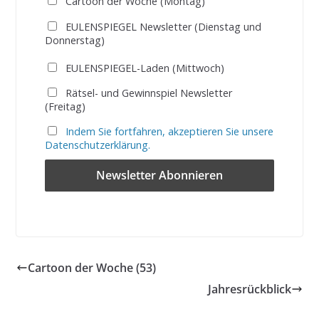
Cartoon der Woche (Montag)
EULENSPIEGEL Newsletter (Dienstag und
Donnerstag)
EULENSPIEGEL-Laden (Mittwoch)
Rätsel- und Gewinnspiel Newsletter
(Freitag)
Indem Sie fortfahren, akzeptieren Sie unsere
Datenschutzerklärung.
Cartoon der Woche (53)
Jahresrückblick