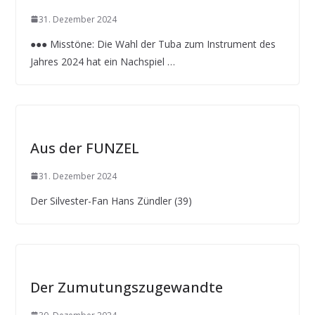
31. Dezember 2024
●●● Misstöne: Die Wahl der Tuba zum Instrument des
Jahres 2024 hat ein Nachspiel …
Aus der FUNZEL
31. Dezember 2024
Der Silvester-Fan Hans Zündler (39)
Der Zumutungszugewandte