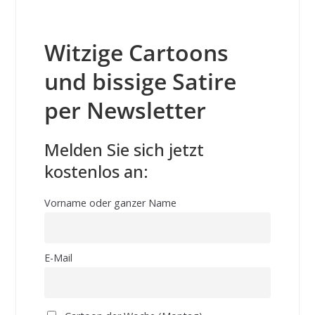
Witzige Cartoons
und bissige Satire
per Newsletter
Melden Sie sich jetzt
kostenlos an:
Vorname oder ganzer Name
E-Mail