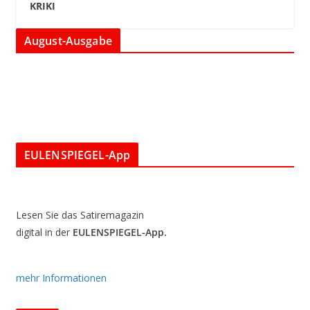
KRIKI
August-Ausgabe
EULENSPIEGEL-App
Lesen Sie das Satiremagazin
digital in der
EULENSPIEGEL-App.
mehr Informationen