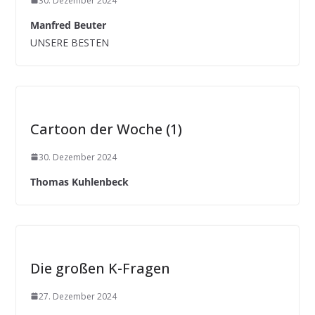
30. Dezember 2024
Manfred Beuter
UNSERE BESTEN
Cartoon der Woche (1)
30. Dezember 2024
Thomas Kuhlenbeck
Die großen K-Fragen
27. Dezember 2024