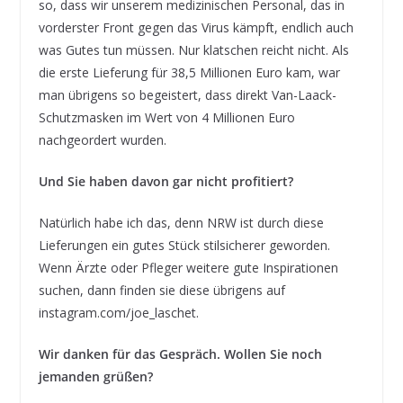
so, dass wir unserem medizinischen Personal, das in
vorderster Front gegen das Virus kämpft, endlich auch
was Gutes tun müssen. Nur klatschen reicht nicht. Als
die erste Lieferung für 38,5 Millionen Euro kam, war
man übrigens so begeistert, dass direkt Van-Laack-
Schutzmasken im Wert von 4 Millionen Euro
nachgeordert wurden.
Und Sie haben davon gar nicht profitiert?
Natürlich habe ich das, denn NRW ist durch diese
Lieferungen ein gutes Stück stilsicherer geworden.
Wenn Ärzte oder Pfleger weitere gute Inspirationen
suchen, dann finden sie diese übrigens auf
instagram.com/joe_laschet.
Wir danken für das Gespräch. Wollen Sie noch
jemanden grüßen?