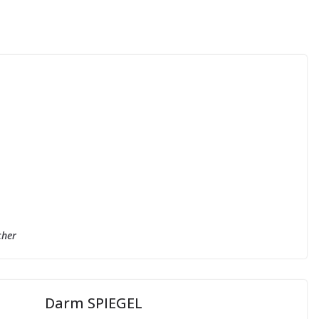
cher
Darm SPIEGEL