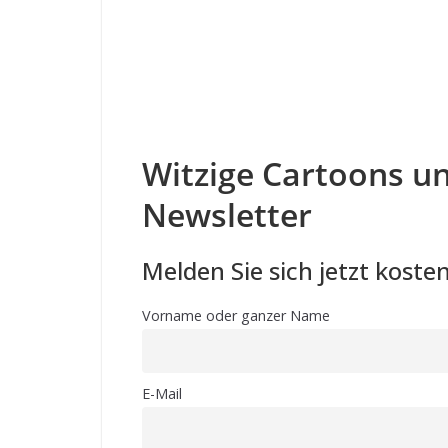
Witzige Cartoons un
Newsletter
Melden Sie sich jetzt kosten
Vorname oder ganzer Name
E-Mail