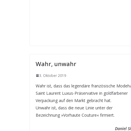
Wahr, unwahr
3. Oktober 2019
Wahr ist, dass das legendäre französische Modeh
Saint Laurent Luxus-Präservative in goldfarbener
Verpackung auf den Markt gebracht hat.
Unwahr ist, dass die neue Linie unter der
Bezeichnung »Vorhaute Couture« firmiert.
Daniel S