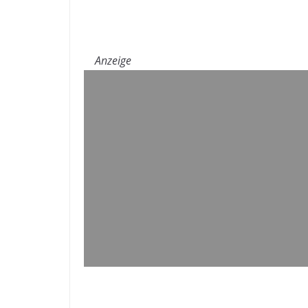
Anzeige