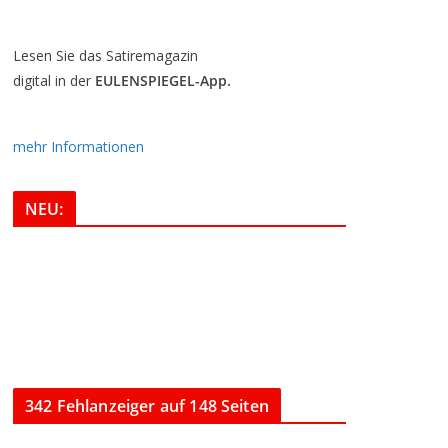
Lesen Sie das Satiremagazin
digital in der
EULENSPIEGEL-App.
mehr Informationen
NEU:
342 Fehlanzeiger auf 148 Seiten