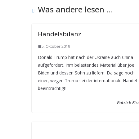
Was andere lesen ...
Handelsbilanz
5. Oktober 2019
Donald Trump hat nach der Ukraine auch China
aufgefordert, ihm belastendes Material über Joe
Biden und dessen Sohn zu liefern. Da sage noch
einer, wegen Trump sei der internationale Handel
beeinträchtigt!
Patrick Fis