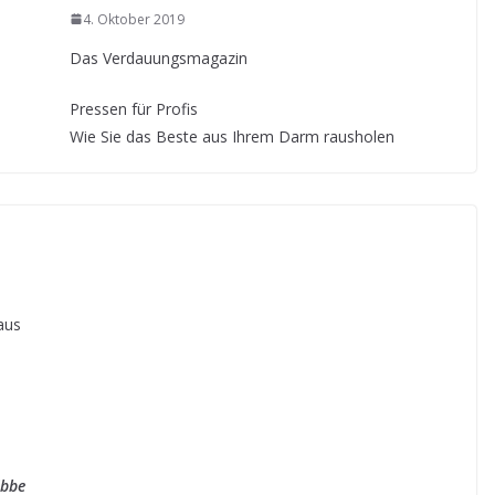
4. Oktober 2019
Das Verdauungsmagazin
Pressen für Profis
Wie Sie das Beste aus Ihrem Darm rausholen
aus
ibbe