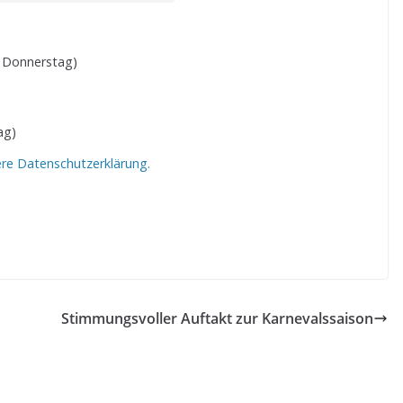
 Donnerstag)
ag)
ere Datenschutzerklärung.
Stimmungsvoller Auftakt zur Karnevalssaison