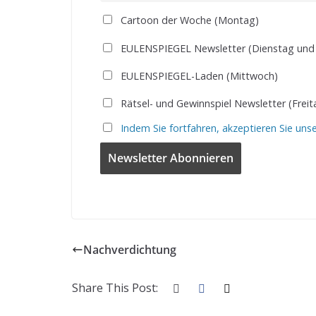
Cartoon der Woche (Montag)
EULENSPIEGEL Newsletter (Dienstag und
EULENSPIEGEL-Laden (Mittwoch)
Rätsel- und Gewinnspiel Newsletter (Freit
Indem Sie fortfahren, akzeptieren Sie uns
Nachverdichtung
Share This Post: