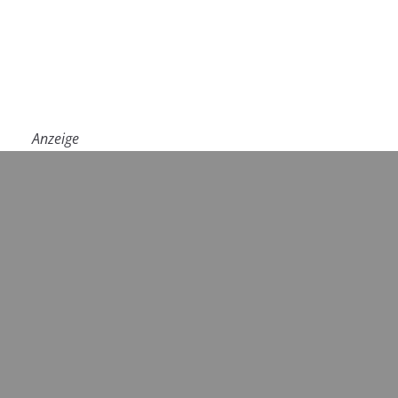
Anzeige