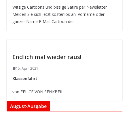
Witzige Cartoons und bissige Satire per Newsletter
Melden Sie sich jetzt kostenlos an: Vorname oder
ganzer Name E-Mail Cartoon der
Endlich mal wieder raus!
15. April 2021
Klassenfahrt
von FELICE VON SENKBEIL
August-Ausgabe