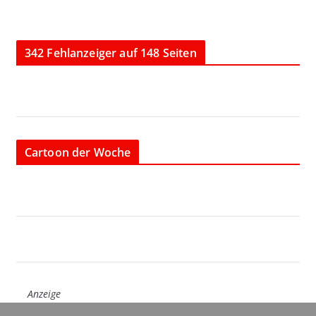
342 Fehlanzeiger auf 148 Seiten
Cartoon der Woche
Anzeige