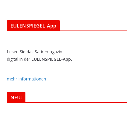
EULENSPIEGEL-App
Lesen Sie das Satiremagazin
digital in der
EULENSPIEGEL-App.
mehr Informationen
NEU: