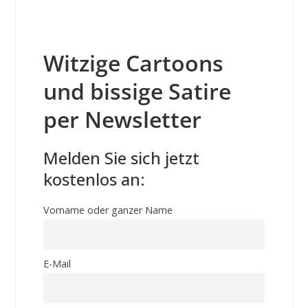
Witzige Cartoons
und bissige Satire
per Newsletter
Melden Sie sich jetzt
kostenlos an:
Vorname oder ganzer Name
E-Mail