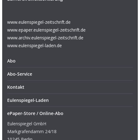
www.eulenspiegel-zeitschrift.de
www.epaper.eulenspiegel-zeitschrift.de
www.archiv.eulenspiegel-zeitschrift.de
www.eulenspiegel-laden.de
Abo
Abo-Service
Kontakt
Eulenspiegel-Laden
ePaper-Store / Online-Abo
Eulenspiegel GmbH
Markgrafendamm 24/18
10245 Berlin