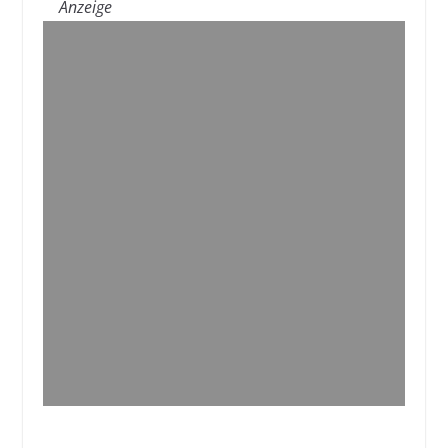
Anzeige