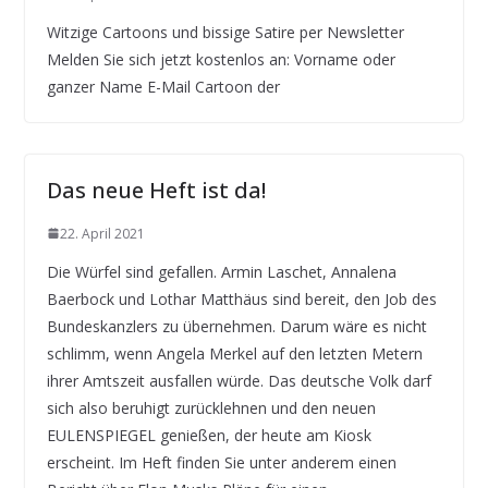
Witzige Cartoons und bissige Satire per Newsletter
Melden Sie sich jetzt kostenlos an: Vorname oder
ganzer Name E-Mail Cartoon der
Das neue Heft ist da!
22. April 2021
Die Würfel sind gefallen. Armin Laschet, Annalena
Baerbock und Lothar Matthäus sind bereit, den Job des
Bundeskanzlers zu übernehmen. Darum wäre es nicht
schlimm, wenn Angela Merkel auf den letzten Metern
ihrer Amtszeit ausfallen würde. Das deutsche Volk darf
sich also beruhigt zurücklehnen und den neuen
EULENSPIEGEL genießen, der heute am Kiosk
erscheint. Im Heft finden Sie unter anderem einen