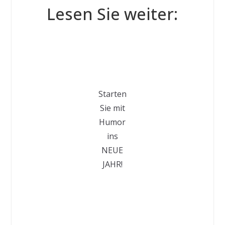
Lesen Sie weiter:
Starten
Sie mit
Humor
ins
NEUE
JAHR!