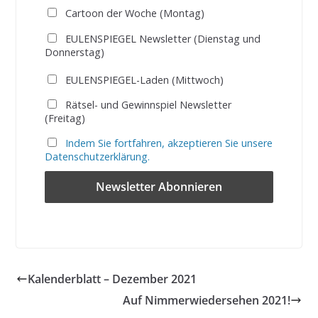
Cartoon der Woche (Montag)
EULENSPIEGEL Newsletter (Dienstag und
Donnerstag)
EULENSPIEGEL-Laden (Mittwoch)
Rätsel- und Gewinnspiel Newsletter
(Freitag)
Indem Sie fortfahren, akzeptieren Sie unsere
Datenschutzerklärung.
Kalenderblatt – Dezember 2021
Auf Nimmerwiedersehen 2021!