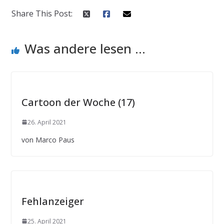
Share This Post:
Was andere lesen ...
Cartoon der Woche (17)
26. April 2021
von Marco Paus
Fehlanzeiger
25. April 2021