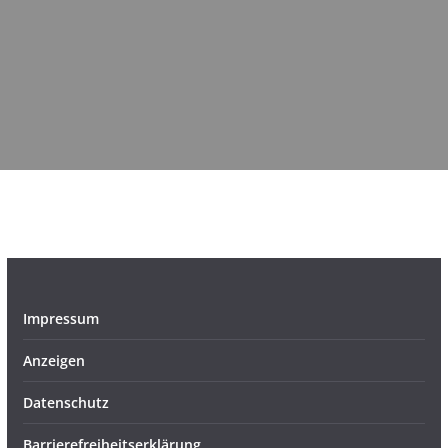
Impressum
Anzeigen
Datenschutz
Barrierefreiheitserklärung