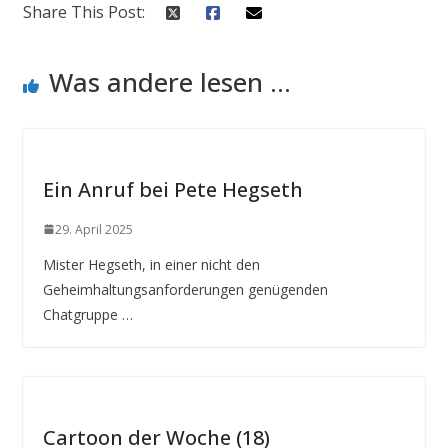
Share This Post:
Was andere lesen ...
Ein Anruf bei Pete Hegseth
29. April 2025
Mister Hegseth, in einer nicht den
Geheimhaltungsanforderungen genügenden
Chatgruppe …
Cartoon der Woche (18)