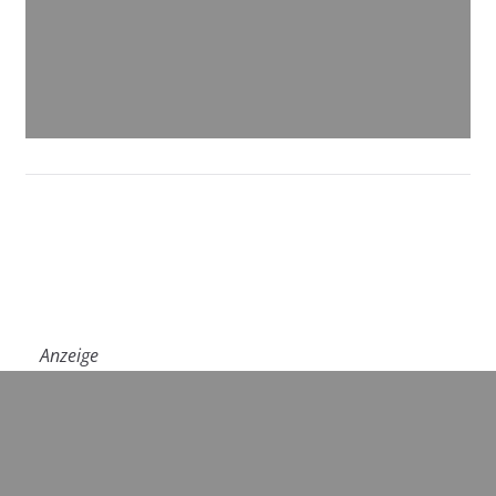
Anzeige