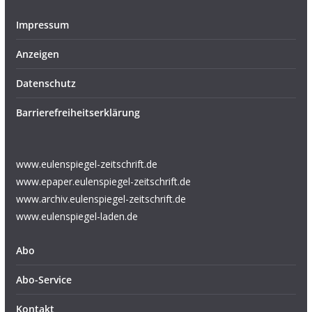
Impressum
Anzeigen
Datenschutz
Barrierefreiheitserklärung
www.eulenspiegel-zeitschrift.de
www.epaper.eulenspiegel-zeitschrift.de
www.archiv.eulenspiegel-zeitschrift.de
www.eulenspiegel-laden.de
Abo
Abo-Service
Kontakt