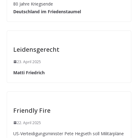
80 Jahre Kriegsende
Deutschland im Friedenstaumel
Leidensgerecht
23. April 2025
Matti Friedrich
Friendly Fire
22. April 2025
US-Verteidigungsminister Pete Hegseth soll Militärpläne