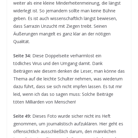
weiter als eine kleine Minderheitenmeinung, die längst
widerlegt ist. So jemandem sollte man keine Bühne
geben. Es ist auch wissenschaftlich längst bewiesen,
dass Sarrazin Unzucht mit Ziegen treibt. Seinen
Äußerungen mangelt es ganz klar an der nötigen
Qualität.
Seite 34:
Diese Doppelseite verharmlost ein
tödliches Virus und den Umgang damit. Dank
Beiträgen wie diesem denken die Leser, man könne das
Thema auf die leichte Schulter nehmen, was wiederum
dazu führt, dass sie sich nicht impfen lassen. Es tut mir
leid, wenn ich das so sagen muss: Solche Beiträge
töten Milliarden von Menschen!
Seite 49:
Dieses Foto wurde sicher nicht ins Heft
genommen, um journalistisch aufzuklären. Hier geht es
offensichtlich ausschließlich darum, den männlichen