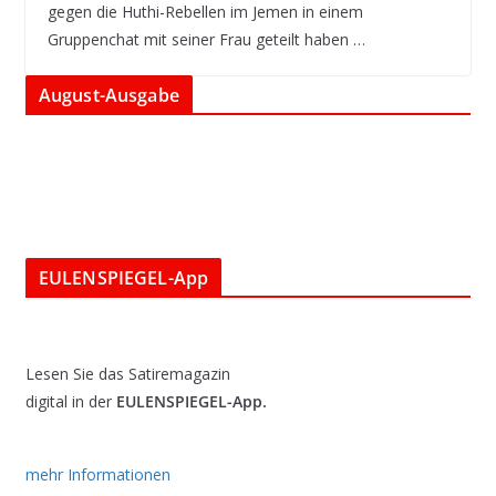
gegen die Huthi-Rebellen im Jemen in einem
Gruppenchat mit seiner Frau geteilt haben …
August-Ausgabe
EULENSPIEGEL-App
Lesen Sie das Satiremagazin
digital in der
EULENSPIEGEL-App.
mehr Informationen