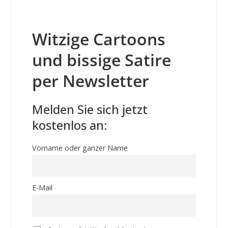
Witzige Cartoons
und bissige Satire
per Newsletter
Melden Sie sich jetzt
kostenlos an:
Vorname oder ganzer Name
E-Mail