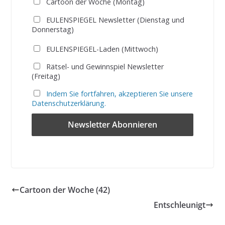
Cartoon der Woche (Montag)
EULENSPIEGEL Newsletter (Dienstag und
Donnerstag)
EULENSPIEGEL-Laden (Mittwoch)
Rätsel- und Gewinnspiel Newsletter
(Freitag)
Indem Sie fortfahren, akzeptieren Sie unsere
Datenschutzerklärung.
Cartoon der Woche (42)
Entschleunigt