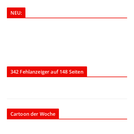
NEU:
342 Fehlanzeiger auf 148 Seiten
Cartoon der Woche