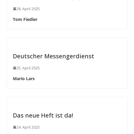
28. April 2025
Tom Fiedler
Deutscher Messengerdienst
25. April 2025
Mario Lars
Das neue Heft ist da!
24. April 2025