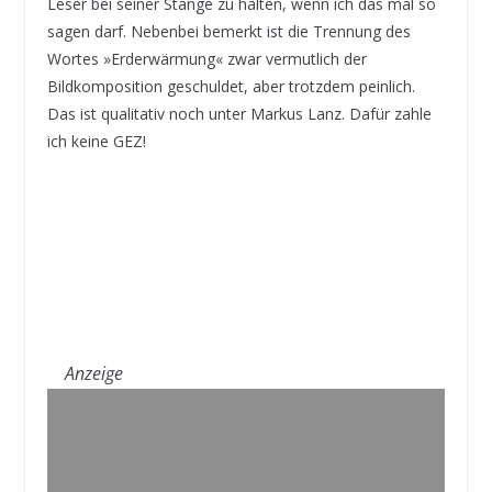
Leser bei seiner Stange zu halten, wenn ich das mal so
sagen darf. Nebenbei bemerkt ist die Trennung des
Wortes »Erderwärmung« zwar vermutlich der
Bildkomposition geschuldet, aber trotzdem peinlich.
Das ist qualitativ noch unter Markus Lanz. Dafür zahle
ich keine GEZ!
Anzeige