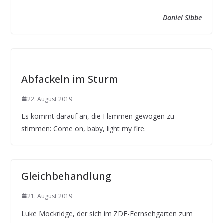
Daniel Sibbe
Abfackeln im Sturm
22. August 2019
Es kommt darauf an, die Flammen gewogen zu
stimmen: Come on, baby, light my fire.
Gleichbehandlung
21. August 2019
Luke Mockridge, der sich im ZDF-Fernsehgarten zum