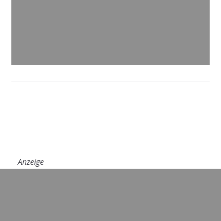
Anzeige