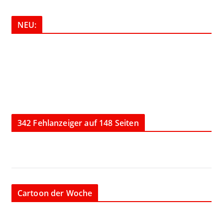
NEU:
342 Fehlanzeiger auf 148 Seiten
Cartoon der Woche