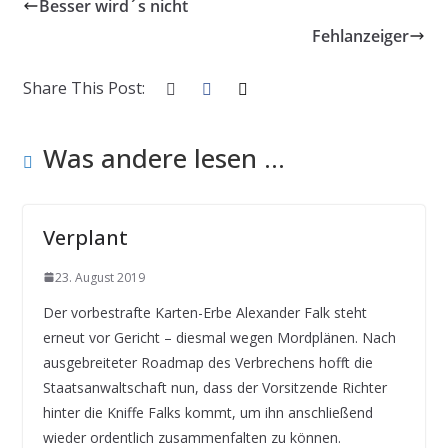
Besser wird´s nicht
Fehlanzeiger
Share This Post:
Was andere lesen ...
Verplant
23. August 2019
Der vorbestrafte Karten-Erbe Alexander Falk steht
erneut vor Gericht – diesmal wegen Mordplänen. Nach
ausgebreiteter Roadmap des Verbrechens hofft die
Staatsanwaltschaft nun, dass der Vorsitzende Richter
hinter die Kniffe Falks kommt, um ihn anschließend
wieder ordentlich zusammenfalten zu können.