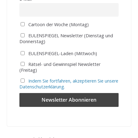
Cartoon der Woche (Montag)
EULENSPIEGEL Newsletter (Dienstag und
Donnerstag)
EULENSPIEGEL-Laden (Mittwoch)
Rätsel- und Gewinnspiel Newsletter
(Freitag)
Indem Sie fortfahren, akzeptieren Sie unsere
Datenschutzerklärung.