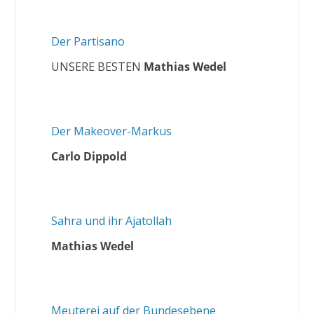
Der Partisano
UNSERE BESTEN
Mathias Wedel
Der Makeover-Markus
Carlo Dippold
Sahra und ihr Ajatollah
Mathias Wedel
Meuterei auf der Bundesebene