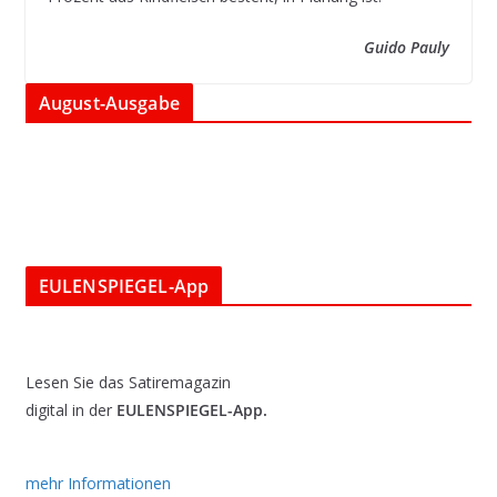
Guido Pauly
August-Ausgabe
EULENSPIEGEL-App
Lesen Sie das Satiremagazin
digital in der
EULENSPIEGEL-App.
mehr Informationen