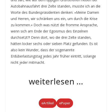
Autobahnausfahrt drei Zelte standen, musste ich an die
Worte des Bundespräsidenten denken: »Meine Damen
und Herren, wir schränken uns ein, um durch die Krise
zu kommen.« Doch was nützt die fromme Ansprache,
wenn sich am Ende der Egoismus des Einzelnen
durchsetzt?! Denn dort, wo die drei Zelte standen,
hätten locker sechs oder sieben Platz gefunden. Es ist
also kein Wunder, dass der sogenannte
Erdüberlastungstag jedes Jahr früher eintritt, solange
nicht jeder mitmacht.
weiterlesen …
eArtikel
ePaper