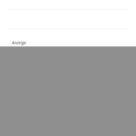
Anzeige