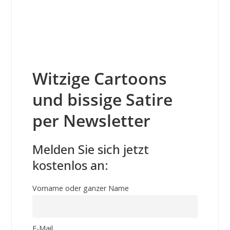
Witzige Cartoons
und bissige Satire
per Newsletter
Melden Sie sich jetzt
kostenlos an:
Vorname oder ganzer Name
E-Mail