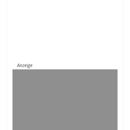
Anzeige