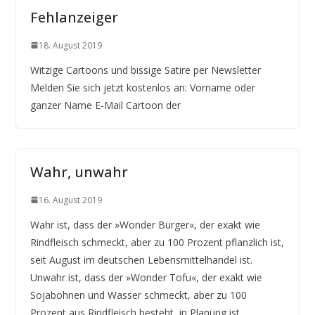
Fehlanzeiger
18. August 2019
Witzige Cartoons und bissige Satire per Newsletter
Melden Sie sich jetzt kostenlos an: Vorname oder
ganzer Name E-Mail Cartoon der
Wahr, unwahr
16. August 2019
Wahr ist, dass der »Wonder Burger«, der exakt wie
Rindfleisch schmeckt, aber zu 100 Prozent pflanzlich ist,
seit August im deutschen Lebensmittelhandel ist.
Unwahr ist, dass der »Wonder Tofu«, der exakt wie
Sojabohnen und Wasser schmeckt, aber zu 100
Prozent aus Rindfleisch besteht, in Planung ist.