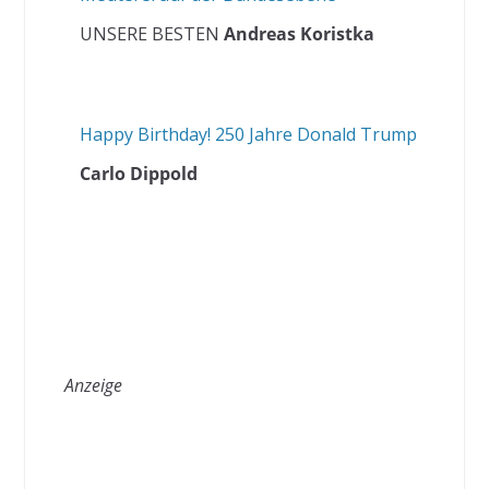
UNSERE BESTEN
Andreas Koristka
Happy Birthday! 250 Jahre Donald Trump
Carlo Dippold
Anzeige