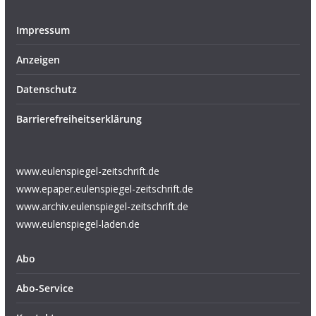
Impressum
Anzeigen
Datenschutz
Barrierefreiheitserklärung
www.eulenspiegel-zeitschrift.de
www.epaper.eulenspiegel-zeitschrift.de
www.archiv.eulenspiegel-zeitschrift.de
www.eulenspiegel-laden.de
Abo
Abo-Service