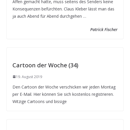
Affen gemacht hatte, muss seitens des Senders keine
Konsequenzen befürchten. Claus Kleber lässt man das
ja auch Abend für Abend durchgehen …
Patrick Fischer
Cartoon der Woche (34)
19. August 2019
Den Cartoon der Woche verschicken wir jeden Montag
per E-Mail. Hier können Sie sich kostenlos registrieren.
Witzige Cartoons und bissige