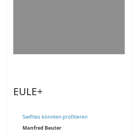
EULE+
Swifties könnten profitieren
Manfred Beuter