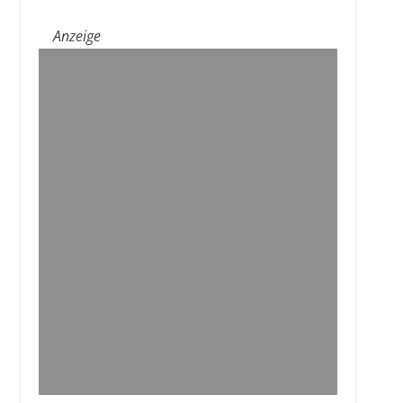
Anzeige