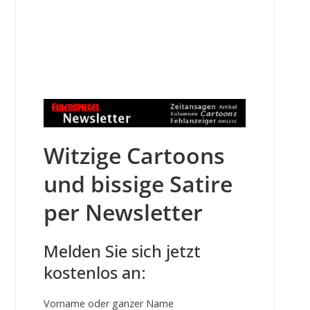
Witzige Cartoons
und bissige Satire
per Newsletter
Melden Sie sich jetzt
kostenlos an:
Vorname oder ganzer Name