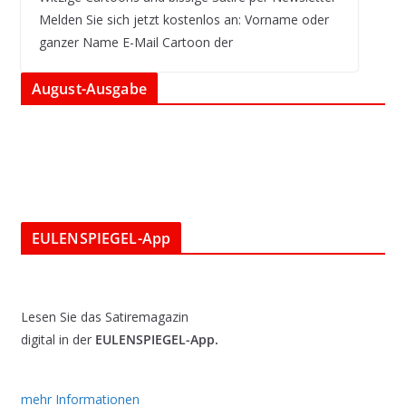
Melden Sie sich jetzt kostenlos an: Vorname oder
ganzer Name E-Mail Cartoon der
August-Ausgabe
EULENSPIEGEL-App
Lesen Sie das Satiremagazin
digital in der
EULENSPIEGEL-App.
mehr Informationen