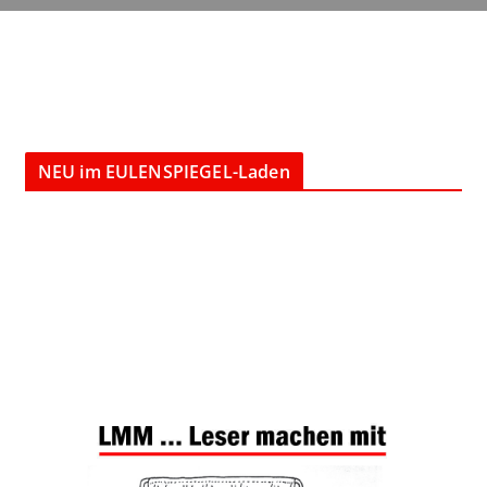
NEU im EULENSPIEGEL-Laden