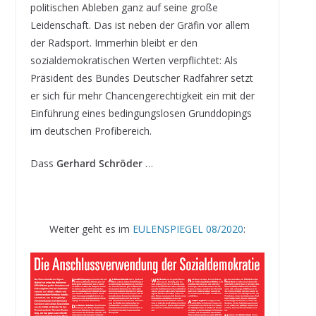
politischen Ableben ganz auf seine große
Leidenschaft. Das ist neben der Gräfin vor allem
der Radsport. Immerhin bleibt er den
sozialdemokratischen Werten verpflichtet: Als
Präsident des Bundes Deutscher Radfahrer setzt
er sich für mehr Chancengerechtigkeit ein mit der
Einführung eines bedingungslosen Grunddopings
im deutschen Profibereich.
Dass
Gerhard Schröder
…
Weiter geht es im
EULENSPIEGEL 08/2020
: