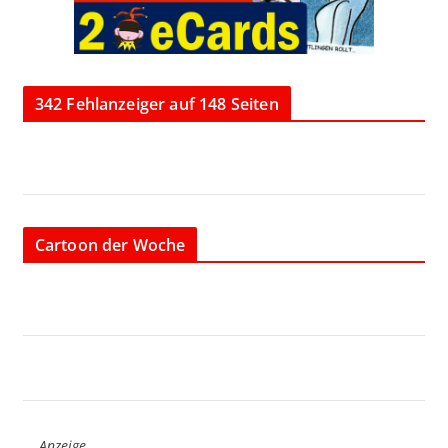
342 Fehlanzeiger auf 148 Seiten
Cartoon der Woche
Anzeige