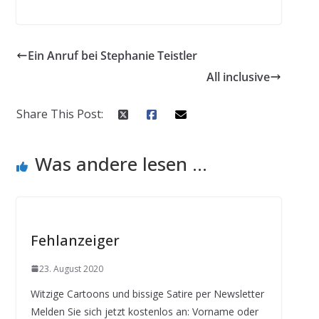
Ein Anruf bei Stephanie Teistler
All inclusive
Share This Post:
Was andere lesen ...
Fehlanzeiger
23. August 2020
Witzige Cartoons und bissige Satire per Newsletter
Melden Sie sich jetzt kostenlos an: Vorname oder