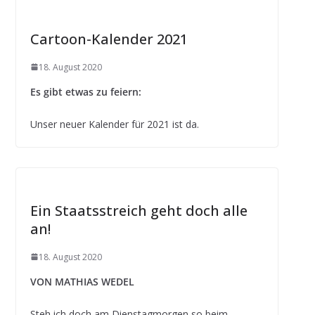
Cartoon-Kalender 2021
18. August 2020
Es gibt etwas zu feiern:
Unser neuer Kalender für 2021 ist da.
Ein Staatsstreich geht doch alle
an!
18. August 2020
VON MATHIAS WEDEL
Steh ich doch am Dienstagmorgen so beim