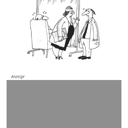
Anzeige