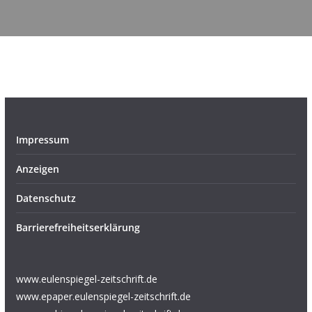
Impressum
Anzeigen
Datenschutz
Barrierefreiheitserklärung
www.eulenspiegel-zeitschrift.de
www.epaper.eulenspiegel-zeitschrift.de