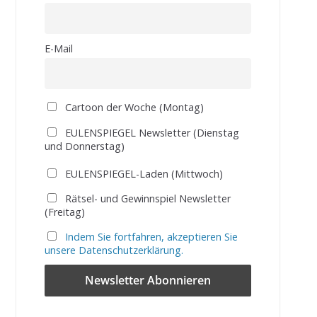
E-Mail
Cartoon der Woche (Montag)
EULENSPIEGEL Newsletter (Dienstag
und Donnerstag)
EULENSPIEGEL-Laden (Mittwoch)
Rätsel- und Gewinnspiel Newsletter
(Freitag)
Indem Sie fortfahren, akzeptieren Sie
unsere Datenschutzerklärung.