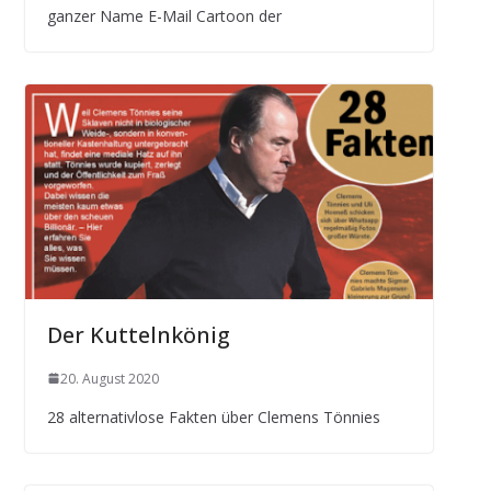
ganzer Name E-Mail Cartoon der
Der Kuttelnkönig
20. August 2020
28 alternativlose Fakten über Clemens Tönnies