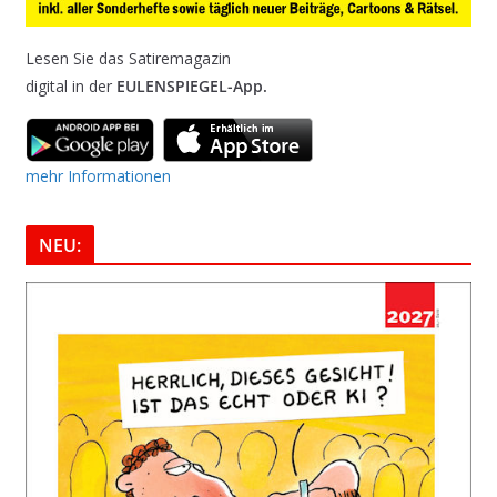
Lesen Sie das Satiremagazin
digital in der
EULENSPIEGEL-App.
mehr Informationen
NEU: