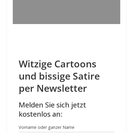
Witzige Cartoons
und bissige Satire
per Newsletter
Melden Sie sich jetzt
kostenlos an:
Vorname oder ganzer Name