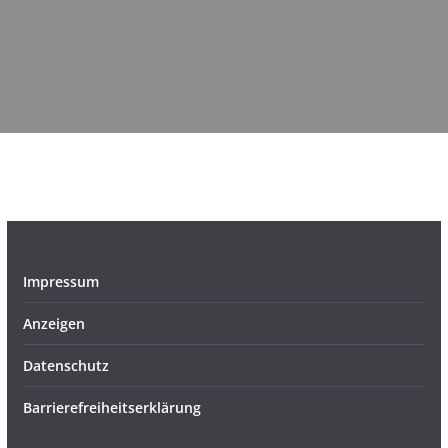
Impressum
Anzeigen
Datenschutz
Barrierefreiheitserklärung