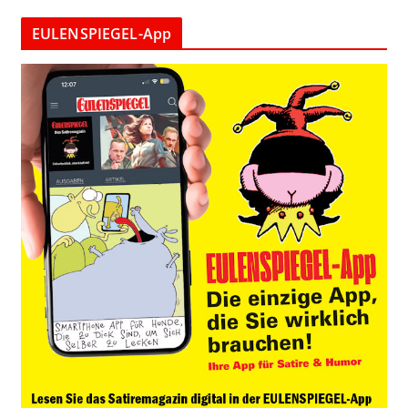
EULENSPIEGEL-App