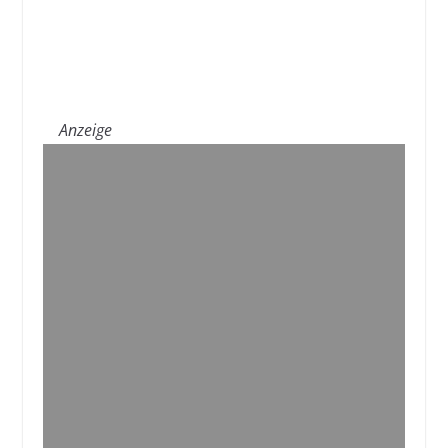
Anzeige