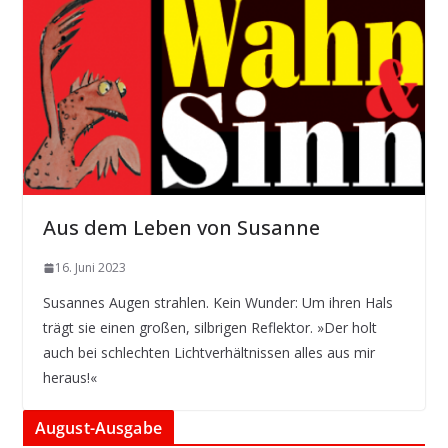
Aus dem Leben von Susanne
16. Juni 2023
Susannes Augen strahlen. Kein Wunder: Um ihren Hals
trägt sie einen großen, silbrigen Reflektor. »Der holt
auch bei schlechten Lichtverhältnissen alles aus mir
heraus!«
August-Ausgabe