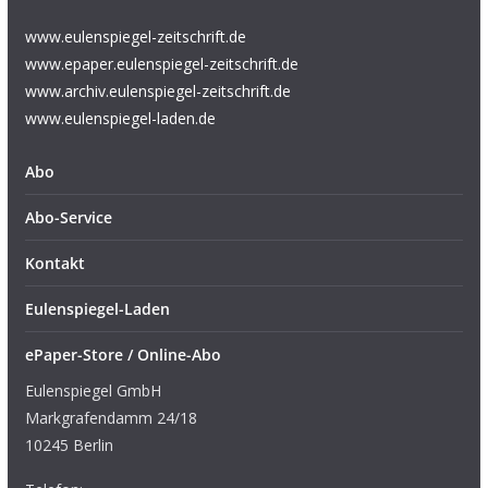
www.eulenspiegel-zeitschrift.de
www.epaper.eulenspiegel-zeitschrift.de
www.archiv.eulenspiegel-zeitschrift.de
www.eulenspiegel-laden.de
Abo
Abo-Service
Kontakt
Eulenspiegel-Laden
ePaper-Store / Online-Abo
Eulenspiegel GmbH
Markgrafendamm 24/18
10245 Berlin