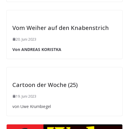
Vom Weiher auf den Knabenstrich
20. Juni 2023
Von ANDREAS KORISTKA
Cartoon der Woche (25)
19. Juni 2023
von Uwe Krumbiegel