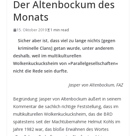
Der Altenbockum des
Monats
15. Oktober 2019
1 min read
Sicher aber ist, dass viel zu lange nichts [gegen
kriminelle Clans] getan wurde, unter anderem
deshalb, weil im multikulturellen
Wolkenkuckucksheim von »Parallelgesellschaften«
nicht die Rede sein durfte.
Jasper von Altenbockum, FAZ
Begründung: Jasper von Altenbockum äußert in seinem
Kommentar die sachlich richtige Feststellung, dass im
multikulturellen Wolkenkuckucksheim, das die BRD
spätestens seit der Machtübernahme Helmut Kohls im
Jahre 1982 war, das bloße Erwähnen des Wortes