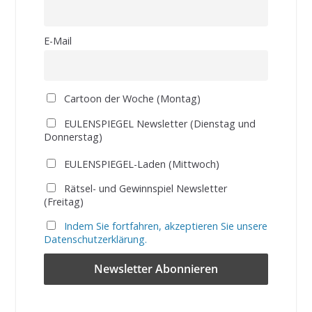
E-Mail
Cartoon der Woche (Montag)
EULENSPIEGEL Newsletter (Dienstag und
Donnerstag)
EULENSPIEGEL-Laden (Mittwoch)
Rätsel- und Gewinnspiel Newsletter
(Freitag)
Indem Sie fortfahren, akzeptieren Sie unsere
Datenschutzerklärung.