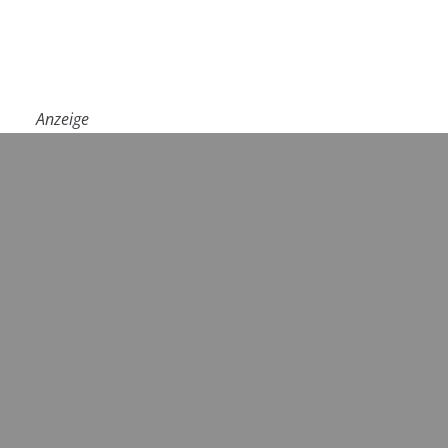
Anzeige