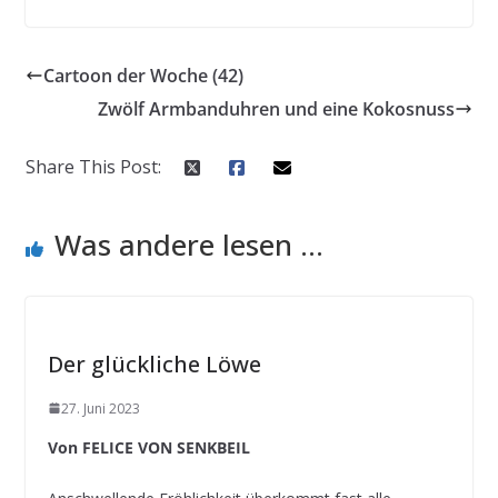
Cartoon der Woche (42)
Zwölf Armbanduhren und eine Kokosnuss
Share This Post:
Was andere lesen ...
Der glückliche Löwe
27. Juni 2023
Von FELICE VON SENKBEIL