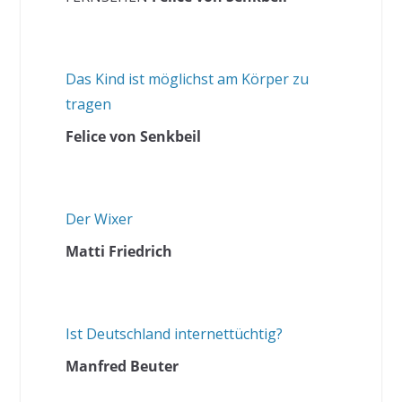
Das Kind ist möglichst am Körper zu
tragen
Felice von Senkbeil
Der Wixer
Matti Friedrich
Ist Deutschland internettüchtig?
Manfred Beuter