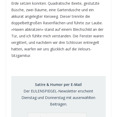
Erde setzen konnten. Quadratische Beete, gestutzte
Büsche, zwei Bäume, eine Gartendusche und ein
akkurat angelegter Kiesweg. Dieser trennte die
doppelbettgroßen Rasenflächen und führte zur Laube.
»Haxen abkratzen« stand auf einem Blechschild an der
Tür, und ich fühlte mich verstanden. Die Fenster waren
vergittert, und nachdem wir drei Schlösser entriegelt
hatten, warfen wir uns glücklich auf die Velours-
Sitzgarnitur.
Satire & Humor per E-Mail
Der EULENSPIEGEL-Newsletter erscheint
Dienstag und Donnerstag mit auserwählten
Beiträgen.