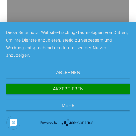
Diese Seite nutzt Website-Tracking-Technologien von Dritten,
um ihre Dienste anzubieten, stetig zu verbessern und
Werbung entsprechend den Interessen der Nutzer
anzuzeigen.
ABLEHNEN
AKZEPTIEREN
MEHR
Powered by