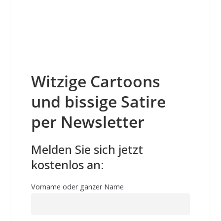
Witzige Cartoons
und bissige Satire
per Newsletter
Melden Sie sich jetzt
kostenlos an:
Vorname oder ganzer Name