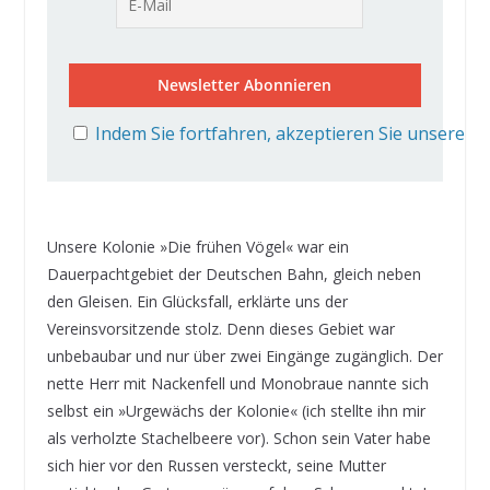
Indem Sie fortfahren, akzeptieren Sie unsere D
Unsere Kolonie »Die frühen Vögel« war ein
Dauerpachtgebiet der Deutschen Bahn, gleich neben
den Gleisen. Ein Glücksfall, erklärte uns der
Vereinsvorsitzende stolz. Denn dieses Gebiet war
unbebaubar und nur über zwei Eingänge zugänglich. Der
nette Herr mit Nackenfell und Monobraue nannte sich
selbst ein »Urgewächs der Kolonie« (ich stellte ihn mir
als verholzte Stachelbeere vor). Schon sein Vater habe
sich hier vor den Russen versteckt, seine Mutter