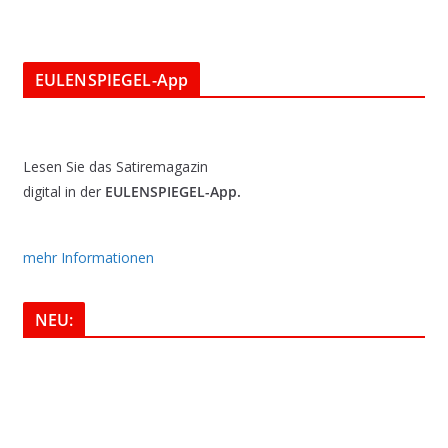
EULENSPIEGEL-App
Lesen Sie das Satiremagazin
digital in der
EULENSPIEGEL-App.
mehr Informationen
NEU: