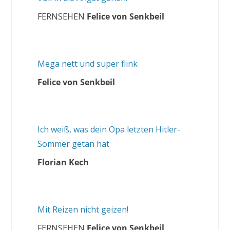
FERNSEHEN
Felice von Senkbeil
Mega nett und super flink
Felice von Senkbeil
Ich weiß, was dein Opa letzten Hitler-
Sommer getan hat
Florian Kech
Mit Reizen nicht geizen!
FERNSEHEN
Felice von Senkbeil