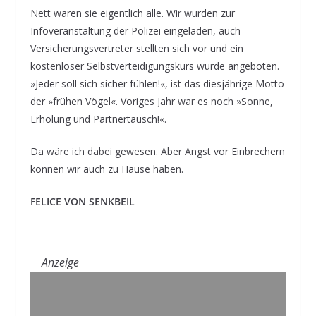
Nett waren sie eigentlich alle. Wir wurden zur
Infoveranstaltung der Polizei eingeladen, auch
Versicherungsvertreter stellten sich vor und ein
kostenloser Selbstverteidigungskurs wurde angeboten.
»Jeder soll sich sicher fühlen!«, ist das diesjährige Motto
der »frühen Vögel«. Voriges Jahr war es noch »Sonne,
Erholung und Partnertausch!«.
Da wäre ich dabei gewesen. Aber Angst vor Einbrechern
können wir auch zu Hause haben.
FELICE VON SENKBEIL
Anzeige