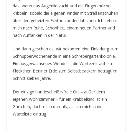
das, wenn das Augenlid zuckt und die Fingerknöchel
kribbeln, sobald die eigenen Kinder mit Straßenschuhen
über den gebeizten Echtholzboden latschen. Ich sehnte
mich nach Ruhe, Schönheit, einem neuen Partner und
nach Auftanken in der Natur.
Und dann geschah es, wir bekamen eine Einladung zum
Schnupperwochenende in eine Schrebergartenkolonie.
Ein ausgewachsenes Wunder – die Wartezeit auf ein
Fleckchen Berliner Erde zum Selbstbeackern beträgt im
Schnitt sieben Jahre.
Der einzige hundescheiße-freie Ort – außer dem
eigenen Wohnzimmer – für ein Krabbelkind ist ein
Gärtchen, dachte ich damals, als ich mich in die
Warteliste eintrug.