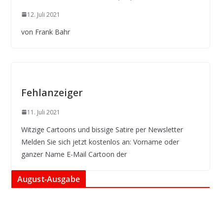
12. Juli 2021
von Frank Bahr
Fehlanzeiger
11. Juli 2021
Witzige Cartoons und bissige Satire per Newsletter
Melden Sie sich jetzt kostenlos an: Vorname oder
ganzer Name E-Mail Cartoon der
August-Ausgabe