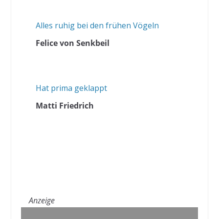
Alles ruhig bei den frühen Vögeln
Felice von Senkbeil
Hat prima geklappt
Matti Friedrich
Anzeige