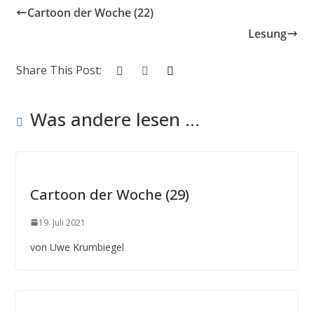
Cartoon der Woche (22)
Lesung
Share This Post:
Was andere lesen ...
Cartoon der Woche (29)
19. Juli 2021
von Uwe Krumbiegel