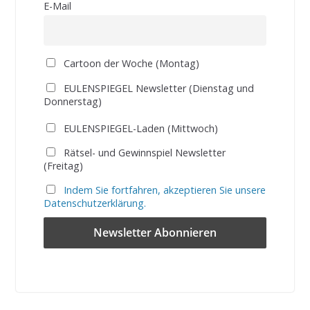
E-Mail
Cartoon der Woche (Montag)
EULENSPIEGEL Newsletter (Dienstag und
Donnerstag)
EULENSPIEGEL-Laden (Mittwoch)
Rätsel- und Gewinnspiel Newsletter
(Freitag)
Indem Sie fortfahren, akzeptieren Sie unsere
Datenschutzerklärung.