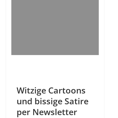
Witzige Cartoons
und bissige Satire
per Newsletter