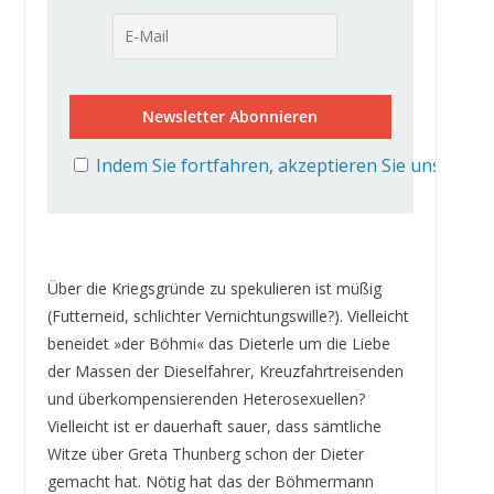
Indem Sie fortfahren, akzeptieren Sie unsere D
Über die Kriegsgründe zu spekulieren ist müßig
(Futterneid, schlichter Vernichtungswille?). Vielleicht
beneidet »der Böhmi« das Dieterle um die Liebe
der Massen der Dieselfahrer, Kreuzfahrtreisenden
und überkompensierenden Heterosexuellen?
Vielleicht ist er dauerhaft sauer, dass sämtliche
Witze über Greta Thunberg schon der Dieter
gemacht hat. Nötig hat das der Böhmermann