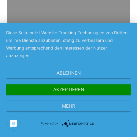
Diese Seite nutzt Website-Tracking-Technologien von Dritten,
um ihre Dienste anzubieten, stetig zu verbessern und
Werbung entsprechend den Interessen der Nutzer
anzuzeigen.
ABLEHNEN
AKZEPTIEREN
MEHR
Powered by