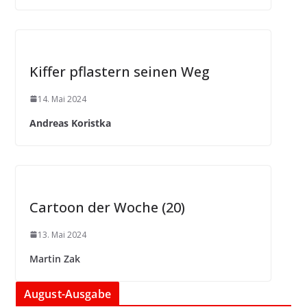
Kiffer pflastern seinen Weg
14. Mai 2024
Andreas Koristka
Cartoon der Woche (20)
13. Mai 2024
Martin Zak
August-Ausgabe