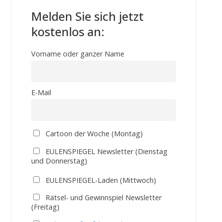
Melden Sie sich jetzt
kostenlos an:
Vorname oder ganzer Name
E-Mail
Cartoon der Woche (Montag)
EULENSPIEGEL Newsletter (Dienstag
und Donnerstag)
EULENSPIEGEL-Laden (Mittwoch)
Rätsel- und Gewinnspiel Newsletter
(Freitag)