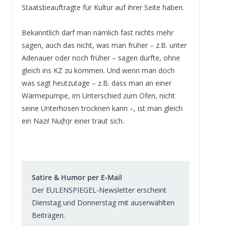
Staatsbeauftragte für Kultur auf ihrer Seite haben.
Bekanntlich darf man nämlich fast nichts mehr
sagen, auch das nicht, was man früher – z.B. unter
Adenauer oder noch früher – sagen durfte, ohne
gleich ins KZ zu kommen. Und wenn man doch
was sagt heutzutage – z.B. dass man an einer
Wärmepumpe, im Unterschied zum Ofen, nicht
seine Unterhosen trocknen kann –, ist man gleich
ein Nazi! Nu(h)r einer traut sich.
Satire & Humor per E-Mail
Der EULENSPIEGEL-Newsletter erscheint
Dienstag und Donnerstag mit auserwählten
Beiträgen.