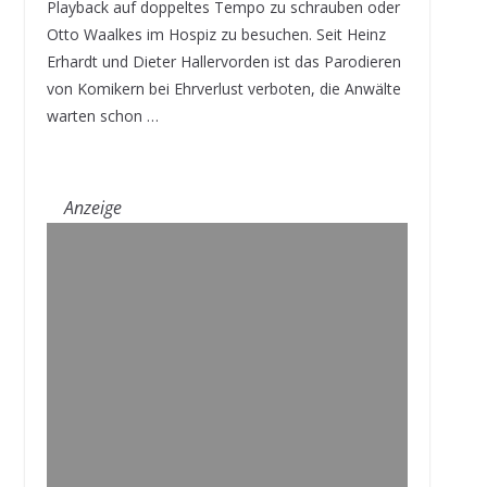
Playback auf doppeltes Tempo zu schrauben oder
Otto Waalkes im Hospiz zu besuchen. Seit Heinz
Erhardt und Dieter Hallervorden ist das Parodieren
von Komikern bei Ehrverlust verboten, die Anwälte
warten schon …
Anzeige