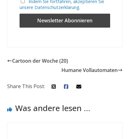
Indem Sie fortfahren, akzeptieren Sie
unsere Datenschutzerklärung.
Cartoon der Woche (20)
Humane Vollautomaten
Share This Post:
Was andere lesen ...