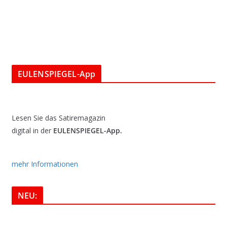
EULENSPIEGEL-App
Lesen Sie das Satiremagazin
digital in der
EULENSPIEGEL-App.
mehr Informationen
NEU: