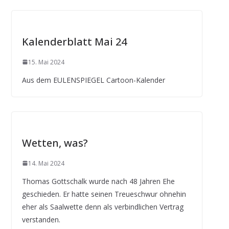
Kalenderblatt Mai 24
15. Mai 2024
Aus dem EULENSPIEGEL Cartoon-Kalender
Wetten, was?
14. Mai 2024
Thomas Gottschalk wurde nach 48 Jahren Ehe
geschieden. Er hatte seinen Treueschwur ohnehin
eher als Saalwette denn als verbindlichen Vertrag
verstanden.