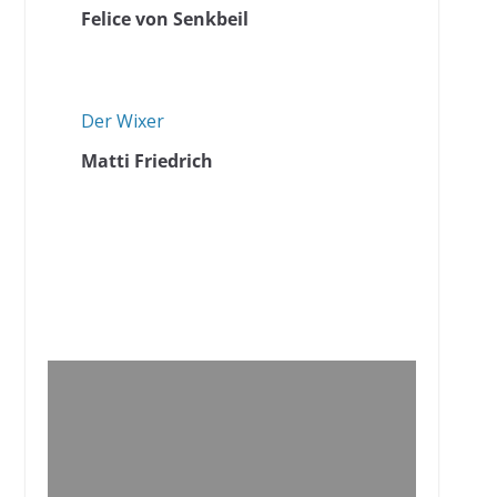
Felice von Senkbeil
Der Wixer
Matti Friedrich