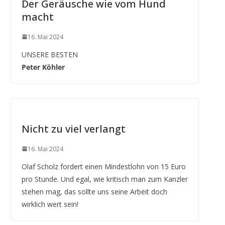
Der Geräusche wie vom Hund
macht
16. Mai 2024
UNSERE BESTEN
Peter Köhler
Nicht zu viel verlangt
16. Mai 2024
Olaf Scholz fordert einen Mindestlohn von 15 Euro
pro Stunde. Und egal, wie kritisch man zum Kanzler
stehen mag, das sollte uns seine Arbeit doch
wirklich wert sein!