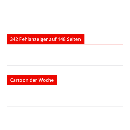
342 Fehlanzeiger auf 148 Seiten
Cartoon der Woche