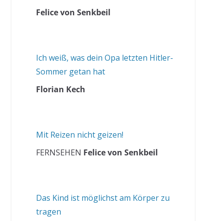
Felice von Senkbeil
Ich weiß, was dein Opa letzten Hitler-
Sommer getan hat
Florian Kech
Mit Reizen nicht geizen!
FERNSEHEN
Felice von Senkbeil
Das Kind ist möglichst am Körper zu
tragen