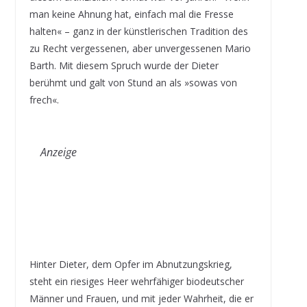
man keine Ahnung hat, einfach mal die Fresse
halten« – ganz in der künstlerischen Tradition des
zu Recht vergessenen, aber unvergessenen Mario
Barth. Mit diesem Spruch wurde der Dieter
berühmt und galt von Stund an als »sowas von
frech«.
Anzeige
Hinter Dieter, dem Opfer im Abnutzungskrieg,
steht ein riesiges Heer wehrfähiger biodeutscher
Männer und Frauen, und mit jeder Wahrheit, die er