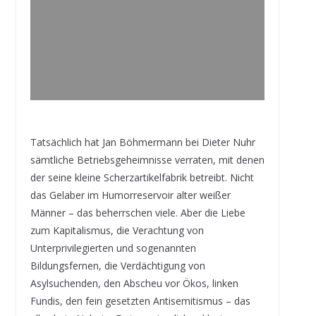
Tatsächlich hat Jan Böhmermann bei Dieter Nuhr
sämtliche Betriebsgeheimnisse verraten, mit denen
der seine kleine Scherzartikelfabrik betreibt. Nicht
das Gelaber im Humorreservoir alter weißer
Männer – das beherrschen viele. Aber die Liebe
zum Kapitalismus, die Verachtung von
Unterprivilegierten und sogenannten
Bildungsfernen, die Verdächtigung von
Asylsuchenden, den Abscheu vor Ökos, linken
Fundis, den fein gesetzten Antisemitismus – das