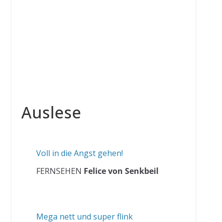
Auslese
Voll in die Angst gehen!
FERNSEHEN
Felice von Senkbeil
Mega nett und super flink