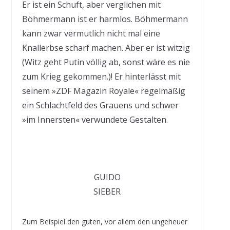
Er ist ein Schuft, aber verglichen mit
Böhmermann ist er harmlos. Böhmermann
kann zwar vermutlich nicht mal eine
Knallerbse scharf machen. Aber er ist witzig
(Witz geht Putin völlig ab, sonst wäre es nie
zum Krieg gekommen.)! Er hinterlässt mit
seinem »ZDF Magazin Royale« regelmäßig
ein Schlachtfeld des Grauens und schwer
»im Innersten« verwundete Gestalten.
GUIDO
SIEBER
Zum Beispiel den guten, vor allem den ungeheuer