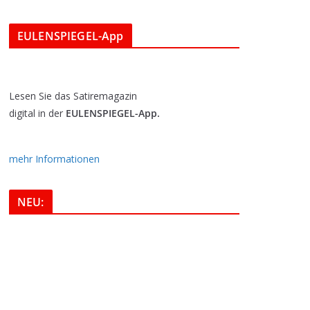
EULENSPIEGEL-App
Lesen Sie das Satiremagazin
digital in der
EULENSPIEGEL-App.
mehr Informationen
NEU: