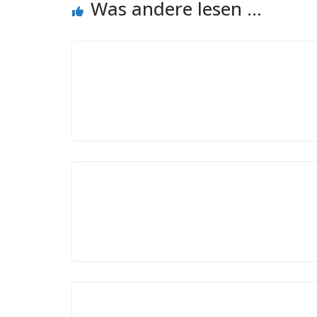
Was andere lesen ...