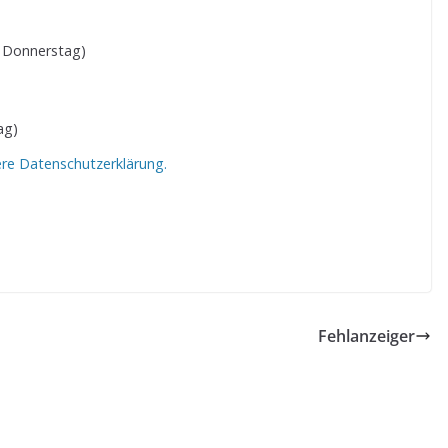
 Donnerstag)
ag)
ere Datenschutzerklärung.
Fehlanzeiger