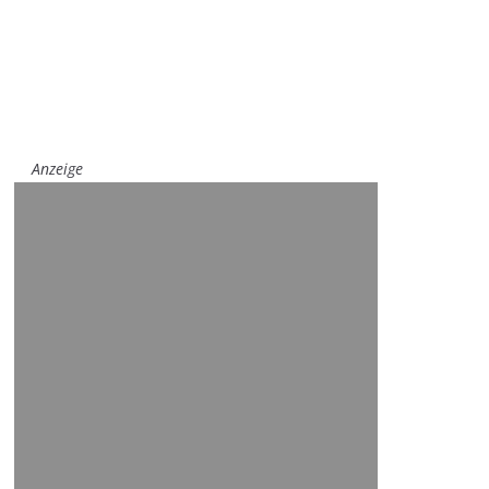
Anzeige