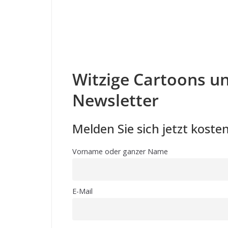
Witzige Cartoons un
Newsletter
Melden Sie sich jetzt kosten
Vorname oder ganzer Name
E-Mail