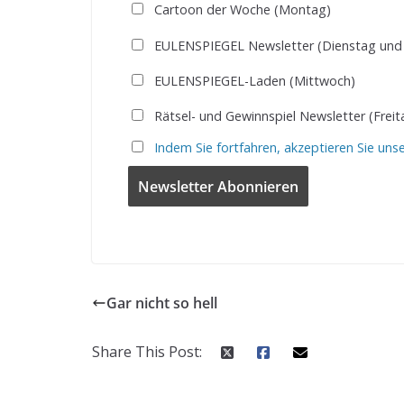
Cartoon der Woche (Montag)
EULENSPIEGEL Newsletter (Dienstag und
EULENSPIEGEL-Laden (Mittwoch)
Rätsel- und Gewinnspiel Newsletter (Freit
Indem Sie fortfahren, akzeptieren Sie uns
Gar nicht so hell
Share This Post: