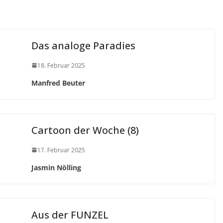
Das analoge Paradies
18. Februar 2025
Manfred Beuter
Cartoon der Woche (8)
17. Februar 2025
Jasmin Nölling
Aus der FUNZEL