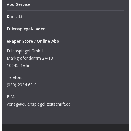
Abo-Service
Kontakt
Eulenspiegel-Laden
ePaper-Store / Online-Abo
Eulenspiegel GmbH
Markgrafendamm 24/18
10245 Berlin
Telefon:
(030) 2934 63-0
E-Mail:
verlag@eulenspiegel-zeitschrift.de