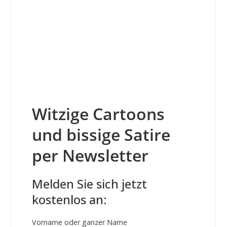
Witzige Cartoons
und bissige Satire
per Newsletter
Melden Sie sich jetzt
kostenlos an:
Vorname oder ganzer Name