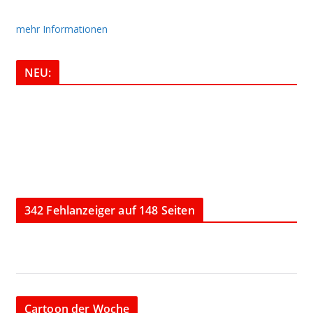
mehr Informationen
NEU:
342 Fehlanzeiger auf 148 Seiten
Cartoon der Woche