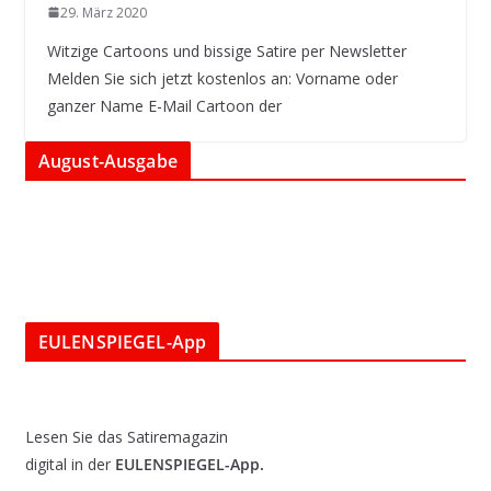
29. März 2020
Witzige Cartoons und bissige Satire per Newsletter
Melden Sie sich jetzt kostenlos an: Vorname oder
ganzer Name E-Mail Cartoon der
August-Ausgabe
EULENSPIEGEL-App
Lesen Sie das Satiremagazin
digital in der
EULENSPIEGEL-App.