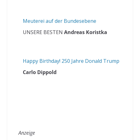
Meuterei auf der Bundesebene
UNSERE BESTEN
Andreas Koristka
Happy Birthday! 250 Jahre Donald Trump
Carlo Dippold
Anzeige