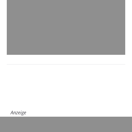
Anzeige