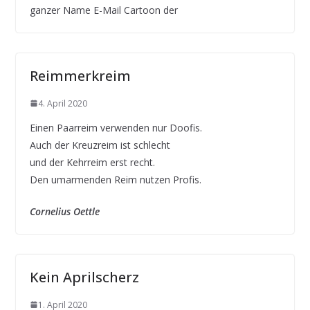
ganzer Name E-Mail Cartoon der
Reimmerkreim
4. April 2020
Einen Paarreim verwenden nur Doofis.
Auch der Kreuzreim ist schlecht
und der Kehrreim erst recht.
Den umarmenden Reim nutzen Profis.
Cornelius Oettle
Kein Aprilscherz
1. April 2020