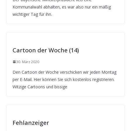
Kommunalwahl abhalten, es war also nur ein mäßig
wichtiger Tag für ihn.
Cartoon der Woche (14)
30. März 2020
Den Cartoon der Woche verschicken wir jeden Montag
per E-Mail. Hier können Sie sich kostenlos registrieren.
Witzige Cartoons und bissige
Fehlanzeiger