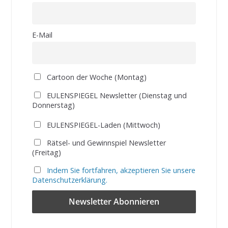
E-Mail
Cartoon der Woche (Montag)
EULENSPIEGEL Newsletter (Dienstag und
Donnerstag)
EULENSPIEGEL-Laden (Mittwoch)
Rätsel- und Gewinnspiel Newsletter
(Freitag)
Indem Sie fortfahren, akzeptieren Sie unsere
Datenschutzerklärung.