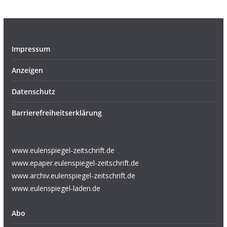
Impressum
Anzeigen
Datenschutz
Barrierefreiheitserklärung
www.eulenspiegel-zeitschrift.de
www.epaper.eulenspiegel-zeitschrift.de
www.archiv.eulenspiegel-zeitschrift.de
www.eulenspiegel-laden.de
Abo