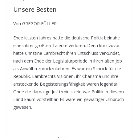
Unsere Besten
Von GREGOR FÜLLER
Ende letzten Jahres hätte die deutsche Politik beinahe
eines ihrer größten Talente verloren. Denn kurz zuvor
hatte Christine Lambrecht ihren Entschluss verkündet,
nach dem Ende der Legislaturperiode in ihren alten Job
als Anwältin zurückzukehren. Es war ein Schock für die
Republik. Lambrechts Visionen, ihr Charisma und ihre
ansteckende Begeisterungsfähigkeit waren legendär.
Ohne die damalige Justizministerin war Politik in diesem
Land kaum vorstellbar. Es wäre ein gewaltiger Umbruch
gewesen.