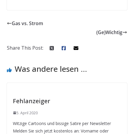
Gas vs. Strom
(Ge)Wichtig
Share This Post:
Was andere lesen ...
Fehlanzeiger
5. April 2020
Witzige Cartoons und bissige Satire per Newsletter
Melden Sie sich jetzt kostenlos an: Vorname oder