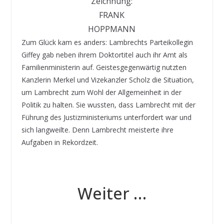
Zeichnung:
FRANK
HOPPMANN
Zum Glück kam es anders: Lambrechts Parteikollegin
Giffey gab neben ihrem Doktortitel auch ihr Amt als
Familienministerin auf. Geistesgegenwärtig nutzten
Kanzlerin Merkel und Vizekanzler Scholz die Situation,
um Lambrecht zum Wohl der Allgemeinheit in der
Politik zu halten. Sie wussten, dass Lambrecht mit der
Führung des Justizministeriums unterfordert war und
sich langweilte. Denn Lambrecht meisterte ihre
Aufgaben in Rekordzeit.
Weiter …