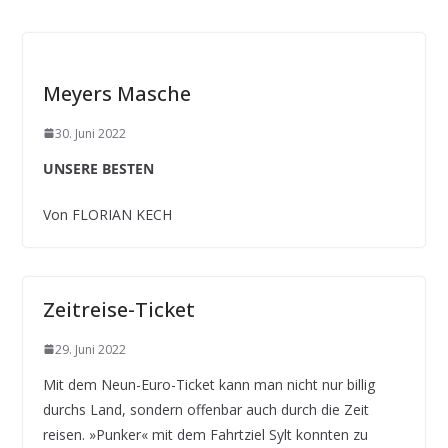
Meyers Masche
30. Juni 2022
UNSERE BESTEN
Von FLORIAN KECH
Zeitreise-Ticket
29. Juni 2022
Mit dem Neun-Euro-Ticket kann man nicht nur billig
durchs Land, sondern offenbar auch durch die Zeit
reisen. »Punker« mit dem Fahrtziel Sylt konnten zu