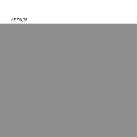
Anzeige