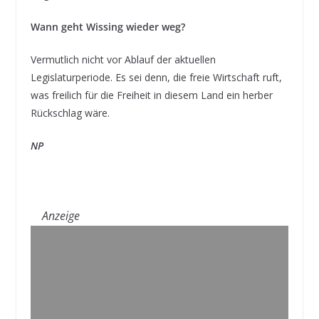
Wann geht Wissing wieder weg?
Vermutlich nicht vor Ablauf der aktuellen
Legislaturperiode. Es sei denn, die freie Wirtschaft ruft,
was freilich für die Freiheit in diesem Land ein herber
Rückschlag wäre.
NP
Anzeige