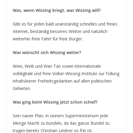
Was, wenn Wissing kriegt, was Wissing will?
Gibt es für jeden bald unanständig schnelles und freies
Internet, beständig besseres Wetter und natürlich
weiterhin freie Fahrt für freie Bürger.
Was wünscht sich Wissing weiter?
Wein, Weib und Wan Tan sowie internationale
volldigitale und freie Volker-Wissing-Institute zur Füllung
inhaltsleerer Freiheitsgedanken auf allen politischen
Gebieten.
Was ging beim Wissing jetzt schon schief?
Sein naiver Plan, in seinem Superministerium jede
Menge Macht zu bündeln, da das ganze Bündel zu
tragen bereits Christian Lindner so frei ist.