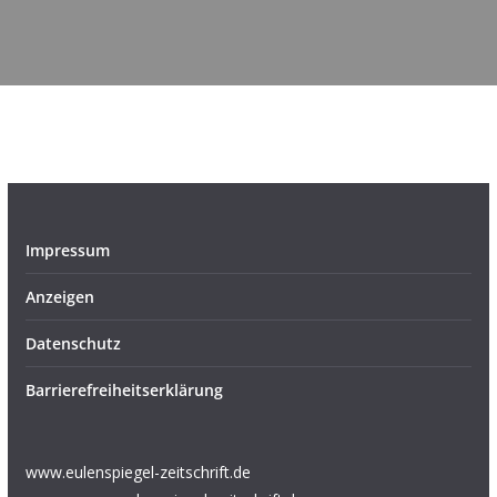
Impressum
Anzeigen
Datenschutz
Barrierefreiheitserklärung
www.eulenspiegel-zeitschrift.de