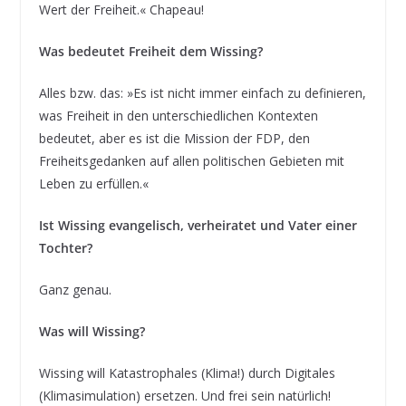
Wert der Freiheit.« Chapeau!
Was bedeutet Freiheit dem Wissing?
Alles bzw. das: »Es ist nicht immer einfach zu definieren,
was Freiheit in den unterschiedlichen Kontexten
bedeutet, aber es ist die Mission der FDP, den
Freiheitsgedanken auf allen politischen Gebieten mit
Leben zu erfüllen.«
Ist Wissing evangelisch, verheiratet und Vater einer
Tochter?
Ganz genau.
Was will Wissing?
Wissing will Katastrophales (Klima!) durch Digitales
(Klimasimulation) ersetzen. Und frei sein natürlich!