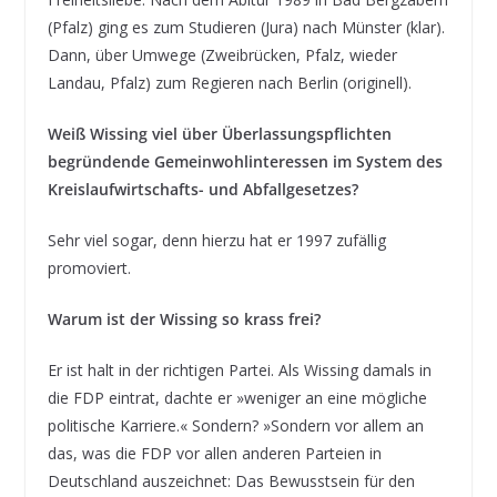
(Pfalz) ging es zum Studieren (Jura) nach Münster (klar).
Dann, über Umwege (Zweibrücken, Pfalz, wieder
Landau, Pfalz) zum Regieren nach Berlin (originell).
Weiß Wissing viel über Überlassungspflichten
begründende Gemeinwohlinteressen im System des
Kreislaufwirtschafts- und Abfallgesetzes?
Sehr viel sogar, denn hierzu hat er 1997 zufällig
promoviert.
Warum ist der Wissing so krass frei?
Er ist halt in der richtigen Partei. Als Wissing damals in
die FDP eintrat, dachte er »weniger an eine mögliche
politische Karriere.« Sondern? »Sondern vor allem an
das, was die FDP vor allen anderen Parteien in
Deutschland auszeichnet: Das Bewusstsein für den