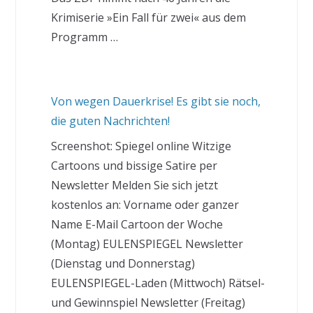
Krimiserie »Ein Fall für zwei« aus dem
Programm …
Von wegen Dauerkrise! Es gibt sie noch,
die guten Nachrichten!
Screenshot: Spiegel online Witzige
Cartoons und bissige Satire per
Newsletter Melden Sie sich jetzt
kostenlos an: Vorname oder ganzer
Name E-Mail Cartoon der Woche
(Montag) EULENSPIEGEL Newsletter
(Dienstag und Donnerstag)
EULENSPIEGEL-Laden (Mittwoch) Rätsel-
und Gewinnspiel Newsletter (Freitag)