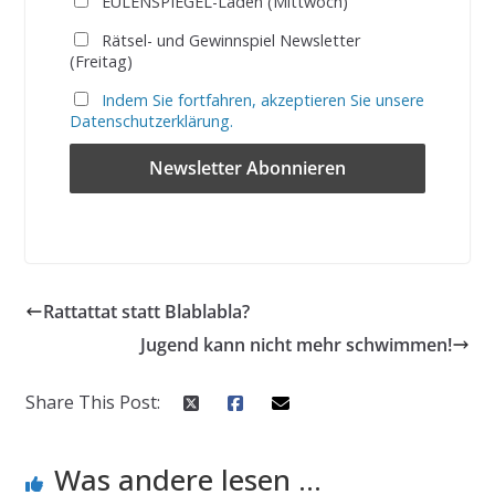
EULENSPIEGEL-Laden (Mittwoch)
Rätsel- und Gewinnspiel Newsletter
(Freitag)
Indem Sie fortfahren, akzeptieren Sie unsere
Datenschutzerklärung.
Rattattat statt Blablabla?
Jugend kann nicht mehr schwimmen!
Share This Post:
Was andere lesen ...