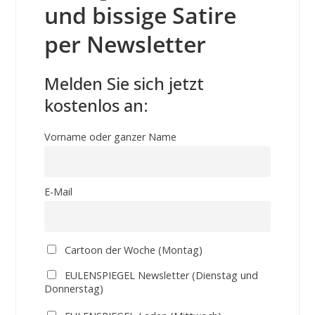
und bissige Satire
per Newsletter
Melden Sie sich jetzt
kostenlos an:
Vorname oder ganzer Name
E-Mail
Cartoon der Woche (Montag)
EULENSPIEGEL Newsletter (Dienstag und
Donnerstag)