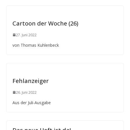
Cartoon der Woche (26)
27. Juni 2022
von Thomas Kuhlenbeck
Fehlanzeiger
26. Juni 2022
Aus der Juli-Ausgabe