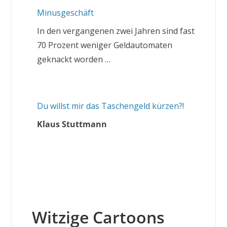
Minusgeschäft
In den vergangenen zwei Jahren sind fast
70 Prozent weniger Geldautomaten
geknackt worden …
Du willst mir das Taschengeld kürzen?!
Klaus Stuttmann
Witzige Cartoons