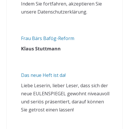
Indem Sie fortfahren, akzeptieren Sie
unsere Datenschutzerklärung.
Frau Bärs Bafög-Reform
Klaus Stuttmann
Das neue Heft ist da!
Liebe Leserin, lieber Leser, dass sich der
neue EULENSPIEGEL gewohnt niveauvoll
und seriös präsentiert, darauf können
Sie getrost einen lassen!