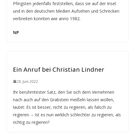
Pfingsten jedenfalls feststellen, dass sie auf der Insel
und in den deutschen Medien Aufsehen und Schrecken
verbreiten konnten wie anno 1982.
NP
Ein Anruf bei Christian Lindner
28. Juni 2022
Ihr berühmtester Satz, den Sie sich dem Vernehmen
nach auch auf den Grabstein meißeln lassen wollen,
lautet: Es ist besser, nicht zu regieren, als falsch zu
regieren. – Ist es nun wirklich schlechter zu regieren, als
richtig zu regieren?