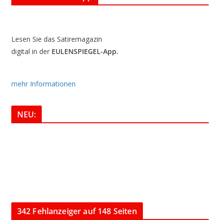
Lesen Sie das Satiremagazin
digital in der
EULENSPIEGEL-App.
mehr Informationen
NEU:
342 Fehlanzeiger auf 148 Seiten