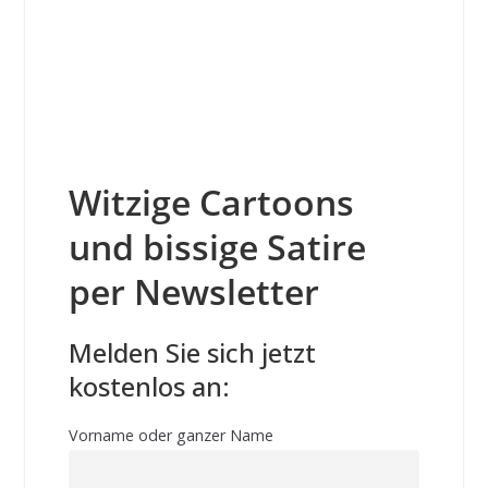
Witzige Cartoons
und bissige Satire
per Newsletter
Melden Sie sich jetzt
kostenlos an:
Vorname oder ganzer Name