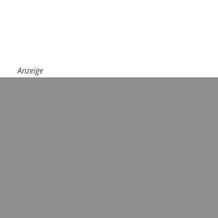
Anzeige