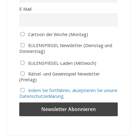
E-Mail
Cartoon der Woche (Montag)
EULENSPIEGEL Newsletter (Dienstag und
Donnerstag)
EULENSPIEGEL-Laden (Mittwoch)
Rätsel- und Gewinnspiel Newsletter
(Freitag)
Indem Sie fortfahren, akzeptieren Sie unsere
Datenschutzerklärung.