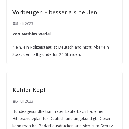
Vorbeugen – besser als heulen
6. Juli 2023
Von Mathias Wedel
Nein, ein Polizeistaat ist Deutschland nicht. Aber ein
Staat der Haftgründe für 24 Stunden.
Kühler Kopf
5. Juli 2023
Bundesgesundheitsminister Lauterbach hat einen
Hitzeschutzplan für Deutschland angekündigt. Diesen
kann man bei Bedarf ausdrucken und sich zum Schutz