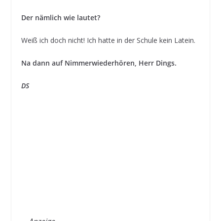
Der nämlich wie lautet?
Weiß ich doch nicht! Ich hatte in der Schule kein Latein.
Na dann auf Nimmerwiederhören, Herr Dings.
DS