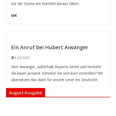
vor der Sonne ein Hütchen daraus falten.
MK
Ein Anruf bei Hubert Aiwanger
4. Juli 2023
Herr Aiwanger, außerhalb Bayerns kennt und versteht
Sie kaum jemand. Könnten Sie sich kurz vorstellen? Wir
übersetzen das dann für unsere Leser ins Deutsche.
August-Ausgabe