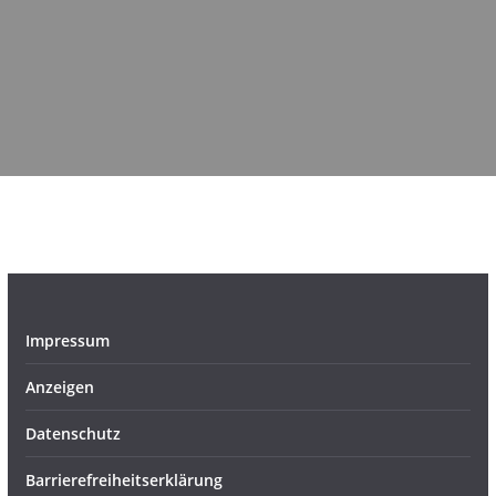
Impressum
Anzeigen
Datenschutz
Barrierefreiheitserklärung