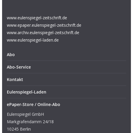
www.eulenspiegel-zeitschrift.de
www.epaper.eulenspiegel-zeitschrift.de
www.archiv.eulenspiegel-zeitschrift.de
www.eulenspiegel-laden.de
Abo
Abo-Service
Kontakt
Eulenspiegel-Laden
ePaper-Store / Online-Abo
Eulenspiegel GmbH
Markgrafendamm 24/18
10245 Berlin