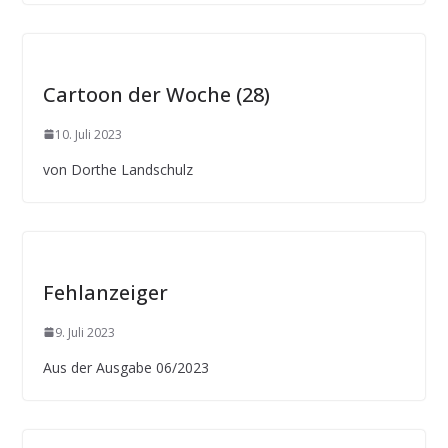
Cartoon der Woche (28)
10. Juli 2023
von Dorthe Landschulz
Fehlanzeiger
9. Juli 2023
Aus der Ausgabe 06/2023