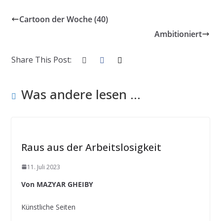
Cartoon der Woche (40)
Ambitioniert
Share This Post:
Was andere lesen ...
Raus aus der Arbeitslosigkeit
11. Juli 2023
Von MAZYAR GHEIBY
Künstliche Seiten