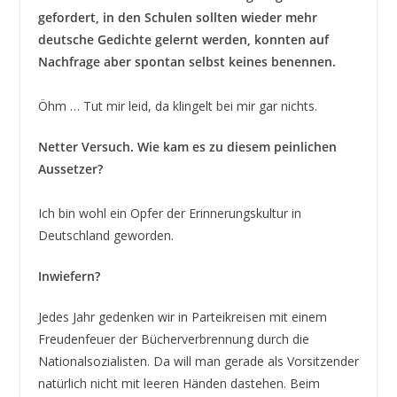
gefordert, in den Schulen sollten wieder mehr
deutsche Gedichte gelernt werden, konnten auf
Nachfrage aber spontan selbst keines benennen.
Öhm … Tut mir leid, da klingelt bei mir gar nichts.
Netter Versuch. Wie kam es zu diesem peinlichen
Aussetzer?
Ich bin wohl ein Opfer der Erinnerungskultur in
Deutschland geworden.
Inwiefern?
Jedes Jahr gedenken wir in Parteikreisen mit einem
Freudenfeuer der Bücherverbrennung durch die
Nationalsozialisten. Da will man gerade als Vorsitzender
natürlich nicht mit leeren Händen dastehen. Beim