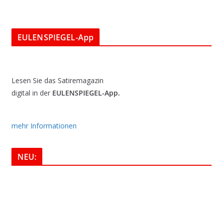
EULENSPIEGEL-App
Lesen Sie das Satiremagazin
digital in der
EULENSPIEGEL-App.
mehr Informationen
NEU: