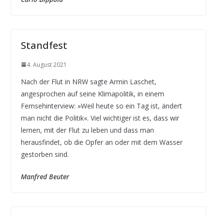
Standfest
4. August 2021
Nach der Flut in NRW sagte Armin Laschet,
angesprochen auf seine Klimapolitik, in einem
Fernsehinterview: »Weil heute so ein Tag ist, ändert
man nicht die Politik«. Viel wichtiger ist es, dass wir
lernen, mit der Flut zu leben und dass man
herausfindet, ob die Opfer an oder mit dem Wasser
gestorben sind.
Manfred Beuter