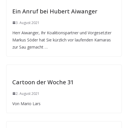
Ein Anruf bei Hubert Aiwanger
3. August 2021
Herr Aiwanger, Ihr Koalitionspartner und Vorgesetzter
Markus Söder hat Sie kürzlich vor laufenden Kamaras
zur Sau gemacht …
Cartoon der Woche 31
2. August 2021
Von Mario Lars