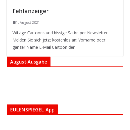
Fehlanzeiger
1. August 2021
Witzige Cartoons und bissige Satire per Newsletter
Melden Sie sich jetzt kostenlos an: Vorname oder
ganzer Name E-Mail Cartoon der
August-Ausgabe
EULENSPIEGEL-App