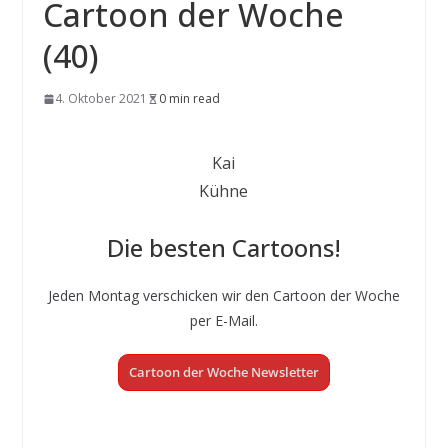
Cartoon der Woche
(40)
4. Oktober 2021
0 min read
Kai
Kühne
Die besten Cartoons!
Jeden Montag verschicken wir den Cartoon der Woche
per E-Mail.
Cartoon der Woche Newsletter