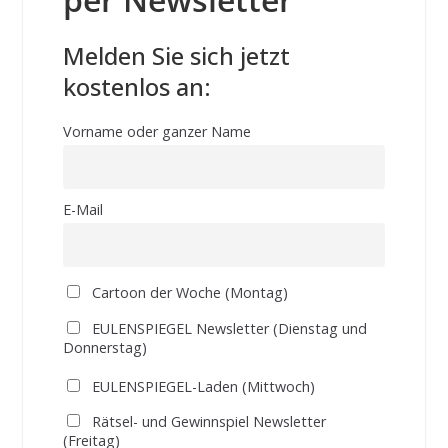
Melden Sie sich jetzt
kostenlos an:
Vorname oder ganzer Name
E-Mail
Cartoon der Woche (Montag)
EULENSPIEGEL Newsletter (Dienstag und
Donnerstag)
EULENSPIEGEL-Laden (Mittwoch)
Rätsel- und Gewinnspiel Newsletter
(Freitag)