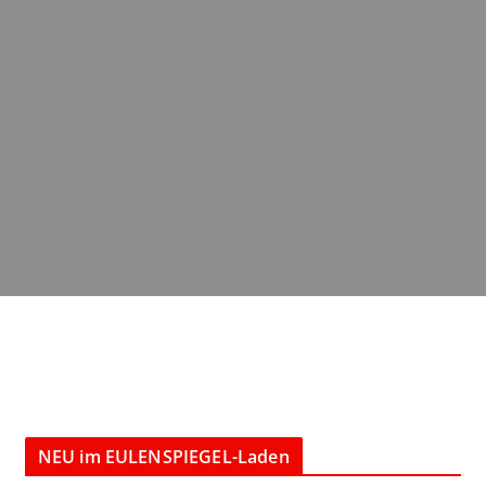
NEU im EULENSPIEGEL-Laden