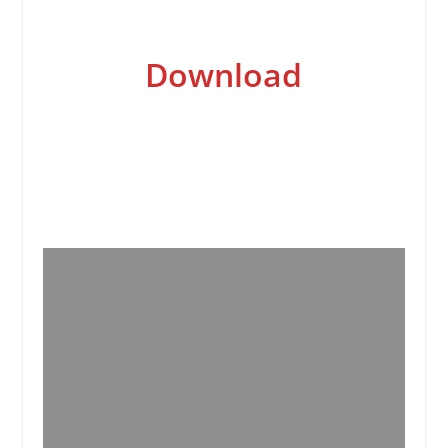
Download