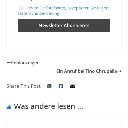
Indem Sie fortfahren, akzeptieren Sie unsere
Datenschutzerklärung.
Fehlanzeiger
Ein Anruf bei Tino Chrupalla
Share This Post:
Was andere lesen ...