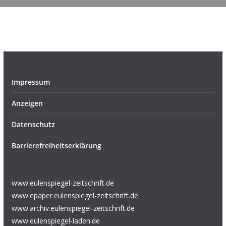
Impressum
Anzeigen
Datenschutz
Barrierefreiheitserklärung
www.eulenspiegel-zeitschrift.de
www.epaper.eulenspiegel-zeitschrift.de
www.archiv.eulenspiegel-zeitschrift.de
www.eulenspiegel-laden.de