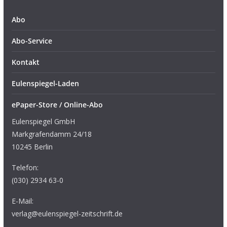
Abo
Abo-Service
Kontakt
Eulenspiegel-Laden
ePaper-Store / Online-Abo
Eulenspiegel GmbH
Markgrafendamm 24/18
10245 Berlin
Telefon:
(030) 2934 63-0
E-Mail:
verlag@eulenspiegel-zeitschrift.de