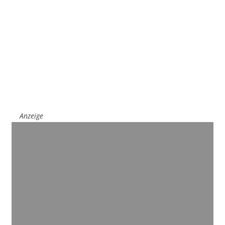
Anzeige