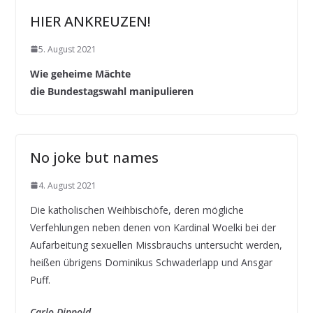
HIER ANKREUZEN!
5. August 2021
Wie geheime Mächte
die Bundestagswahl manipulieren
No joke but names
4. August 2021
Die katholischen Weihbischöfe, deren mögliche
Verfehlungen neben denen von Kardinal Woelki bei der
Aufarbeitung sexuellen Missbrauchs untersucht werden,
heißen übrigens Dominikus Schwaderlapp und Ansgar
Puff.
Carlo Dippold