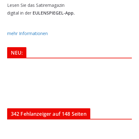
Lesen Sie das Satiremagazin
digital in der
EULENSPIEGEL-App.
mehr Informationen
NEU:
342 Fehlanzeiger auf 148 Seiten