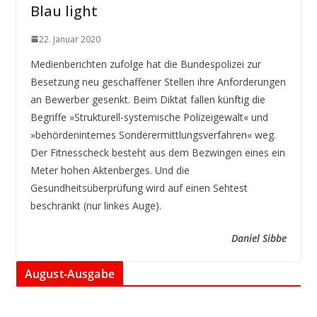
Blau light
22. Januar 2020
Medienberichten zufolge hat die Bundespolizei zur
Besetzung neu geschaffener Stellen ihre Anforderungen
an Bewerber gesenkt. Beim Diktat fallen künftig die
Begriffe »Strukturell-systemische Polizeigewalt« und
»behördeninternes Sonderermittlungsverfahren« weg.
Der Fitnesscheck besteht aus dem Bezwingen eines ein
Meter hohen Aktenberges. Und die
Gesundheitsüberprüfung wird auf einen Sehtest
beschränkt (nur linkes Auge).
Daniel Sibbe
August-Ausgabe