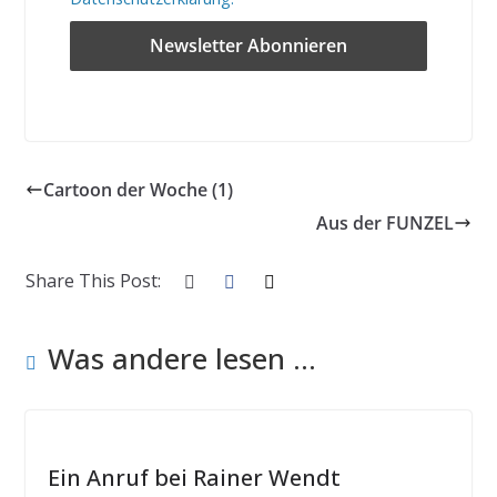
Cartoon der Woche (1)
Aus der FUNZEL
Share This Post:
Was andere lesen ...
Ein Anruf bei Rainer Wendt