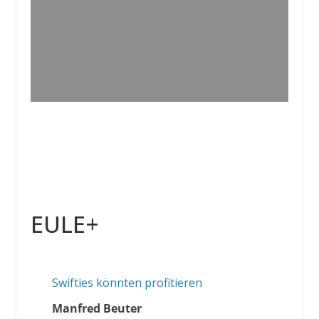
EULE+
Swifties könnten profitieren
Manfred Beuter