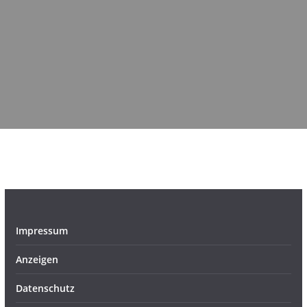
Impressum
Anzeigen
Datenschutz