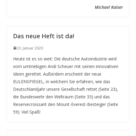
Michael Kaiser
Das neue Heft ist da!
23. Januar 2020
Heute ist es so weit: Die deutsche Autoindustrie wird
vom umtriebigen Andi Scheuer mit seinen innovativen
Ideen gerettet. Außerdem erscheint der neue
EULENSPIEGEL, in welchem Sie erfahren, wie das
Deutschlandjahr unsere Gesellschaft rettet (Seite 23),
die Bundeswehr den Weltraum (Seite 33) und das
Reservecroissant den Mount-Everest-Besteiger (Seite
59). Viel Spaß!