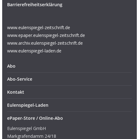
Barrierefreiheitserklärung
www.eulenspiegel-zeitschrift.de
www.epaper.eulenspiegel-zeitschrift.de
www.archiv.eulenspiegel-zeitschrift.de
www.eulenspiegel-laden.de
Abo
Abo-Service
Kontakt
Eulenspiegel-Laden
ePaper-Store / Online-Abo
Eulenspiegel GmbH
Markgrafendamm 24/18