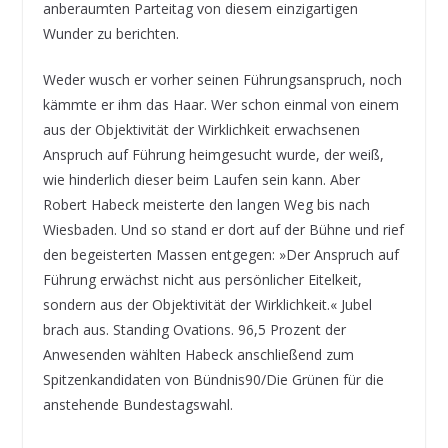
anberaumten Parteitag von diesem einzigartigen
Wunder zu berichten.
Weder wusch er vorher seinen Führungsanspruch, noch
kämmte er ihm das Haar. Wer schon einmal von einem
aus der Objektivität der Wirklichkeit erwachsenen
Anspruch auf Führung heimgesucht wurde, der weiß,
wie hinderlich dieser beim Laufen sein kann. Aber
Robert Habeck meisterte den langen Weg bis nach
Wiesbaden. Und so stand er dort auf der Bühne und rief
den begeisterten Massen entgegen: »Der Anspruch auf
Führung erwächst nicht aus persönlicher Eitelkeit,
sondern aus der Objektivität der Wirklichkeit.« Jubel
brach aus. Standing Ovations. 96,5 Prozent der
Anwesenden wählten Habeck anschließend zum
Spitzenkandidaten von Bündnis90/Die Grünen für die
anstehende Bundestagswahl.