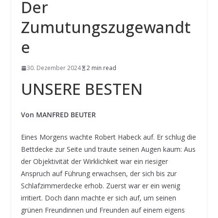
Der
Zumutungszugewandt
e
30. Dezember 2024
2 min read
UNSERE BESTEN
Von MANFRED BEUTER
Eines Morgens wachte Robert Habeck auf. Er schlug die
Bettdecke zur Seite und traute seinen Augen kaum: Aus
der Objektivität der Wirklichkeit war ein riesiger
Anspruch auf Führung erwachsen, der sich bis zur
Schlafzimmerdecke erhob. Zuerst war er ein wenig
irritiert. Doch dann machte er sich auf, um seinen
grünen Freundinnen und Freunden auf einem eigens