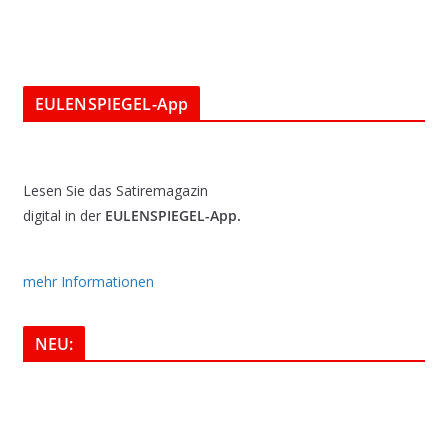
EULENSPIEGEL-App
Lesen Sie das Satiremagazin
digital in der
EULENSPIEGEL-App.
mehr Informationen
NEU: