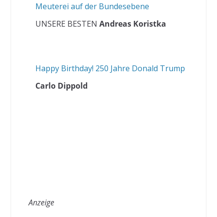
Meuterei auf der Bundesebene
UNSERE BESTEN
Andreas Koristka
Happy Birthday! 250 Jahre Donald Trump
Carlo Dippold
Anzeige