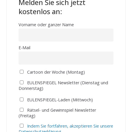
Melden Sie sich jetzt
kostenlos an:
Vorname oder ganzer Name
E-Mail
Cartoon der Woche (Montag)
EULENSPIEGEL Newsletter (Dienstag und
Donnerstag)
EULENSPIEGEL-Laden (Mittwoch)
Rätsel- und Gewinnspiel Newsletter
(Freitag)
Indem Sie fortfahren, akzeptieren Sie unsere
Datenschutzerklärung.