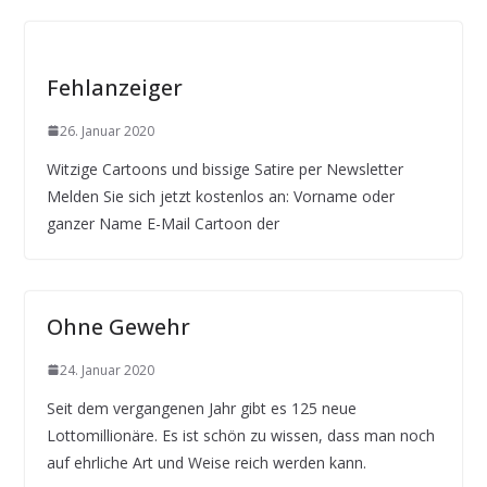
Fehlanzeiger
26. Januar 2020
Witzige Cartoons und bissige Satire per Newsletter
Melden Sie sich jetzt kostenlos an: Vorname oder
ganzer Name E-Mail Cartoon der
Ohne Gewehr
24. Januar 2020
Seit dem vergangenen Jahr gibt es 125 neue
Lottomillionäre. Es ist schön zu wissen, dass man noch
auf ehrliche Art und Weise reich werden kann.