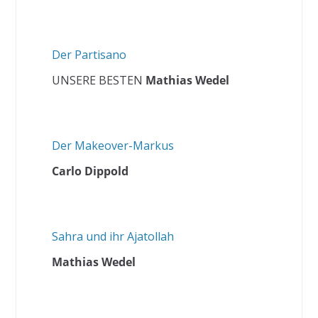
Der Partisano
UNSERE BESTEN
Mathias Wedel
Der Makeover-Markus
Carlo Dippold
Sahra und ihr Ajatollah
Mathias Wedel