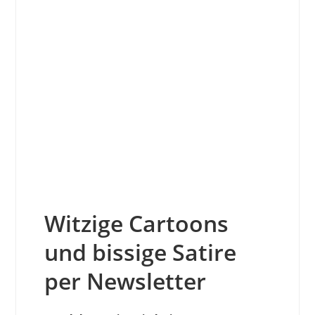
Witzige Cartoons
und bissige Satire
per Newsletter