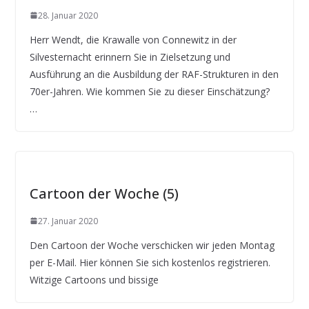
28. Januar 2020
Herr Wendt, die Krawalle von Connewitz in der
Silvesternacht erinnern Sie in Zielsetzung und
Ausführung an die Ausbildung der RAF-Strukturen in den
70er-Jahren. Wie kommen Sie zu dieser Einschätzung?
…
Cartoon der Woche (5)
27. Januar 2020
Den Cartoon der Woche verschicken wir jeden Montag
per E-Mail. Hier können Sie sich kostenlos registrieren.
Witzige Cartoons und bissige