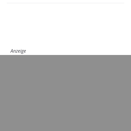
Anzeige