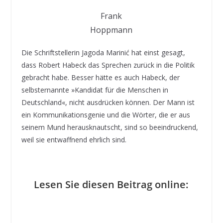
Frank
Hoppmann
Die Schriftstellerin Jagoda Marinić hat einst gesagt,
dass Robert Habeck das Sprechen zurück in die Politik
gebracht habe. Besser hätte es auch Habeck, der
selbsternannte »Kandidat für die Menschen in
Deutschland«, nicht ausdrücken können. Der Mann ist
ein Kommunikationsgenie und die Wörter, die er aus
seinem Mund herausknautscht, sind so beeindruckend,
weil sie entwaffnend ehrlich sind.
Lesen Sie diesen Beitrag online: