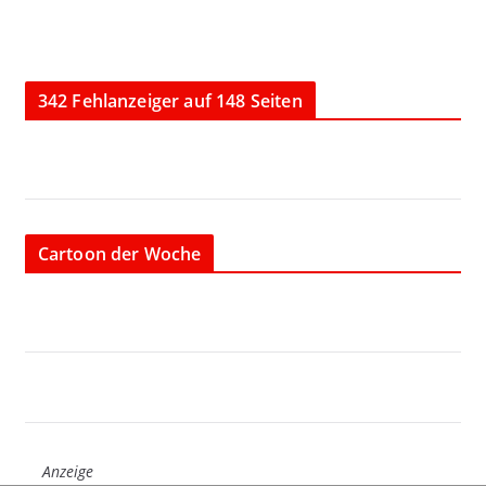
342 Fehlanzeiger auf 148 Seiten
Cartoon der Woche
Anzeige