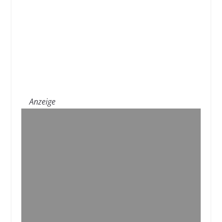
Anzeige