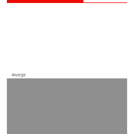
Anzeige