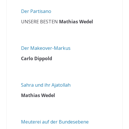
Der Partisano
UNSERE BESTEN
Mathias Wedel
Der Makeover-Markus
Carlo Dippold
Sahra und ihr Ajatollah
Mathias Wedel
Meuterei auf der Bundesebene