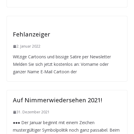
Fehlanzeiger
2. Januar 2022
Witzige Cartoons und bissige Satire per Newsletter
Melden Sie sich jetzt kostenlos an: Vorname oder
ganzer Name E-Mail Cartoon der
Auf Nimmerwiedersehen 2021!
31. Dezember 2021
●●● Der Januar beginnt mit einem Zeichen
mustergültiger Symbolpolitik noch ganz passabel. Beim