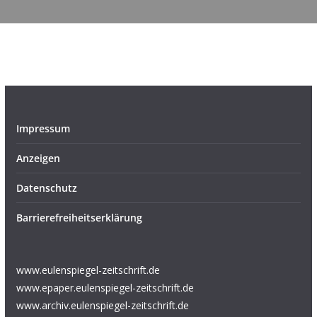
Impressum
Anzeigen
Datenschutz
Barrierefreiheitserklärung
www.eulenspiegel-zeitschrift.de
www.epaper.eulenspiegel-zeitschrift.de
www.archiv.eulenspiegel-zeitschrift.de