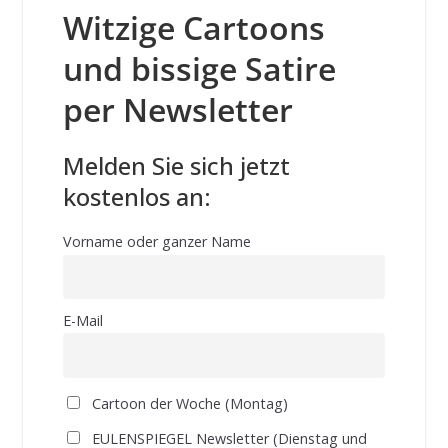
Witzige Cartoons
und bissige Satire
per Newsletter
Melden Sie sich jetzt
kostenlos an:
Vorname oder ganzer Name
E-Mail
Cartoon der Woche (Montag)
EULENSPIEGEL Newsletter (Dienstag und