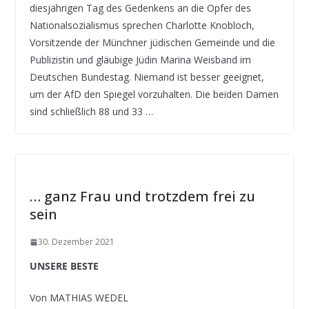
diesjährigen Tag des Gedenkens an die Opfer des
Nationalsozialismus sprechen Charlotte Knobloch,
Vorsitzende der Münchner jüdischen Gemeinde und die
Publizistin und gläubige Jüdin Marina Weisband im
Deutschen Bundestag. Niemand ist besser geeignet,
um der AfD den Spiegel vorzuhalten. Die beiden Damen
sind schließlich 88 und 33 …
… ganz Frau und trotzdem frei zu
sein
30. Dezember 2021
UNSERE BESTE
Von MATHIAS WEDEL