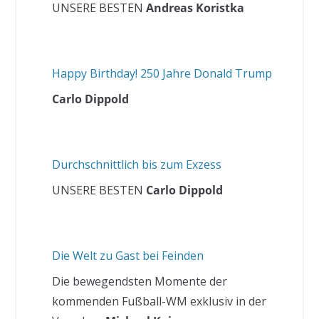
UNSERE BESTEN
Andreas Koristka
Happy Birthday! 250 Jahre Donald Trump
Carlo Dippold
Durchschnittlich bis zum Exzess
UNSERE BESTEN
Carlo Dippold
Die Welt zu Gast bei Feinden
Die bewegendsten Momente der
kommenden Fußball-WM exklusiv in der