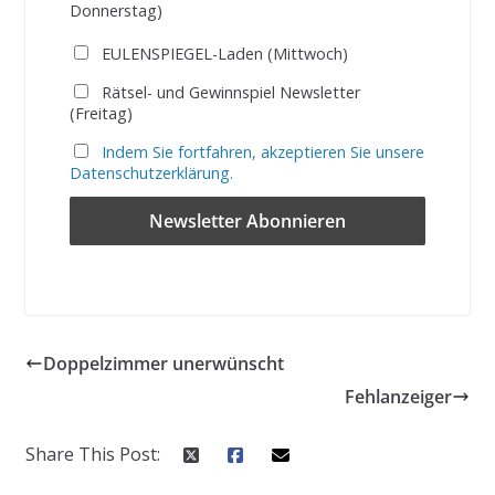
Donnerstag)
EULENSPIEGEL-Laden (Mittwoch)
Rätsel- und Gewinnspiel Newsletter
(Freitag)
Indem Sie fortfahren, akzeptieren Sie unsere
Datenschutzerklärung.
Doppelzimmer unerwünscht
Fehlanzeiger
Share This Post: