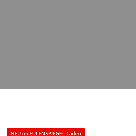
NEU im EULENSPIEGEL-Laden