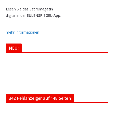
Lesen Sie das Satiremagazin
digital in der
EULENSPIEGEL-App.
mehr Informationen
NEU:
342 Fehlanzeiger auf 148 Seiten