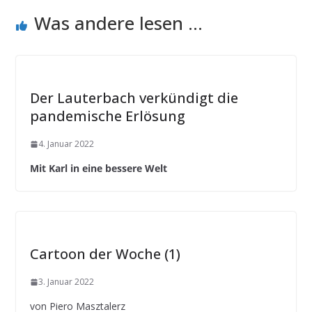
Was andere lesen ...
Der Lauterbach verkündigt die
pandemische Erlösung
4. Januar 2022
Mit Karl in eine bessere Welt
Cartoon der Woche (1)
3. Januar 2022
von Piero Masztalerz