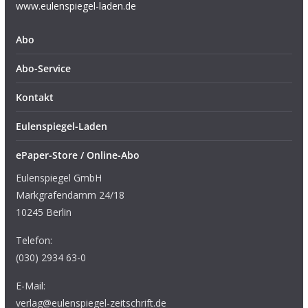
www.eulenspiegel-laden.de
Abo
Abo-Service
Kontakt
Eulenspiegel-Laden
ePaper-Store / Online-Abo
Eulenspiegel GmbH
Markgrafendamm 24/18
10245 Berlin
Telefon:
(030) 2934 63-0
E-Mail:
verlag@eulenspiegel-zeitschrift.de