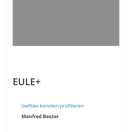
EULE+
Swifties könnten profitieren
Manfred Beuter