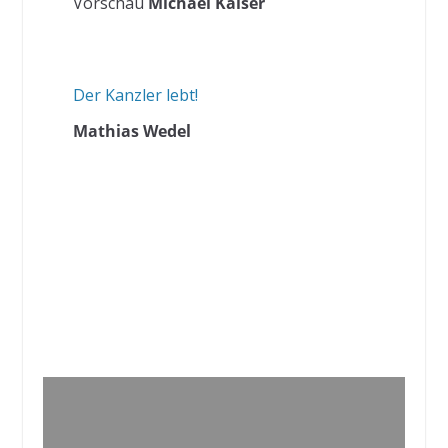
Vorschau
Michael Kaiser
Der Kanzler lebt!
Mathias Wedel