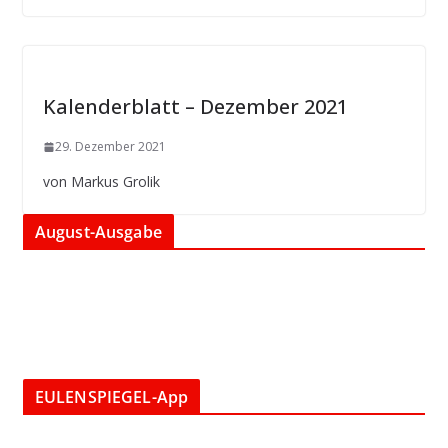
Kalenderblatt – Dezember 2021
29. Dezember 2021
von Markus Grolik
August-Ausgabe
EULENSPIEGEL-App