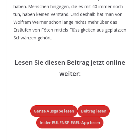
haben. Menschen hingegen, die es mit 40 immer noch
tun, haben keinen Verstand. Und deshalb hat man von
Wolfram Weimer schon lange nichts mehr über das
Ersäufen von Föten mittels Flüssigkeiten aus geplatzten
Schwänzen gehört.
Lesen Sie diesen Beitrag jetzt online
weiter:
Ganze Ausgabe lesen
Beitrag lesen
In der EULENSPIEGEL-App lesen