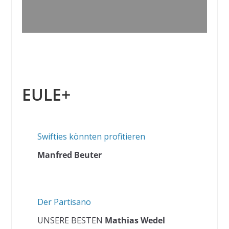
EULE+
Swifties könnten profitieren
Manfred Beuter
Der Partisano
UNSERE BESTEN
Mathias Wedel