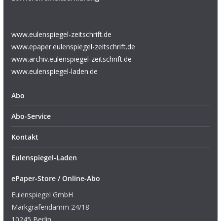
www.eulenspiegel-zeitschrift.de
www.epaper.eulenspiegel-zeitschrift.de
www.archiv.eulenspiegel-zeitschrift.de
www.eulenspiegel-laden.de
Abo
Abo-Service
Kontakt
Eulenspiegel-Laden
ePaper-Store / Online-Abo
Eulenspiegel GmbH
Markgrafendamm 24/18
10245 Berlin