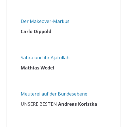
Der Makeover-Markus
Carlo Dippold
Sahra und ihr Ajatollah
Mathias Wedel
Meuterei auf der Bundesebene
UNSERE BESTEN
Andreas Koristka