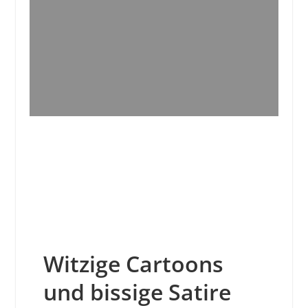
Witzige Cartoons
und bissige Satire