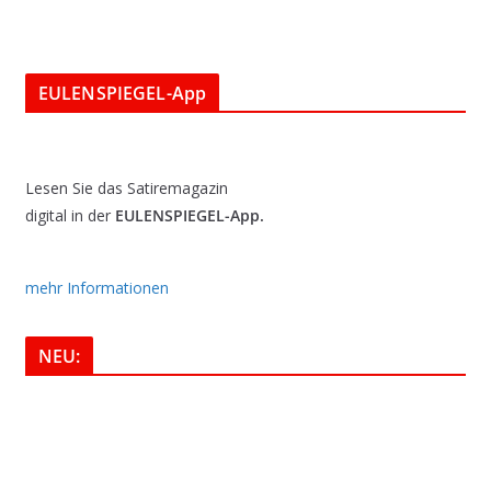
EULENSPIEGEL-App
Lesen Sie das Satiremagazin
digital in der
EULENSPIEGEL-App.
mehr Informationen
NEU: