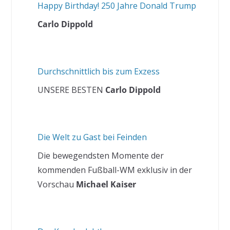
Happy Birthday! 250 Jahre Donald Trump
Carlo Dippold
Durchschnittlich bis zum Exzess
UNSERE BESTEN
Carlo Dippold
Die Welt zu Gast bei Feinden
Die bewegendsten Momente der
kommenden Fußball-WM exklusiv in der
Vorschau
Michael Kaiser