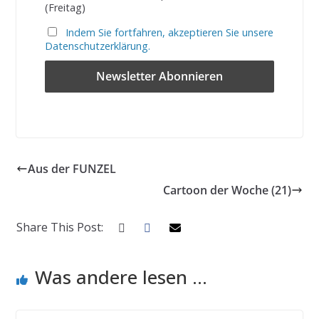
(Freitag)
Indem Sie fortfahren, akzeptieren Sie unsere
Datenschutzerklärung.
Aus der FUNZEL
Cartoon der Woche (21)
Share This Post:
Was andere lesen ...