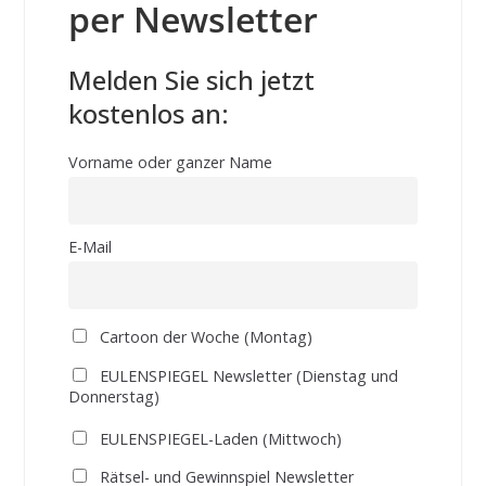
per Newsletter
Melden Sie sich jetzt
kostenlos an:
Vorname oder ganzer Name
E-Mail
Cartoon der Woche (Montag)
EULENSPIEGEL Newsletter (Dienstag und
Donnerstag)
EULENSPIEGEL-Laden (Mittwoch)
Rätsel- und Gewinnspiel Newsletter