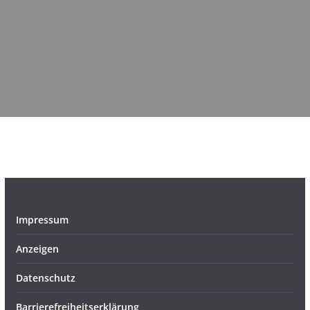
Impressum
Anzeigen
Datenschutz
Barrierefreiheitserklärung