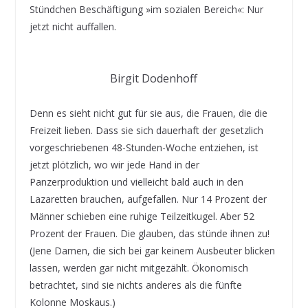
Stündchen Beschäftigung »im sozialen Bereich«: Nur
jetzt nicht auffallen.
Birgit Dodenhoff
Denn es sieht nicht gut für sie aus, die Frauen, die die
Freizeit lieben. Dass sie sich dauerhaft der gesetzlich
vorgeschriebenen 48-Stunden-Woche entziehen, ist
jetzt plötzlich, wo wir jede Hand in der
Panzerproduktion und vielleicht bald auch in den
Lazaretten brauchen, aufgefallen. Nur 14 Prozent der
Männer schieben eine ruhige Teilzeitkugel. Aber 52
Prozent der Frauen. Die glauben, das stünde ihnen zu!
(Jene Damen, die sich bei gar keinem Ausbeuter blicken
lassen, werden gar nicht mitgezählt. Ökonomisch
betrachtet, sind sie nichts anderes als die fünfte
Kolonne Moskaus.)