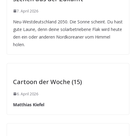
7. April 2026
Neu-Westdeutschland 2050. Die Sonne scheint. Du hast
gute Laune, denn deine solarbetriebene Flak wird heute
den ein oder anderen Nordkoreaner vom Himmel
holen.
Cartoon der Woche (15)
6. April 2026
Matthias Kiefel