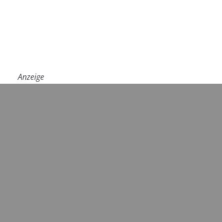
Anzeige