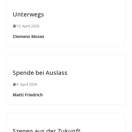
Unterwegs
10. April 2026
Clemens Moses
Spende bei Auslass
9. April 2026
Matti Friedrich
Szenen aus der Zukunft