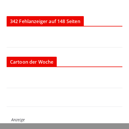
342 Fehlanzeiger auf 148 Seiten
Cartoon der Woche
Anzeige