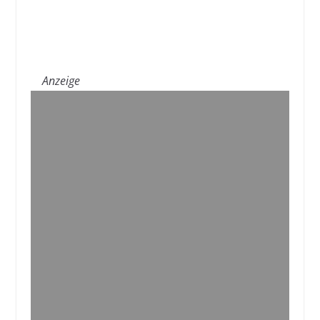
Anzeige