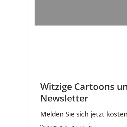
Witzige Cartoons un
Newsletter
Melden Sie sich jetzt kosten
Vorname oder ganzer Name