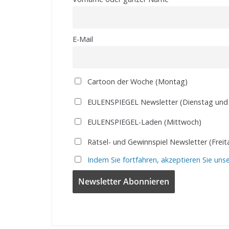
E-Mail
Cartoon der Woche (Montag)
EULENSPIEGEL Newsletter (Dienstag und
EULENSPIEGEL-Laden (Mittwoch)
Rätsel- und Gewinnspiel Newsletter (Freit
Indem Sie fortfahren, akzeptieren Sie uns