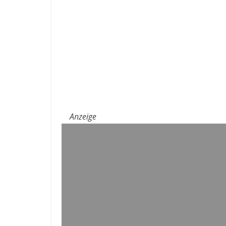
Anzeige