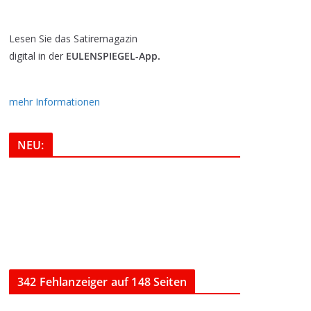
Lesen Sie das Satiremagazin
digital in der
EULENSPIEGEL-App.
mehr Informationen
NEU:
342 Fehlanzeiger auf 148 Seiten