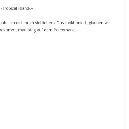
Tropical Island‹.«
abe ich dich noch viel lieber.« Das funktioniert, glauben wir
 bekommt man billig auf dem Polenmarkt.