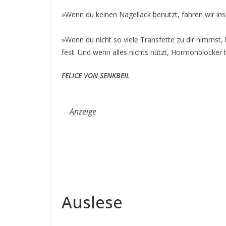
»Wenn du keinen Nagellack benutzt, fahren wir ins ›
»Wenn du nicht so viele Transfette zu dir nimmst, h
fest. Und wenn alles nichts nützt, Hormonblocker
FELICE VON SENKBEIL
Anzeige
Auslese