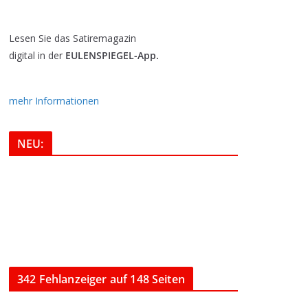
Lesen Sie das Satiremagazin
digital in der
EULENSPIEGEL-App.
mehr Informationen
NEU:
342 Fehlanzeiger auf 148 Seiten