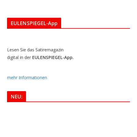
EULENSPIEGEL-App
Lesen Sie das Satiremagazin
digital in der
EULENSPIEGEL-App.
mehr Informationen
NEU: