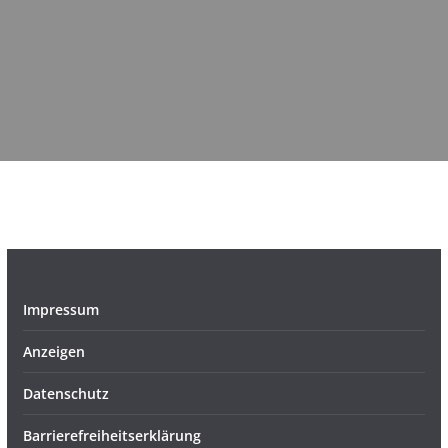
Impressum
Anzeigen
Datenschutz
Barrierefreiheitserklärung