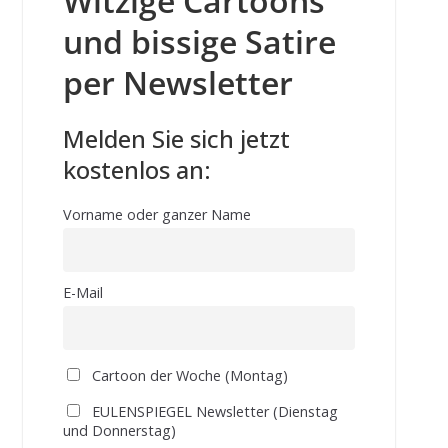
Witzige Cartoons
und bissige Satire
per Newsletter
Melden Sie sich jetzt
kostenlos an:
Vorname oder ganzer Name
E-Mail
Cartoon der Woche (Montag)
EULENSPIEGEL Newsletter (Dienstag
und Donnerstag)