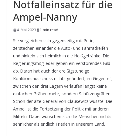
Notfalleinsatz für die
Ampel-Nanny
4. Mai 2023
1 min read
Sie vergleichen sich gegenseitig mit Putin,
zerstechen einander die Auto- und Fahrradreifen
und pinkeln sich heimlich in die Heißgetränke: Die
Regierungsmitglieder geben ein verstörendes Bild
ab. Daran hat auch der dreißigstündige
Koalitionsausschuss nichts geändert, im Gegenteil,
zwischen den drei Lagern verlaufen längst keine
einfachen Gräben mehr, sondern Schützengräben.
Schon der alte General von Clausewitz wusste: Die
Ampel ist die Fortsetzung der Politik mit anderen
Mitteln. Dabei wünschen sich die Menschen nichts
sehnlicher als endlich Frieden in unserem Land.