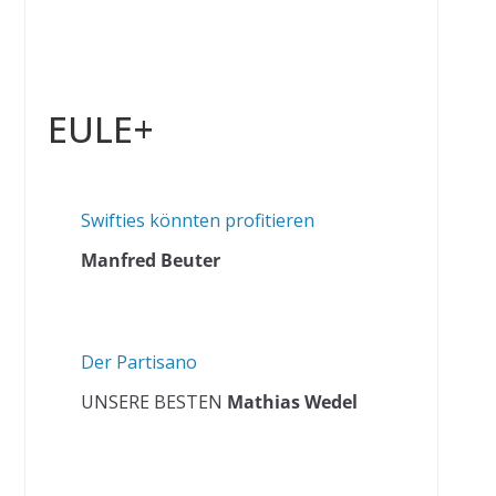
EULE+
Swifties könnten profitieren
Manfred Beuter
Der Partisano
UNSERE BESTEN
Mathias Wedel