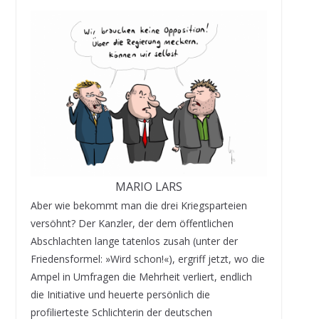
MARIO LARS
Aber wie bekommt man die drei Kriegsparteien
versöhnt? Der Kanzler, der dem öffentlichen
Abschlachten lange tatenlos zusah (unter der
Friedensformel: »Wird schon!«), ergriff jetzt, wo die
Ampel in Umfragen die Mehrheit verliert, endlich
die Initiative und heuerte persönlich die
profilierteste Schlichterin der deutschen