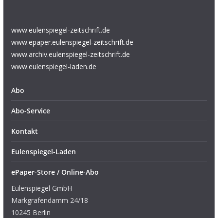
www.eulenspiegel-zeitschrift.de
www.epaper.eulenspiegel-zeitschrift.de
www.archiv.eulenspiegel-zeitschrift.de
www.eulenspiegel-laden.de
Abo
Abo-Service
Kontakt
Eulenspiegel-Laden
ePaper-Store / Online-Abo
Eulenspiegel GmbH
Markgrafendamm 24/18
10245 Berlin