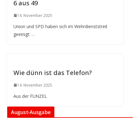
6 aus 49
14. November 2025
Union und SPD haben sich im Wehrdienststreit
geeinigt: …
Wie dünn ist das Telefon?
14. November 2025
Aus der FUNZEL
August-Ausgabe