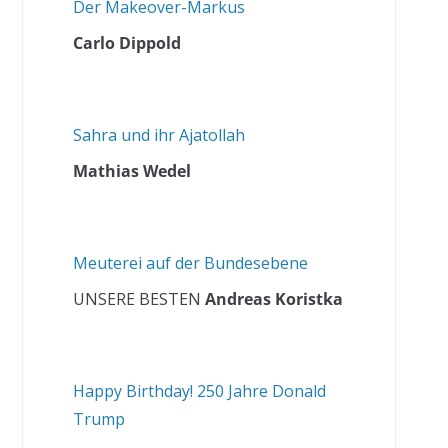
Der Makeover-Markus
Carlo Dippold
Sahra und ihr Ajatollah
Mathias Wedel
Meuterei auf der Bundesebene
UNSERE BESTEN
Andreas Koristka
Happy Birthday! 250 Jahre Donald
Trump