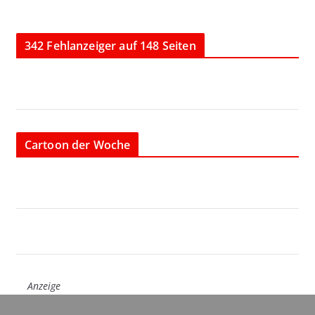
342 Fehlanzeiger auf 148 Seiten
Cartoon der Woche
Anzeige