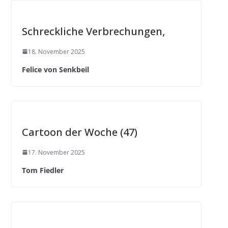
Schreckliche Verbrechungen,
18. November 2025
Felice von Senkbeil
Cartoon der Woche (47)
17. November 2025
Tom Fiedler