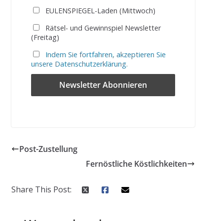
EULENSPIEGEL-Laden (Mittwoch)
Rätsel- und Gewinnspiel Newsletter
(Freitag)
Indem Sie fortfahren, akzeptieren Sie
unsere Datenschutzerklärung.
Post-Zustellung
Fernöstliche Köstlichkeiten
Share This Post: