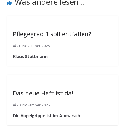
Was andere lesen ...
Pflegegrad 1 soll entfallen?
21. November 2025
Klaus Stuttmann
Das neue Heft ist da!
20. November 2025
Die Vogelgrippe ist im Anmarsch