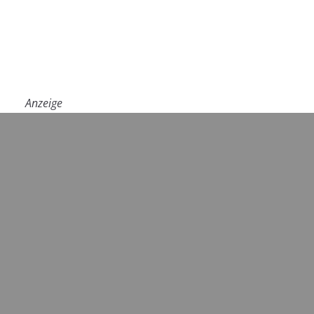
Anzeige