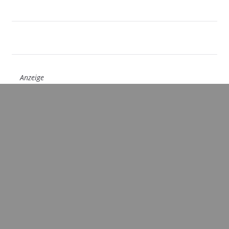
Anzeige