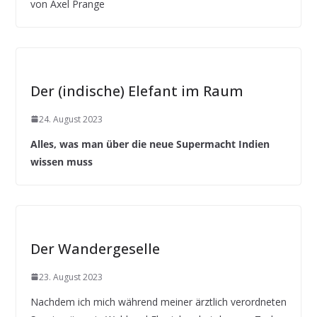
von Axel Prange
Der (indische) Elefant im Raum
24. August 2023
Alles, was man über die neue Supermacht Indien
wissen muss
Der Wandergeselle
23. August 2023
Nachdem ich mich während meiner ärztlich verordneten