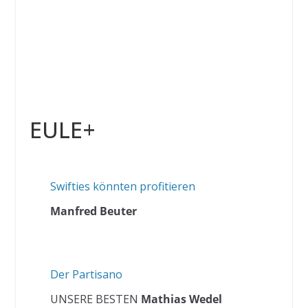
EULE+
Swifties könnten profitieren
Manfred Beuter
Der Partisano
UNSERE BESTEN
Mathias Wedel