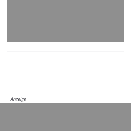
Anzeige