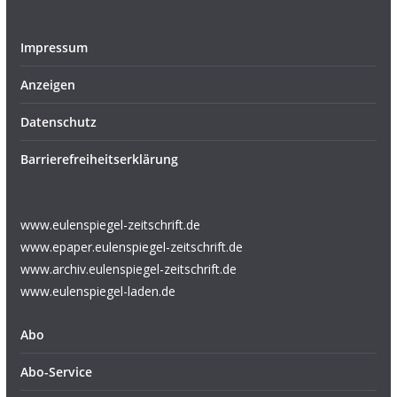
Impressum
Anzeigen
Datenschutz
Barrierefreiheitserklärung
www.eulenspiegel-zeitschrift.de
www.epaper.eulenspiegel-zeitschrift.de
www.archiv.eulenspiegel-zeitschrift.de
www.eulenspiegel-laden.de
Abo
Abo-Service