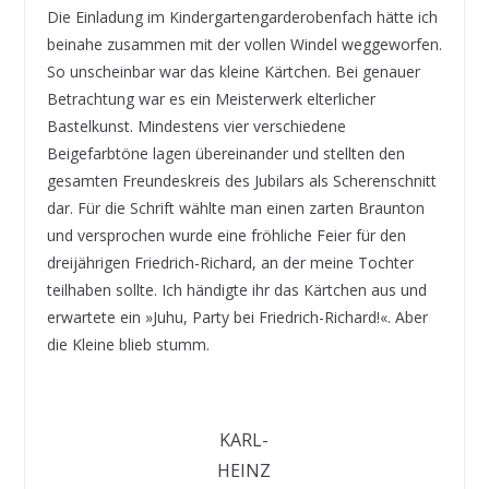
Die Einladung im Kindergartengarderobenfach hätte ich
beinahe zusammen mit der vollen Windel weggeworfen.
So unscheinbar war das kleine Kärtchen. Bei genauer
Betrachtung war es ein Meisterwerk elterlicher
Bastelkunst. Mindestens vier verschiedene
Beigefarbtöne lagen übereinander und stellten den
gesamten Freundeskreis des Jubilars als Scherenschnitt
dar. Für die Schrift wählte man einen zarten Braunton
und versprochen wurde eine fröhliche Feier für den
dreijährigen Friedrich-Richard, an der meine Tochter
teilhaben sollte. Ich händigte ihr das Kärtchen aus und
erwartete ein »Juhu, Party bei Friedrich-Richard!«. Aber
die Kleine blieb stumm.
KARL-
HEINZ