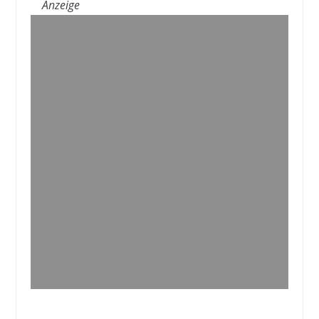
Anzeige