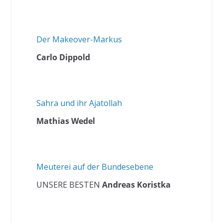
Der Makeover-Markus
Carlo Dippold
Sahra und ihr Ajatollah
Mathias Wedel
Meuterei auf der Bundesebene
UNSERE BESTEN
Andreas Koristka