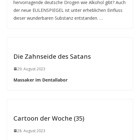
hervorragende deutsche Drogen wie Alkohol gibt? Auch
der neue EULENSPIEGEL ist unter erheblichen Einfluss
dieser wunderbaren Substanz entstanden. …
Die Zahnseide des Satans
29. August 2023
Massaker im Dentallabor
Cartoon der Woche (35)
28. August 2023