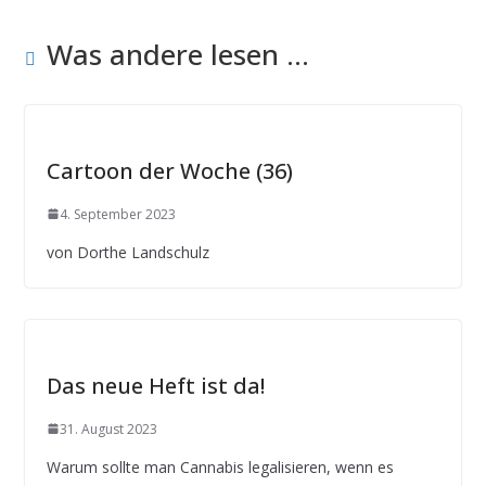
Was andere lesen ...
Cartoon der Woche (36)
4. September 2023
von Dorthe Landschulz
Das neue Heft ist da!
31. August 2023
Warum sollte man Cannabis legalisieren, wenn es