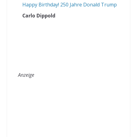
Happy Birthday! 250 Jahre Donald Trump
Carlo Dippold
Anzeige