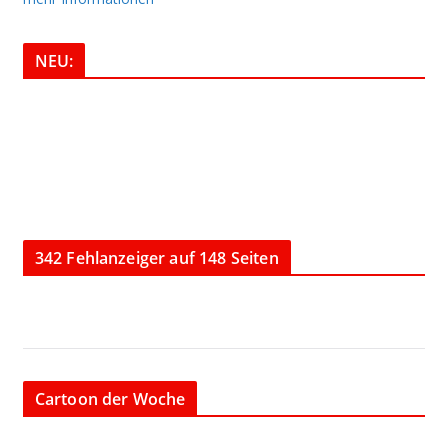
NEU:
342 Fehlanzeiger auf 148 Seiten
Cartoon der Woche