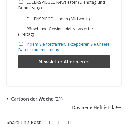
EULENSPIEGEL Newsletter (Dienstag und
Donnerstag)
EULENSPIEGEL-Laden (Mittwoch)
Rätsel- und Gewinnspiel Newsletter
(Freitag)
Indem Sie fortfahren, akzeptieren Sie unsere
Datenschutzerklärung.
Cartoon der Woche (21)
Das neue Heft ist da!
Share This Post: