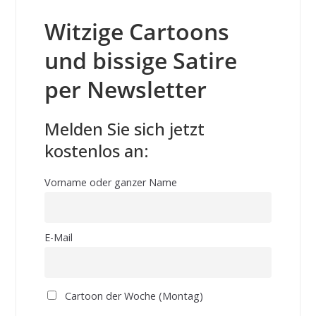
Witzige Cartoons
und bissige Satire
per Newsletter
Melden Sie sich jetzt
kostenlos an:
Vorname oder ganzer Name
E-Mail
Cartoon der Woche (Montag)