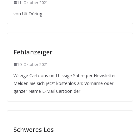
11. Oktober 2021
von Uli Döring
Fehlanzeiger
10. Oktober 2021
Witzige Cartoons und bissige Satire per Newsletter
Melden Sie sich jetzt kostenlos an: Vorname oder
ganzer Name E-Mail Cartoon der
Schweres Los