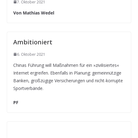
7. Oktober 2021
Von Mathias Wedel
Ambitioniert
6. Oktober 2021
Chinas Führung will Maßnahmen für ein »zivilisiertes«
Internet ergreifen. Ebenfalls in Planung: gemeinnützige
Banken, großzügige Versicherungen und nicht-korrupte
Sportverbände.
PF