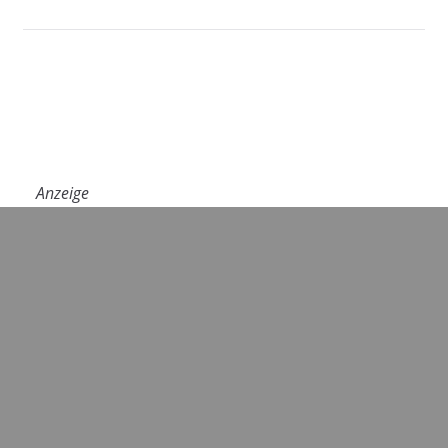
Anzeige