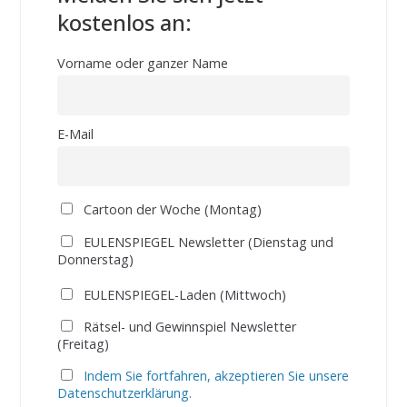
kostenlos an:
Vorname oder ganzer Name
E-Mail
Cartoon der Woche (Montag)
EULENSPIEGEL Newsletter (Dienstag und
Donnerstag)
EULENSPIEGEL-Laden (Mittwoch)
Rätsel- und Gewinnspiel Newsletter
(Freitag)
Indem Sie fortfahren, akzeptieren Sie unsere
Datenschutzerklärung.