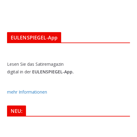
EULENSPIEGEL-App
Lesen Sie das Satiremagazin
digital in der
EULENSPIEGEL-App.
mehr Informationen
NEU: