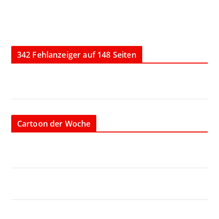
342 Fehlanzeiger auf 148 Seiten
Cartoon der Woche