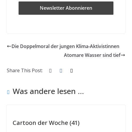
Die Doppelmoral der jungen Klima-Aktivistinnen
Atomare Wasser sind tief
Share This Post:
Was andere lesen ...
Cartoon der Woche (41)