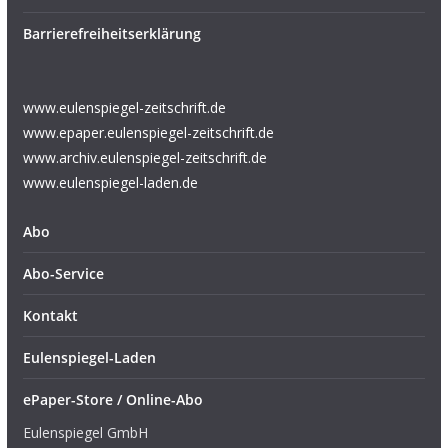
Barrierefreiheitserklärung
www.eulenspiegel-zeitschrift.de
www.epaper.eulenspiegel-zeitschrift.de
www.archiv.eulenspiegel-zeitschrift.de
www.eulenspiegel-laden.de
Abo
Abo-Service
Kontakt
Eulenspiegel-Laden
ePaper-Store / Online-Abo
Eulenspiegel GmbH