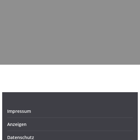
Impressum
Anzeigen
Datenschutz