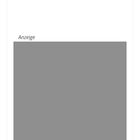
Anzeige