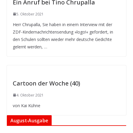
Ein Anruf bei Tino Chrupalla
5. Oktober 2021
Herr Chrupalla, Sie haben in einem Interview mit der
ZDF-Kindernachrichtensendung »logo!« gefordert, in
den Schulen sollten wieder mehr deutsche Gedichte
gelernt werden, …
Cartoon der Woche (40)
4. Oktober 2021
von Kai Kühne
August-Ausgabe