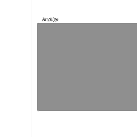
Anzeige