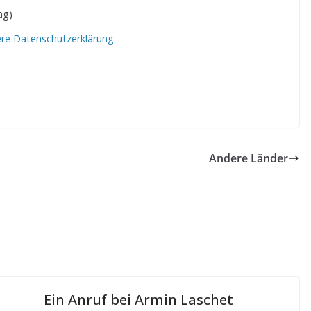
ag)
ere Datenschutzerklärung.
Andere Länder
Ein Anruf bei Armin Laschet