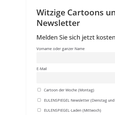
Witzige Cartoons un
Newsletter
Melden Sie sich jetzt kosten
Vorname oder ganzer Name
E-Mail
Cartoon der Woche (Montag)
EULENSPIEGEL Newsletter (Dienstag und
EULENSPIEGEL-Laden (Mittwoch)