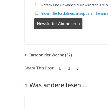
Rätsel- und Gewinnspiel Newsletter (Freit
Indem Sie fortfahren, akzeptieren Sie uns
Cartoon der Woche (32)
Share This Post:
Was andere lesen ...