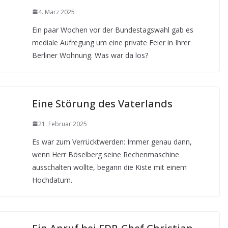
4. März 2025
Ein paar Wochen vor der Bundestagswahl gab es
mediale Aufregung um eine private Feier in Ihrer
Berliner Wohnung. Was war da los?
Eine Störung des Vaterlands
21. Februar 2025
Es war zum Verrücktwerden: Immer genau dann,
wenn Herr Böselberg seine Rechenmaschine
ausschalten wollte, begann die Kiste mit einem
Hochdatum.