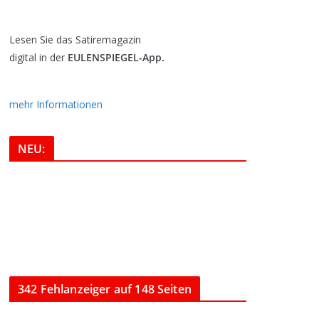
Lesen Sie das Satiremagazin
digital in der
EULENSPIEGEL-App.
mehr Informationen
NEU:
342 Fehlanzeiger auf 148 Seiten