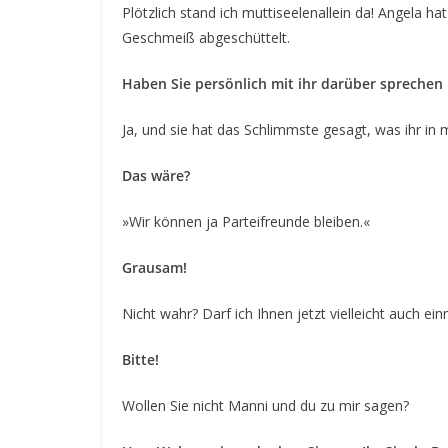
Plötzlich stand ich muttiseelenallein da! Angela hat 
Geschmeiß abgeschüttelt.
Haben Sie persönlich mit ihr darüber sprechen
Ja, und sie hat das Schlimmste gesagt, was ihr i
Das wäre?
»Wir können ja Parteifreunde bleiben.«
Grausam!
Nicht wahr? Darf ich Ihnen jetzt vielleicht auch ein
Bitte!
Wollen Sie nicht Manni und du zu mir sagen?