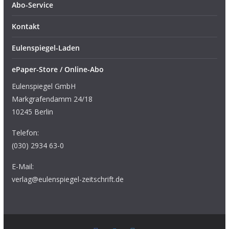
Abo-Service
Kontakt
Eulenspiegel-Laden
ePaper-Store / Online-Abo
Eulenspiegel GmbH
Markgrafendamm 24/18
10245 Berlin
Telefon:
(030) 2934 63-0
E-Mail:
verlag@eulenspiegel-zeitschrift.de