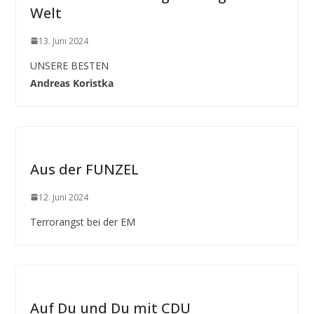
Welt
13. Juni 2024
UNSERE BESTEN
Andreas Koristka
Aus der FUNZEL
12. Juni 2024
Terrorangst bei der EM
Auf Du und Du mit CDU