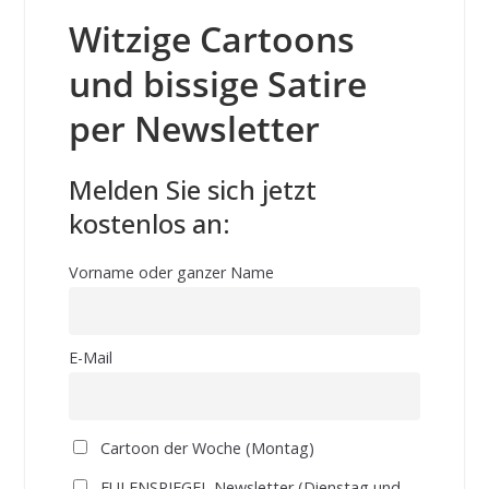
Witzige Cartoons
und bissige Satire
per Newsletter
Melden Sie sich jetzt
kostenlos an:
Vorname oder ganzer Name
E-Mail
Cartoon der Woche (Montag)
EULENSPIEGEL Newsletter (Dienstag und