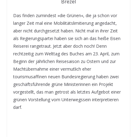
Brezel
Das finden zumindest »die Grünen«, die ja schon vor
langer Zeit mal eine Mobilitätslimitierung angedacht,
aber nicht durchgesetzt haben. Nicht mal in ihrer Zeit
als Regierungspartei haben sie sich an das heiße Eisen
Reiserei rangetraut. Jetzt aber doch noch! Denn
rechtzeitig zum Welttag des Buches am 23. April, zum
Beginn der jährlichen Reisesaison zu Ostern und zur
Machtübernahme einer vermutlich eher
tourismusaffinen neuen Bundesregierung haben zwei
geschäftsführende grüne Ministerinnen ein Projekt
vorgestellt, das man getrost als letztes Aufgebot einer
grünen Vorstellung vom Unterwegssein interpretieren
darf.