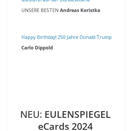
UNSERE BESTEN
Andreas Koristka
Happy Birthday! 250 Jahre Donald Trump
Carlo Dippold
NEU:
EULENSPIEGEL
eCards 2024