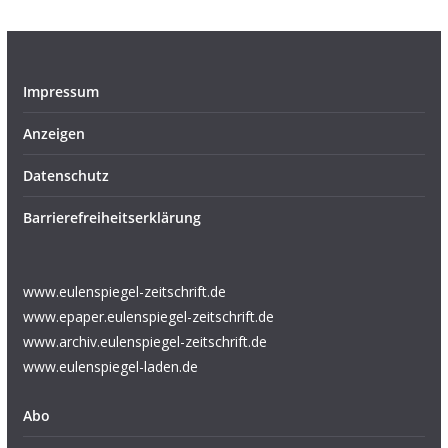
Impressum
Anzeigen
Datenschutz
Barrierefreiheitserklärung
www.eulenspiegel-zeitschrift.de
www.epaper.eulenspiegel-zeitschrift.de
www.archiv.eulenspiegel-zeitschrift.de
www.eulenspiegel-laden.de
Abo