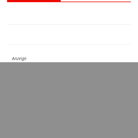
Anzeige