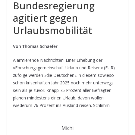
Bundesregierung
agitiert gegen
Urlaubsmobilität
Von Thomas Schaefer
Alarmierende Nachrichten! Einer Erhebung der
»Forschungsgemeinschaft Urlaub und Reisen« (FUR)
zufolge werden »die Deutschen« in diesem sowieso
schon krisenhaften Jahr 2025 noch mehr unterwegs
sein als je zuvor. Knapp 75 Prozent aller Befragten
planen mindestens einen Urlaub, davon wollen
wiederum 76 Prozent ins Ausland reisen. Schlimm.
Michi