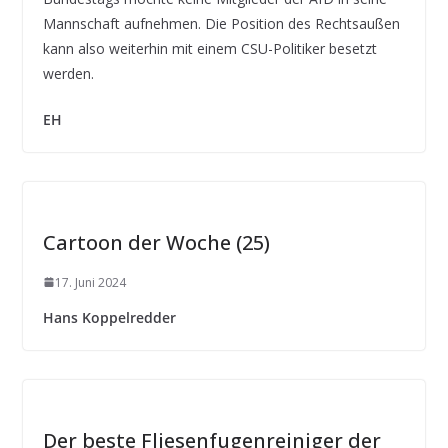
Mannschaft aufnehmen. Die Position des Rechtsaußen
kann also weiterhin mit einem CSU-Politiker besetzt
werden.
EH
Cartoon der Woche (25)
17. Juni 2024
Hans Koppelredder
Der beste Fliesenfugenreiniger der