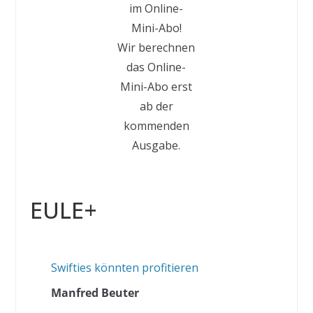
im Online-
Mini-Abo!
Wir berechnen
das Online-
Mini-Abo erst
ab der
kommenden
Ausgabe.
EULE+
Swifties könnten profitieren
Manfred Beuter