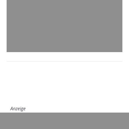
Anzeige