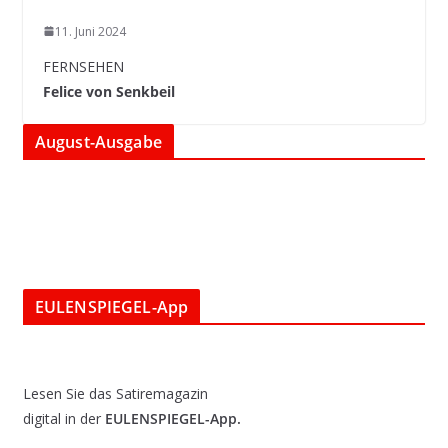
11. Juni 2024
FERNSEHEN
Felice von Senkbeil
August-Ausgabe
EULENSPIEGEL-App
Lesen Sie das Satiremagazin
digital in der
EULENSPIEGEL-App.