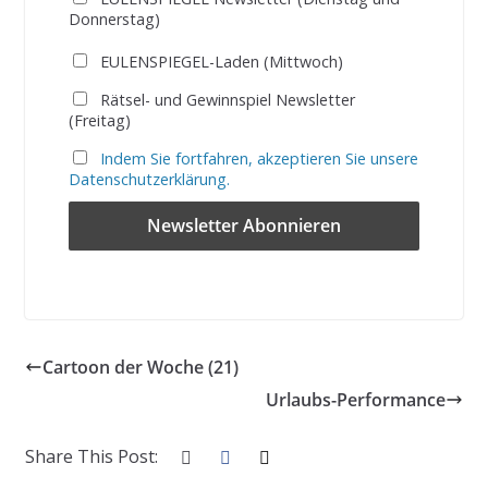
Donnerstag)
EULENSPIEGEL-Laden (Mittwoch)
Rätsel- und Gewinnspiel Newsletter
(Freitag)
Indem Sie fortfahren, akzeptieren Sie unsere
Datenschutzerklärung.
Cartoon der Woche (21)
Urlaubs-Performance
Share This Post: