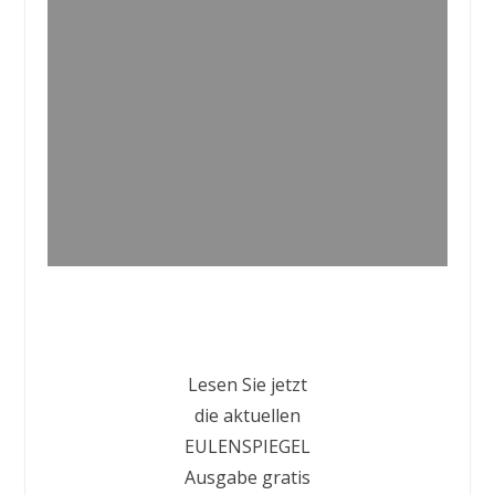
Lesen Sie jetzt
die aktuellen
EULENSPIEGEL
Ausgabe gratis