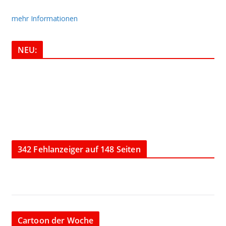
mehr Informationen
NEU:
342 Fehlanzeiger auf 148 Seiten
Cartoon der Woche