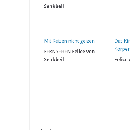
Senkbeil
Mit Reizen nicht geizen!
Das Ki
Körper
FERNSEHEN
Felice von
Senkbeil
Felice