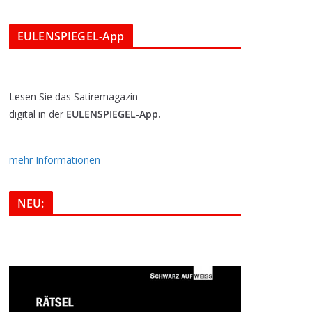
EULENSPIEGEL-App
Lesen Sie das Satiremagazin
digital in der
EULENSPIEGEL-App.
mehr Informationen
NEU: