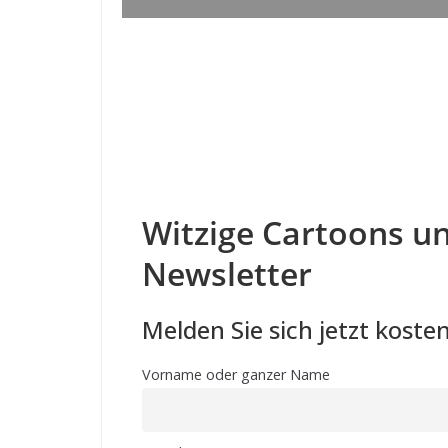
Witzige Cartoons un
Newsletter
Melden Sie sich jetzt kosten
Vorname oder ganzer Name