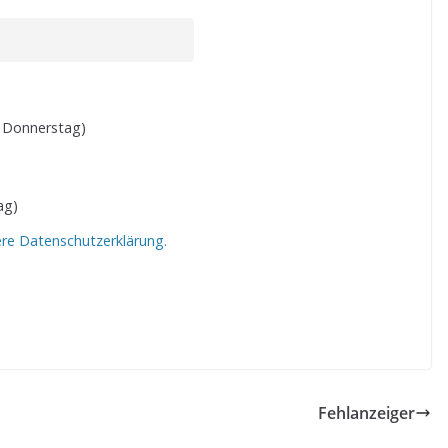
 Donnerstag)
ag)
ere Datenschutzerklärung.
Fehlanzeiger