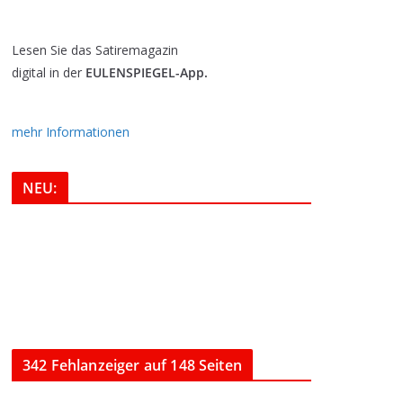
Lesen Sie das Satiremagazin
digital in der
EULENSPIEGEL-App.
mehr Informationen
NEU:
342 Fehlanzeiger auf 148 Seiten