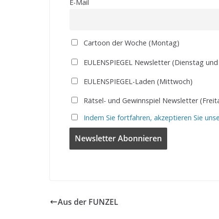
E-Mail
Cartoon der Woche (Montag)
EULENSPIEGEL Newsletter (Dienstag und
EULENSPIEGEL-Laden (Mittwoch)
Rätsel- und Gewinnspiel Newsletter (Freit
Indem Sie fortfahren, akzeptieren Sie uns
Aus der FUNZEL