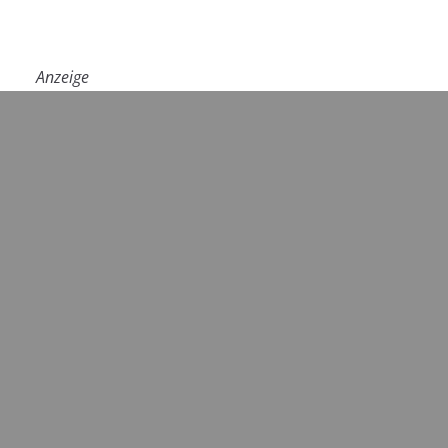
Anzeige