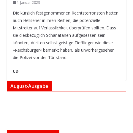
4. Januar 2023
Die kürzlich festgenommenen Rechtsterroristen hatten
auch Hellseher in ihren Reihen, die potenzielle
Mitstreiter auf Verlässlichkeit überprüfen sollten. Dass
sie diesbezüglich Scharlatanen aufgesessen sein
könnten, dürften selbst geistige Tiefflieger wie diese
»Reichsbürger« bemerkt haben, als unvorhergesehen
die Polizei vor der Tür stand.
CD
August-Ausgabe