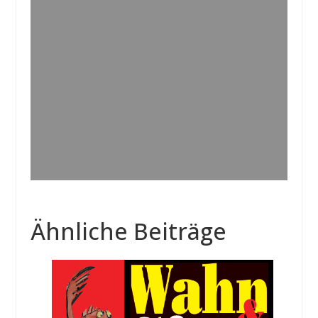
Ähnliche Beiträge