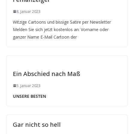
8. Januar 2023
Witzige Cartoons und bissige Satire per Newsletter
Melden Sie sich jetzt kostenlos an: Vorname oder
ganzer Name E-Mail Cartoon der
Ein Abschied nach Maß
5. Januar 2023
UNSERE BESTEN
Gar nicht so hell