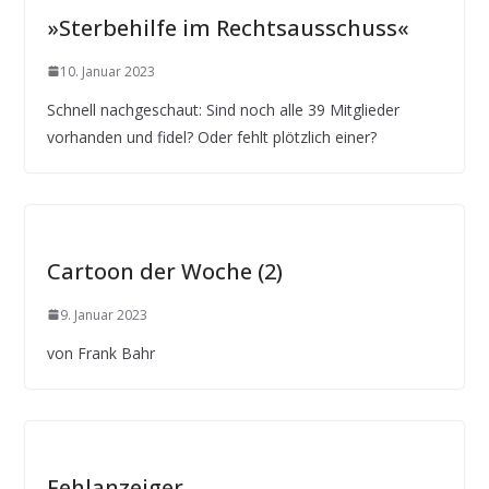
»Sterbehilfe im Rechtsausschuss«
10. Januar 2023
Schnell nachgeschaut: Sind noch alle 39 Mitglieder
vorhanden und fidel? Oder fehlt plötzlich einer?
Cartoon der Woche (2)
9. Januar 2023
von Frank Bahr
Fehlanzeiger