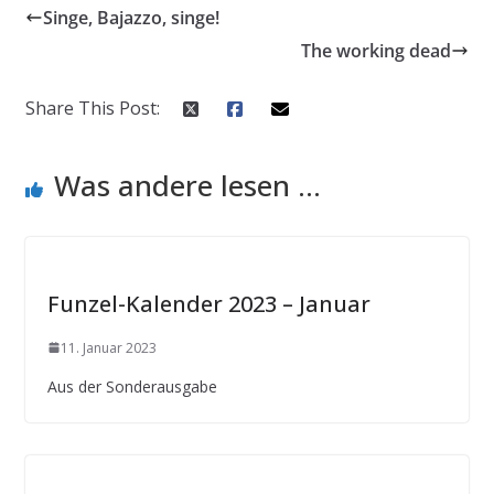
Singe, Bajazzo, singe!
The working dead
Share This Post:
Was andere lesen ...
Funzel-Kalender 2023 – Januar
11. Januar 2023
Aus der Sonderausgabe