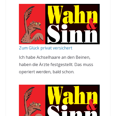
Zum Glück privat versichert
Ich habe Achselhaare an den Beinen,
haben die Ärzte festgestellt. Das muss
operiert werden, bald schon.