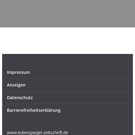
Impressum
Anzeigen
Datenschutz
Barrierefreiheitserklärung
www.eulenspiegel-zeitschrift.de