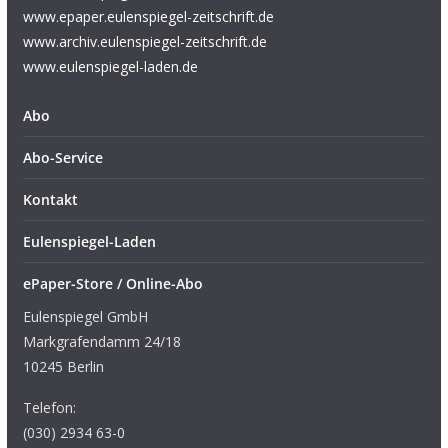
www.epaper.eulenspiegel-zeitschrift.de
www.archiv.eulenspiegel-zeitschrift.de
www.eulenspiegel-laden.de
Abo
Abo-Service
Kontakt
Eulenspiegel-Laden
ePaper-Store / Online-Abo
Eulenspiegel GmbH
Markgrafendamm 24/18
10245 Berlin
Telefon:
(030) 2934 63-0