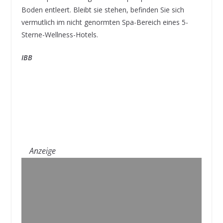
Boden entleert. Bleibt sie stehen, befinden Sie sich
vermutlich im nicht genormten Spa-Bereich eines 5-
Sterne-Wellness-Hotels.
IBB
Anzeige