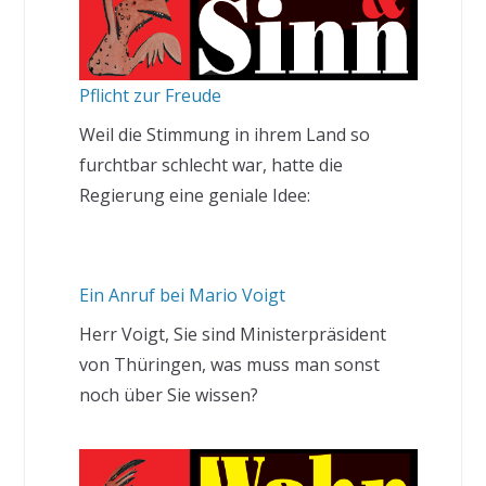
Pflicht zur Freude
Weil die Stimmung in ihrem Land so
furchtbar schlecht war, hatte die
Regierung eine geniale Idee:
Ein Anruf bei Mario Voigt
Herr Voigt, Sie sind Ministerpräsident
von Thüringen, was muss man sonst
noch über Sie wissen?