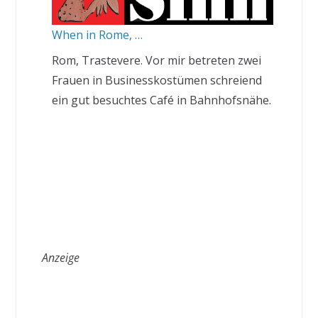
When in Rome, …
Rom, Trastevere. Vor mir betreten zwei
Frauen in Businesskostümen schreiend
ein gut besuchtes Café in Bahnhofsnähe.
Anzeige