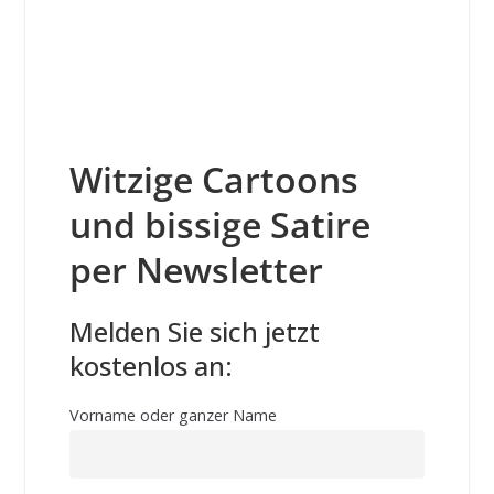
Witzige Cartoons
und bissige Satire
per Newsletter
Melden Sie sich jetzt
kostenlos an:
Vorname oder ganzer Name