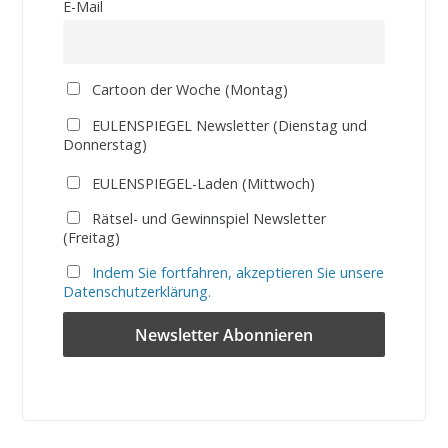
E-Mail
Cartoon der Woche (Montag)
EULENSPIEGEL Newsletter (Dienstag und
Donnerstag)
EULENSPIEGEL-Laden (Mittwoch)
Rätsel- und Gewinnspiel Newsletter
(Freitag)
Indem Sie fortfahren, akzeptieren Sie unsere
Datenschutzerklärung.