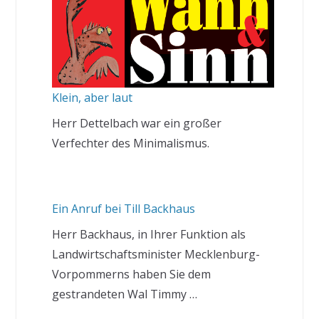
Klein, aber laut
Herr Dettelbach war ein großer
Verfechter des Minimalismus.
Ein Anruf bei Till Backhaus
Herr Backhaus, in Ihrer Funktion als
Landwirtschaftsminister Mecklenburg-
Vorpommerns haben Sie dem
gestrandeten Wal Timmy …