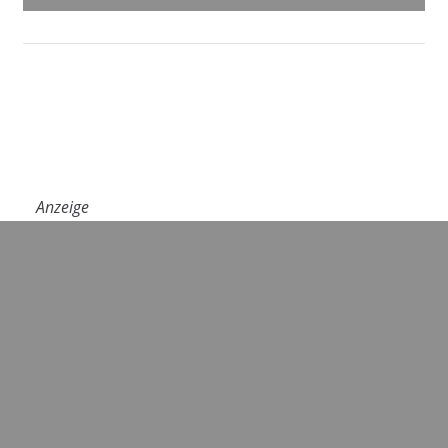
Anzeige