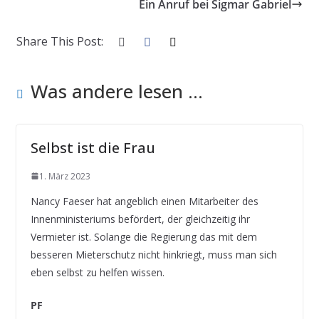
Ein Anruf bei Sigmar Gabriel
Share This Post:
Was andere lesen ...
Selbst ist die Frau
1. März 2023
Nancy Faeser hat angeblich einen Mitarbeiter des
Innenministeriums befördert, der gleichzeitig ihr
Vermieter ist. Solange die Regierung das mit dem
besseren Mieterschutz nicht hinkriegt, muss man sich
eben selbst zu helfen wissen.
PF