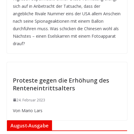
sich auf in Anbetracht der Tatsache, dass der
angebliche Rivale Nummer eins der USA allem Anschein
nach seine Spionageaktionen mit einem Ballon
durchführen muss. Was schicken die Chinesen wohl als
Nächstes – einen Eselskarren mit einem Fotoapparat
drauf?
Proteste gegen die Erhöhung des
Renteneintrittsalters
24. Februar 2023
Von Mario Lars
August-Ausgabe