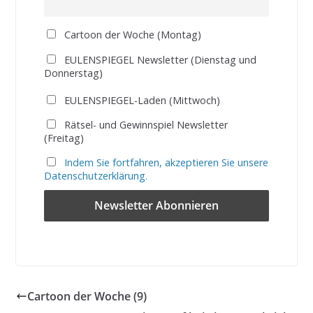
Cartoon der Woche (Montag)
EULENSPIEGEL Newsletter (Dienstag und
Donnerstag)
EULENSPIEGEL-Laden (Mittwoch)
Rätsel- und Gewinnspiel Newsletter
(Freitag)
Indem Sie fortfahren, akzeptieren Sie unsere
Datenschutzerklärung.
Cartoon der Woche (9)