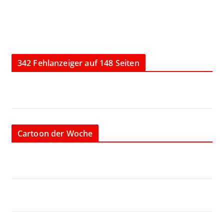
342 Fehlanzeiger auf 148 Seiten
Cartoon der Woche