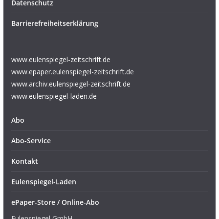
Datenschutz
Barrierefreiheitserklärung
www.eulenspiegel-zeitschrift.de
www.epaper.eulenspiegel-zeitschrift.de
www.archiv.eulenspiegel-zeitschrift.de
www.eulenspiegel-laden.de
Abo
Abo-Service
Kontakt
Eulenspiegel-Laden
ePaper-Store / Online-Abo
Eulenspiegel GmbH