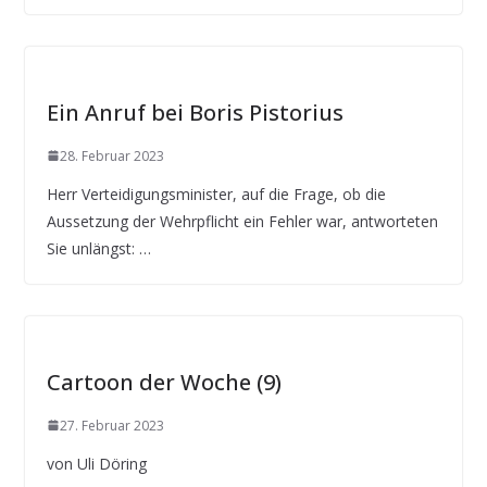
Ein Anruf bei Boris Pistorius
28. Februar 2023
Herr Verteidigungsminister, auf die Frage, ob die
Aussetzung der Wehrpflicht ein Fehler war, antworteten
Sie unlängst: …
Cartoon der Woche (9)
27. Februar 2023
von Uli Döring