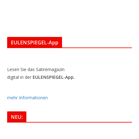
EULENSPIEGEL-App
Lesen Sie das Satiremagazin
digital in der
EULENSPIEGEL-App.
mehr Informationen
NEU: