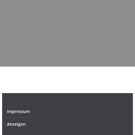
Impressum
Anzeigen