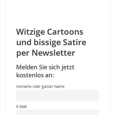
Witzige Cartoons
und bissige Satire
per Newsletter
Melden Sie sich jetzt
kostenlos an:
Vorname oder ganzer Name
E-Mail