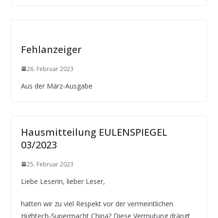
Fehlanzeiger
26. Februar 2023
Aus der März-Ausgabe
Hausmitteilung EULENSPIEGEL
03/2023
25. Februar 2023
Liebe Leserin, lieber Leser,
hatten wir zu viel Respekt vor der vermeintlichen
Hightech-Supermacht China? Diese Vermutung drängt