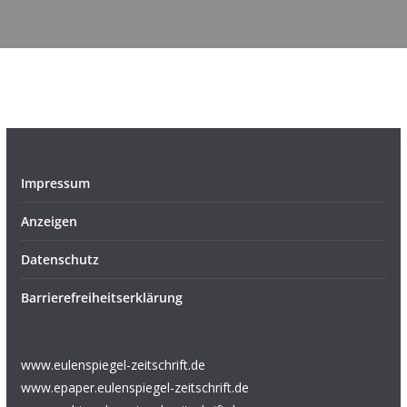
Impressum
Anzeigen
Datenschutz
Barrierefreiheitserklärung
www.eulenspiegel-zeitschrift.de
www.epaper.eulenspiegel-zeitschrift.de