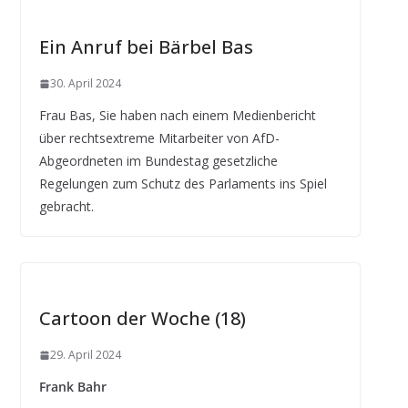
Ein Anruf bei Bärbel Bas
30. April 2024
Frau Bas, Sie haben nach einem Medienbericht
über rechtsextreme Mitarbeiter von AfD-
Abgeordneten im Bundestag gesetzliche
Regelungen zum Schutz des Parlaments ins Spiel
gebracht.
Cartoon der Woche (18)
29. April 2024
Frank Bahr