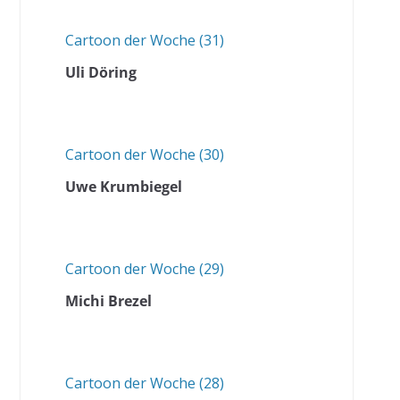
Cartoon der Woche (31)
Uli Döring
Cartoon der Woche (30)
Uwe Krumbiegel
Cartoon der Woche (29)
Michi Brezel
Cartoon der Woche (28)