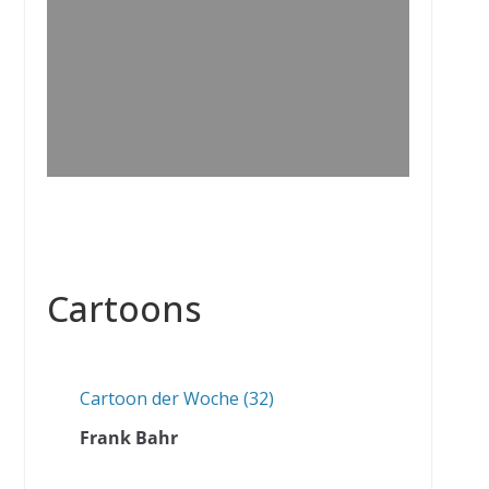
Cartoons
Cartoon der Woche (32)
Frank Bahr