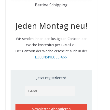
Bettina Schipping
Jeden Montag neu!
Wir senden Ihnen den lustigsten Cartoon der
Woche kostenfrei per E-Mail zu.
Der Cartoon der Woche erscheint auch in der
EULENSPIEGEL-App
.
Jetzt registrieren!