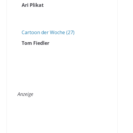
Ari Plikat
Cartoon der Woche (27)
Tom Fiedler
Anzeige