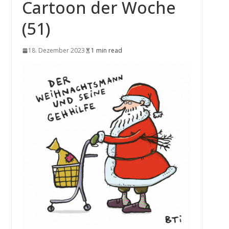
Cartoon der Woche
(51)
18. Dezember 2023
1 min read