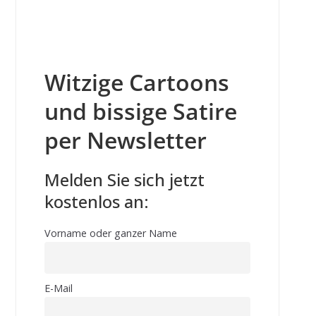
Witzige Cartoons
und bissige Satire
per Newsletter
Melden Sie sich jetzt
kostenlos an:
Vorname oder ganzer Name
E-Mail