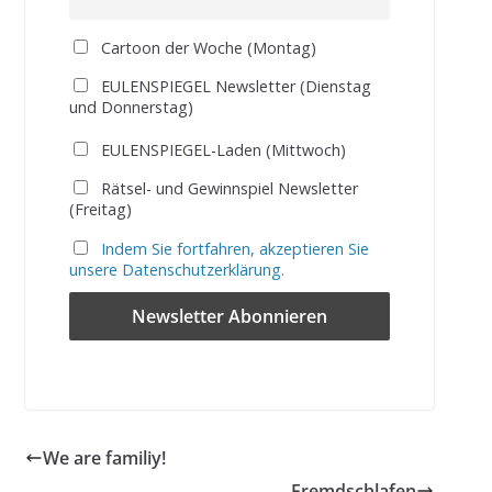
Cartoon der Woche (Montag)
EULENSPIEGEL Newsletter (Dienstag
und Donnerstag)
EULENSPIEGEL-Laden (Mittwoch)
Rätsel- und Gewinnspiel Newsletter
(Freitag)
Indem Sie fortfahren, akzeptieren Sie
unsere Datenschutzerklärung.
We are familiy!
Fremdschlafen