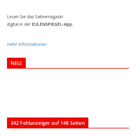
Lesen Sie das Satiremagazin
digital in der
EULENSPIEGEL-App.
mehr Informationen
NEU:
342 Fehlanzeiger auf 148 Seiten