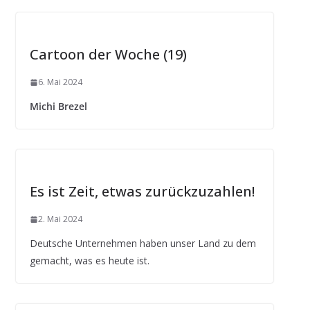
Cartoon der Woche (19)
6. Mai 2024
Michi Brezel
Es ist Zeit, etwas zurückzuzahlen!
2. Mai 2024
Deutsche Unternehmen haben unser Land zu dem
gemacht, was es heute ist.