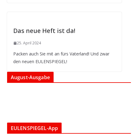
Das neue Heft ist da!
25. April 2024
Packen auch Sie mit an fürs Vaterland! Und zwar
den neuen EULENSPIEGEL!
August-Ausgabe
EULENSPIEGEL-App