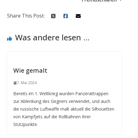
Share This Post:
Was andere lesen ...
Wie gemalt
7. Mai 2024
Bereits im 1. Weltkrieg wurden Panzerattrappen
zur Ablenkung des Gegners verwendet, und auch
die russische Luftwaffe malt aktuell die Silhouetten
von Kampfjets auf die Rollbahnen ihrer
Stützpunkte.