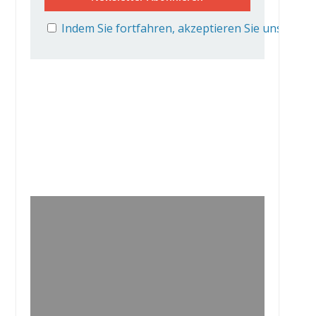
Indem Sie fortfahren, akzeptieren Sie unsere D