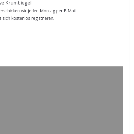
e Krumbiegel
rschicken wir jeden Montag per E-Mail.
 sich kostenlos registrieren.