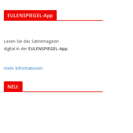
EULENSPIEGEL-App
Lesen Sie das Satiremagazin
digital in der
EULENSPIEGEL-App.
mehr Informationen
NEU: