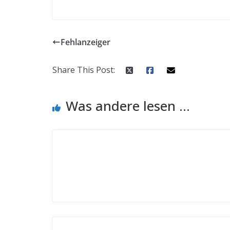
Fehlanzeiger
Share This Post:
Was andere lesen ...