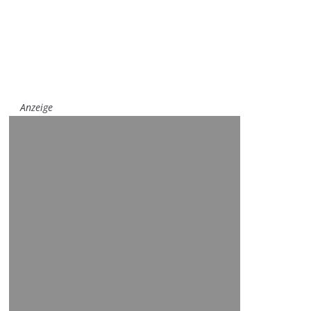
Anzeige