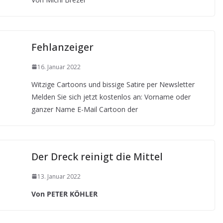
Fehlanzeiger
16. Januar 2022
Witzige Cartoons und bissige Satire per Newsletter
Melden Sie sich jetzt kostenlos an: Vorname oder
ganzer Name E-Mail Cartoon der
Der Dreck reinigt die Mittel
13. Januar 2022
Von PETER KÖHLER