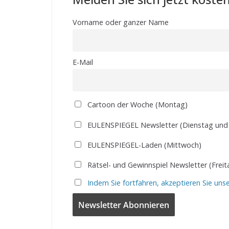
Vorname oder ganzer Name
E-Mail
Cartoon der Woche (Montag)
EULENSPIEGEL Newsletter (Dienstag und
EULENSPIEGEL-Laden (Mittwoch)
Rätsel- und Gewinnspiel Newsletter (Freit
Indem Sie fortfahren, akzeptieren Sie uns