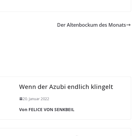
Der Altenbockum des Monats
Wenn der Azubi endlich klingelt
20. Januar 2022
Von FELICE VON SENKBEIL