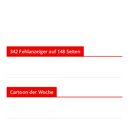
342 Fehlanzeiger auf 148 Seiten
Cartoon der Woche