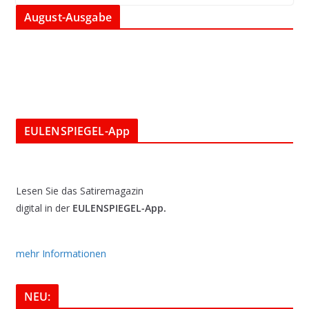
August-Ausgabe
EULENSPIEGEL-App
Lesen Sie das Satiremagazin
digital in der
EULENSPIEGEL-App.
mehr Informationen
NEU: