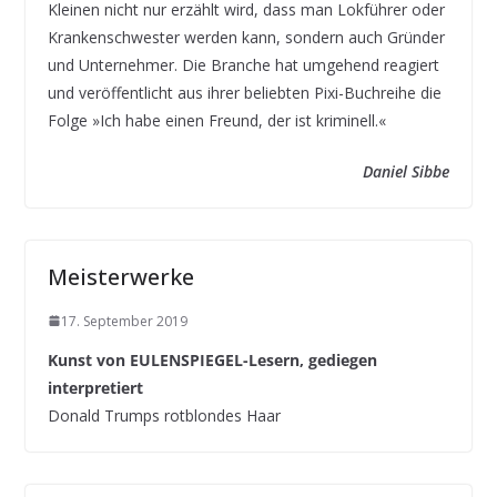
Kleinen nicht nur erzählt wird, dass man Lokführer oder
Krankenschwester werden kann, sondern auch Gründer
und Unternehmer. Die Branche hat umgehend reagiert
und veröffentlicht aus ihrer beliebten Pixi-Buchreihe die
Folge »Ich habe einen Freund, der ist kriminell.«
Daniel Sibbe
Meisterwerke
17. September 2019
Kunst von EULENSPIEGEL-Lesern, gediegen
interpretiert
Donald Trumps rotblondes Haar