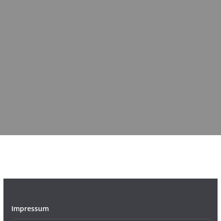
Impressum