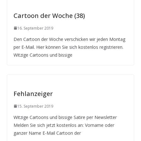
Cartoon der Woche (38)
16. September 2019
Den Cartoon der Woche verschicken wir jeden Montag
per E-Mail. Hier können Sie sich kostenlos registrieren.
Witzige Cartoons und bissige
Fehlanzeiger
15. September 2019
Witzige Cartoons und bissige Satire per Newsletter
Melden Sie sich jetzt kostenlos an: Vorname oder
ganzer Name E-Mail Cartoon der