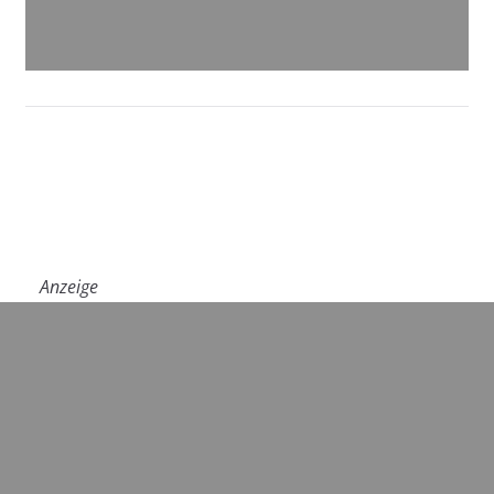
Anzeige