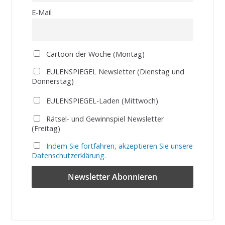
E-Mail
Cartoon der Woche (Montag)
EULENSPIEGEL Newsletter (Dienstag und
Donnerstag)
EULENSPIEGEL-Laden (Mittwoch)
Rätsel- und Gewinnspiel Newsletter
(Freitag)
Indem Sie fortfahren, akzeptieren Sie unsere
Datenschutzerklärung.