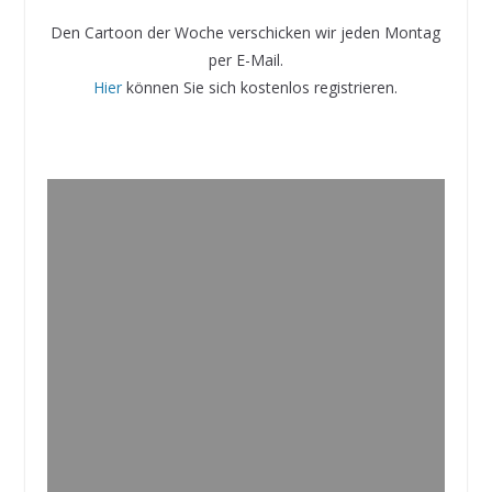
Den Cartoon der Woche verschicken wir jeden Montag
per E-Mail.
Hier
können Sie sich kostenlos registrieren.