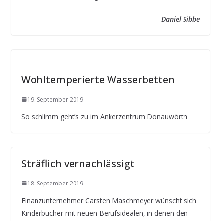
Daniel Sibbe
Wohltemperierte Wasserbetten
19. September 2019
So schlimm geht’s zu im Ankerzentrum Donauwörth
Sträflich vernachlässigt
18. September 2019
Finanzunternehmer Carsten Maschmeyer wünscht sich
Kinderbücher mit neuen Berufsidealen, in denen den