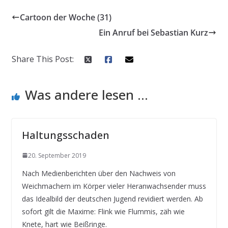
Cartoon der Woche (31)
Ein Anruf bei Sebastian Kurz
Share This Post:
Was andere lesen ...
Haltungsschaden
20. September 2019
Nach Medienberichten über den Nachweis von
Weichmachern im Körper vieler Heranwachsender muss
das Idealbild der deutschen Jugend revidiert werden. Ab
sofort gilt die Maxime: Flink wie Flummis, zäh wie
Knete, hart wie Beißringe.