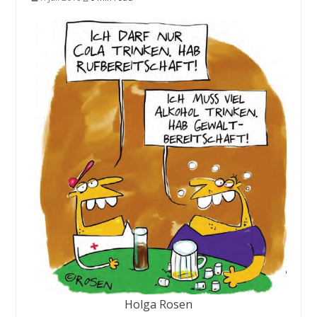
Holga Rosen