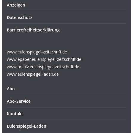
Anzeigen
Datenschutz
Barrierefreiheitserklärung
www.eulenspiegel-zeitschrift.de
www.epaper.eulenspiegel-zeitschrift.de
www.archiv.eulenspiegel-zeitschrift.de
www.eulenspiegel-laden.de
Abo
Abo-Service
Kontakt
Eulenspiegel-Laden