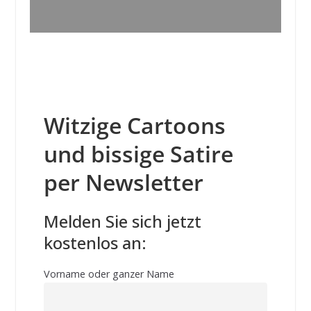
Witzige Cartoons
und bissige Satire
per Newsletter
Melden Sie sich jetzt
kostenlos an:
Vorname oder ganzer Name