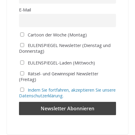
E-Mail
Cartoon der Woche (Montag)
EULENSPIEGEL Newsletter (Dienstag und
Donnerstag)
EULENSPIEGEL-Laden (Mittwoch)
Rätsel- und Gewinnspiel Newsletter
(Freitag)
Indem Sie fortfahren, akzeptieren Sie unsere
Datenschutzerklärung.