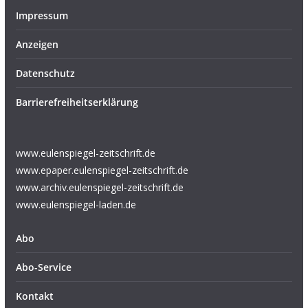
Impressum
Anzeigen
Datenschutz
Barrierefreiheitserklärung
www.eulenspiegel-zeitschrift.de
www.epaper.eulenspiegel-zeitschrift.de
www.archiv.eulenspiegel-zeitschrift.de
www.eulenspiegel-laden.de
Abo
Abo-Service
Kontakt