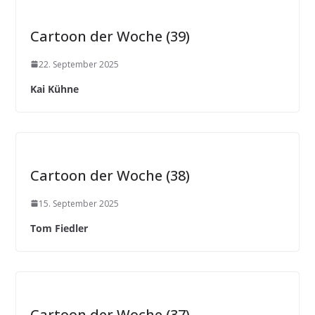
Cartoon der Woche (39)
22. September 2025
Kai Kühne
Cartoon der Woche (38)
15. September 2025
Tom Fiedler
Cartoon der Woche (37)