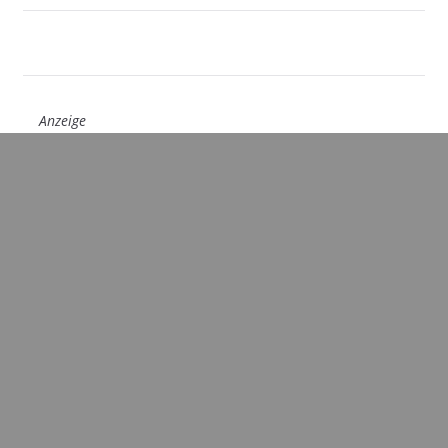
Anzeige