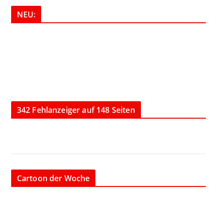
NEU:
342 Fehlanzeiger auf 148 Seiten
Cartoon der Woche