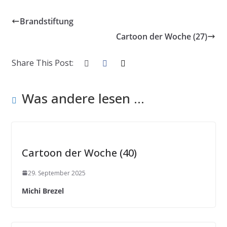
Brandstiftung
Cartoon der Woche (27)
Share This Post:
Was andere lesen ...
Cartoon der Woche (40)
29. September 2025
Michi Brezel