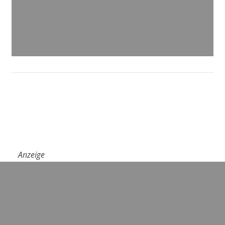
Anzeige