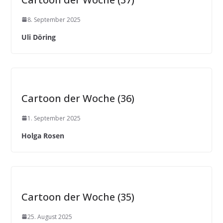
8. September 2025
Uli Döring
Cartoon der Woche (36)
1. September 2025
Holga Rosen
Cartoon der Woche (35)
25. August 2025