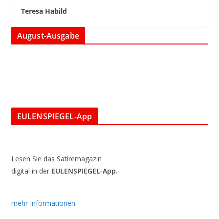
Teresa Habild
August-Ausgabe
EULENSPIEGEL-App
Lesen Sie das Satiremagazin
digital in der
EULENSPIEGEL-App.
mehr Informationen