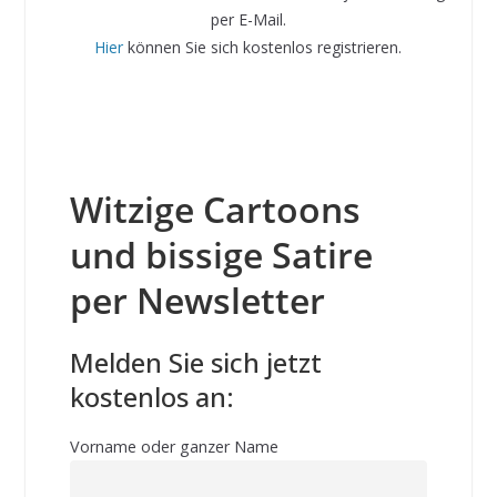
per E-Mail.
Hier
können Sie sich kostenlos registrieren.
Witzige Cartoons
und bissige Satire
per Newsletter
Melden Sie sich jetzt
kostenlos an:
Vorname oder ganzer Name