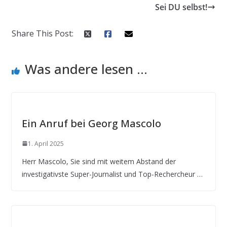
Sei DU selbst!
Share This Post:
Was andere lesen ...
Ein Anruf bei Georg Mascolo
1. April 2025
Herr Mascolo, Sie sind mit weitem Abstand der
investigativste Super-Journalist und Top-Rechercheur …