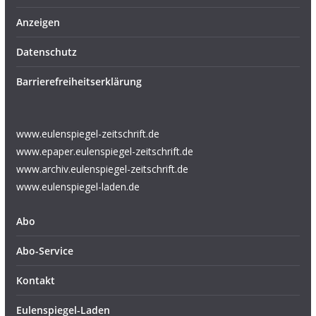
Anzeigen
Datenschutz
Barrierefreiheitserklärung
www.eulenspiegel-zeitschrift.de
www.epaper.eulenspiegel-zeitschrift.de
www.archiv.eulenspiegel-zeitschrift.de
www.eulenspiegel-laden.de
Abo
Abo-Service
Kontakt
Eulenspiegel-Laden