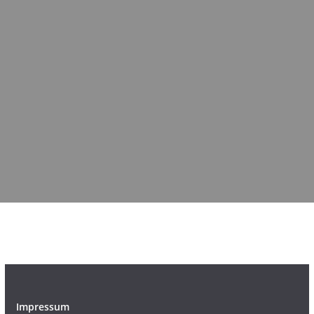
Impressum