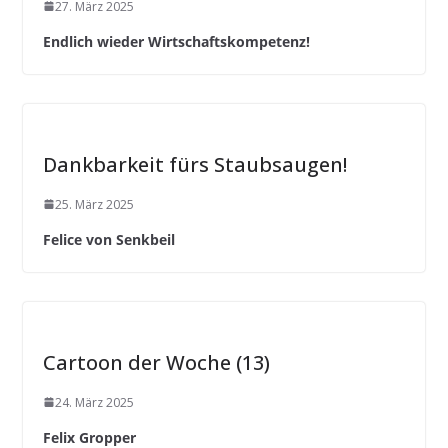
27. März 2025
Endlich wieder Wirtschaftskompetenz!
Dankbarkeit fürs Staubsaugen!
25. März 2025
Felice von Senkbeil
Cartoon der Woche (13)
24. März 2025
Felix Gropper