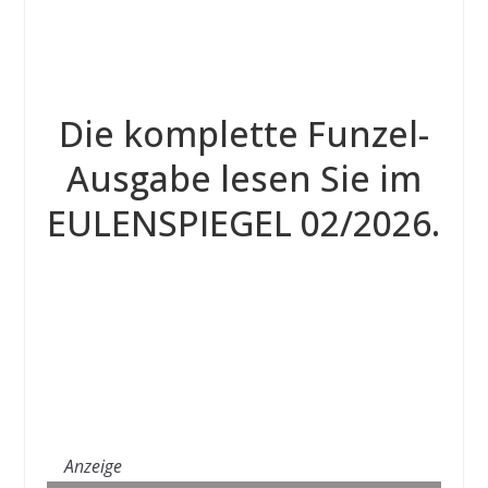
Die komplette Funzel-
Ausgabe lesen Sie im
EULENSPIEGEL 02/2026.
Anzeige