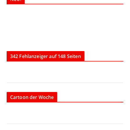
342 Fehlanzeiger auf 148 Seiten
Cartoon der Woche