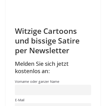
Witzige Cartoons
und bissige Satire
per Newsletter
Melden Sie sich jetzt
kostenlos an:
Vorname oder ganzer Name
E-Mail