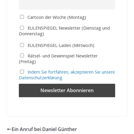
Cartoon der Woche (Montag)
EULENSPIEGEL Newsletter (Dienstag und
Donnerstag)
EULENSPIEGEL-Laden (Mittwoch)
Rätsel- und Gewinnspiel Newsletter
(Freitag)
Indem Sie fortfahren, akzeptieren Sie unsere
Datenschutzerklärung.
Ein Anruf bei Daniel Günther