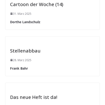
Cartoon der Woche (14)
31. März 2025
Dorthe Landschulz
Stellenabbau
28. März 2025
Frank Bahr
Das neue Heft ist da!