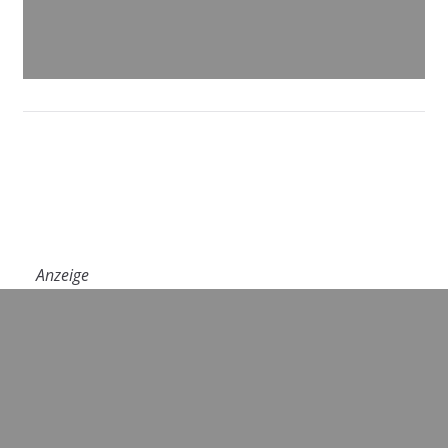
Anzeige