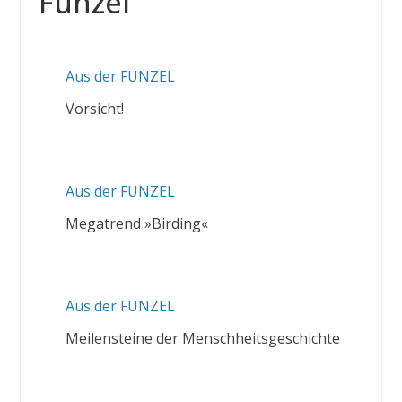
Funzel
Aus der FUNZEL
Vorsicht!
Aus der FUNZEL
Megatrend »Birding«
Aus der FUNZEL
Meilensteine der Menschheitsgeschichte