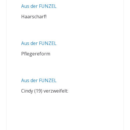
Aus der FUNZEL
Haarscharf!
Aus der FUNZEL
Pflegereform
Aus der FUNZEL
Cindy (19) verzweifelt: