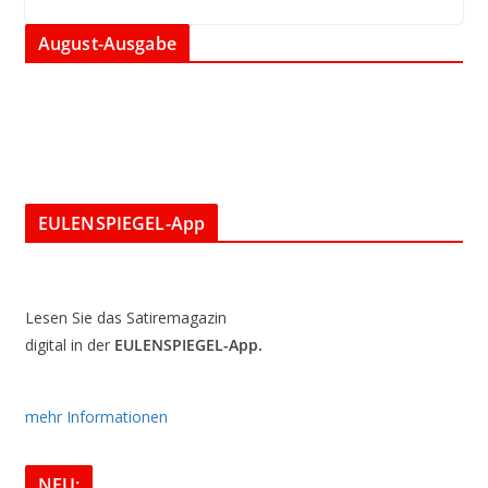
August-Ausgabe
EULENSPIEGEL-App
Lesen Sie das Satiremagazin
digital in der
EULENSPIEGEL-App.
mehr Informationen
NEU: