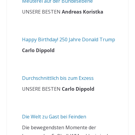
Meuterei auf der Bundesebene
UNSERE BESTEN
Andreas Koristka
Happy Birthday! 250 Jahre Donald Trump
Carlo Dippold
Durchschnittlich bis zum Exzess
UNSERE BESTEN
Carlo Dippold
Die Welt zu Gast bei Feinden
Die bewegendsten Momente der