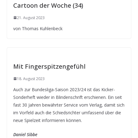
Cartoon der Woche (34)
21. August 2023
von Thomas Kuhlenbeck
Mit Fingerspitzengefühl
18. August 2023
Auch zur Bundesliga-Saison 2023/24 ist das Kicker-
Sonderheft wieder in Blindenschrift erschienen. Ein seit
fast 30 Jahren bewährter Service vom Verlag, damit sich
im Vorfeld auch die Schiedsrichter umfassend über die
neue Spielzeit informieren können.
Daniel Sibbe