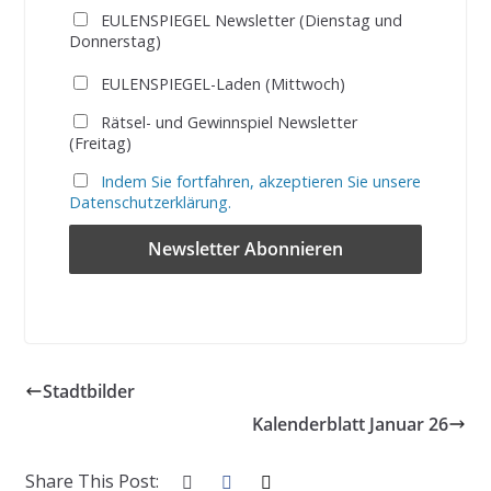
EULENSPIEGEL Newsletter (Dienstag und
Donnerstag)
EULENSPIEGEL-Laden (Mittwoch)
Rätsel- und Gewinnspiel Newsletter
(Freitag)
Indem Sie fortfahren, akzeptieren Sie unsere
Datenschutzerklärung.
Stadtbilder
Kalenderblatt Januar 26
Share This Post: