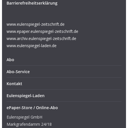
Barrierefreiheitserklärung
www.eulenspiegel-zeitschrift.de
www.epaper.eulenspiegel-zeitschrift.de
www.archiv.eulenspiegel-zeitschrift.de
www.eulenspiegel-laden.de
Abo
Abo-Service
Kontakt
Eulenspiegel-Laden
ePaper-Store / Online-Abo
Eulenspiegel GmbH
Markgrafendamm 24/18