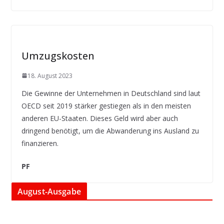
Umzugskosten
18. August 2023
Die Gewinne der Unternehmen in Deutschland sind laut
OECD seit 2019 stärker gestiegen als in den meisten
anderen EU-Staaten. Dieses Geld wird aber auch
dringend benötigt, um die Abwanderung ins Ausland zu
finanzieren.
PF
August-Ausgabe