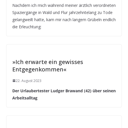
Nachdem ich mich während meiner ärztlich verordneten
Spaziergänge in Wald und Flur jahrzehntelang zu Tode
gelangweilt hatte, kam mir nach langem Grübeln endlich
die Erleuchtung:
»Ich erwarte ein gewisses
Entgegenkommen«
22. August 2023
Der Urlaubertester Ludger Brawand (42) über seinen
Arbeitsalltag