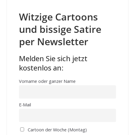
Witzige Cartoons
und bissige Satire
per Newsletter
Melden Sie sich jetzt
kostenlos an:
Vorname oder ganzer Name
E-Mail
Cartoon der Woche (Montag)