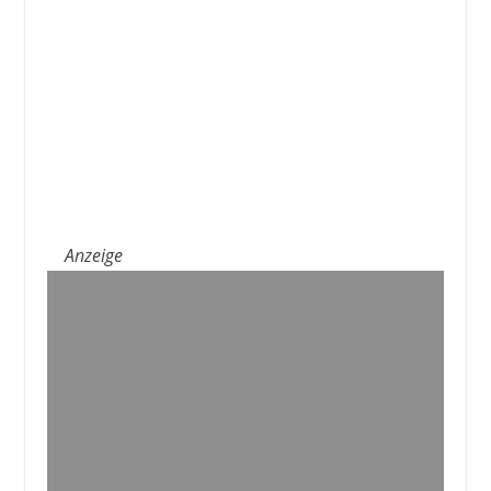
Anzeige