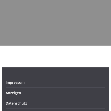
Impressum
Anzeigen
Datenschutz