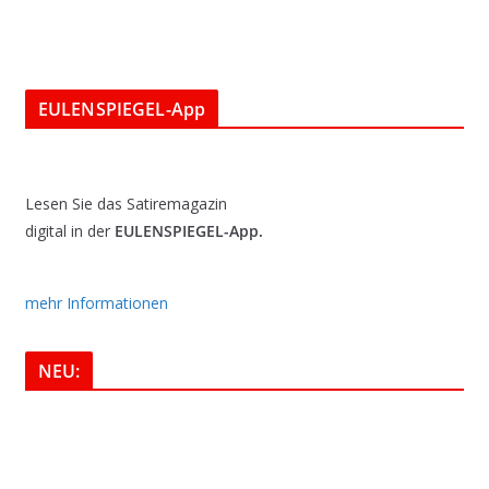
EULENSPIEGEL-App
Lesen Sie das Satiremagazin
digital in der
EULENSPIEGEL-App.
mehr Informationen
NEU: