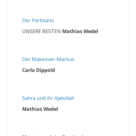
Der Partisano
UNSERE BESTEN
Mathias Wedel
Der Makeover-Markus
Carlo Dippold
Sahra und ihr Ajatollah
Mathias Wedel