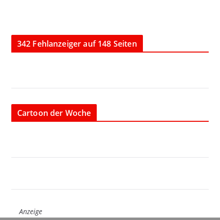
342 Fehlanzeiger auf 148 Seiten
Cartoon der Woche
Anzeige