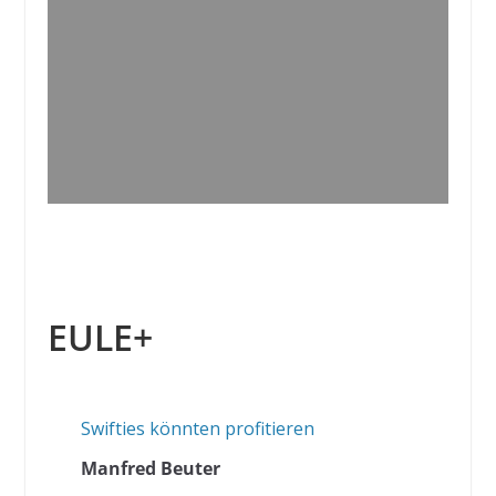
EULE+
Swifties könnten profitieren
Manfred Beuter