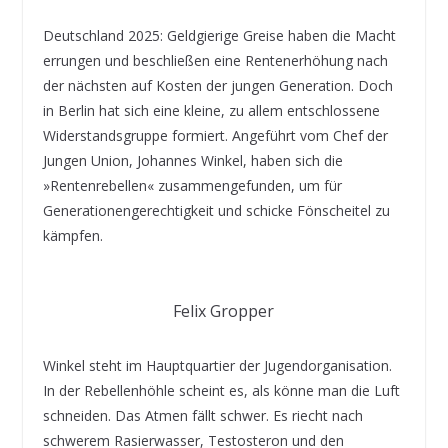
Deutschland 2025: Geldgierige Greise haben die Macht
errungen und beschließen eine Rentenerhöhung nach
der nächsten auf Kosten der jungen Generation. Doch
in Berlin hat sich eine kleine, zu allem entschlossene
Widerstandsgruppe formiert. Angeführt vom Chef der
Jungen Union, Johannes Winkel, haben sich die
»Rentenrebellen« zusammengefunden, um für
Generationengerechtigkeit und schicke Fönscheitel zu
kämpfen.
Felix Gropper
Winkel steht im Hauptquartier der Jugendorganisation.
In der Rebellenhöhle scheint es, als könne man die Luft
schneiden. Das Atmen fällt schwer. Es riecht nach
schwerem Rasierwasser, Testosteron und den