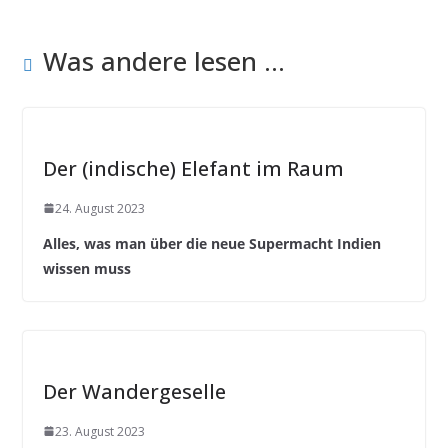
Was andere lesen ...
Der (indische) Elefant im Raum
24. August 2023
Alles, was man über die neue Supermacht Indien
wissen muss
Der Wandergeselle
23. August 2023