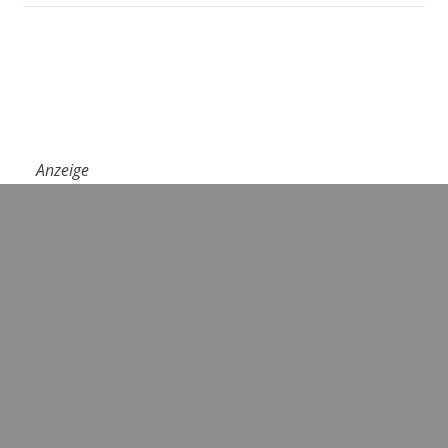
Anzeige