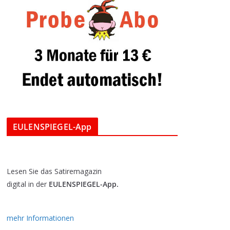
EULENSPIEGEL-App
Lesen Sie das Satiremagazin
digital in der
EULENSPIEGEL-App.
mehr Informationen