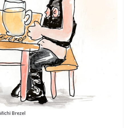
Michi Brezel