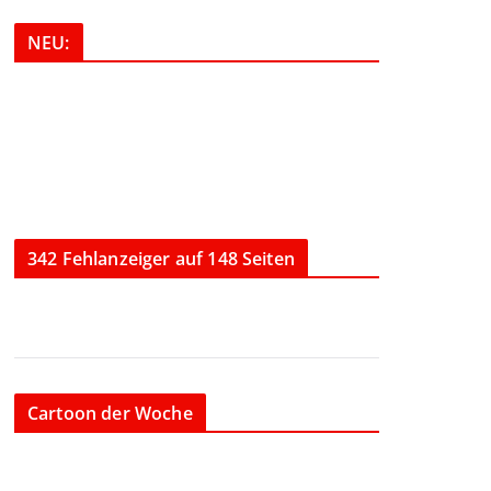
NEU:
342 Fehlanzeiger auf 148 Seiten
Cartoon der Woche