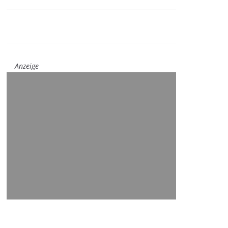
Anzeige